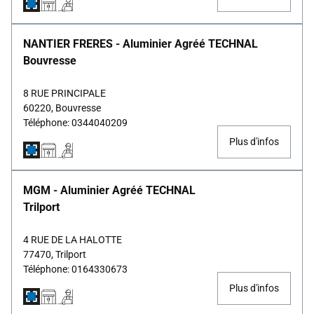
NANTIER FRERES - Aluminier Agréé TECHNAL
Bouvresse
8 RUE PRINCIPALE
60220, Bouvresse
Téléphone: 0344040209
Plus d'infos
MGM - Aluminier Agréé TECHNAL
Trilport
4 RUE DE LA HALOTTE
77470, Trilport
Téléphone: 0164330673
Plus d'infos