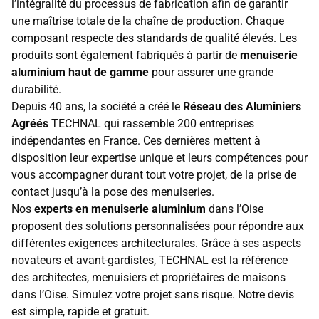
l’intégralité du processus de fabrication afin de garantir
une maîtrise totale de la chaîne de production. Chaque
composant respecte des standards de qualité élevés. Les
produits sont également fabriqués à partir de
menuiserie
aluminium haut de gamme
pour assurer une grande
durabilité.
Depuis 40 ans, la société a créé le
Réseau des Aluminiers
Agréés
TECHNAL qui rassemble 200 entreprises
indépendantes en France. Ces dernières mettent à
disposition leur expertise unique et leurs compétences pour
vous accompagner durant tout votre projet, de la prise de
contact jusqu’à la pose des menuiseries.
Nos
experts en menuiserie aluminium
dans l’Oise
proposent des solutions personnalisées pour répondre aux
différentes exigences architecturales. Grâce à ses aspects
novateurs et avant-gardistes, TECHNAL est la référence
des architectes, menuisiers et propriétaires de maisons
dans l’Oise. Simulez votre projet sans risque. Notre devis
est simple, rapide et gratuit.