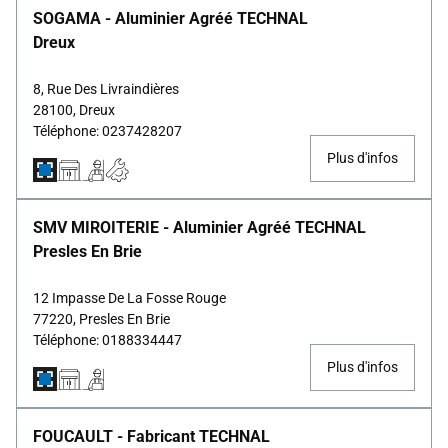
SOGAMA - Aluminier Agréé TECHNAL
Dreux
8, Rue Des Livraindières
28100, Dreux
Téléphone: 0237428207
Plus d'infos
SMV MIROITERIE - Aluminier Agréé TECHNAL
Presles En Brie
12 Impasse De La Fosse Rouge
77220, Presles En Brie
Téléphone: 0188334447
Plus d'infos
FOUCAULT - Fabricant TECHNAL