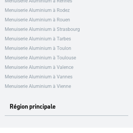
Menuiserie Aluminium à Rennes
Menuiserie Aluminium à Rodez
Menuiserie Aluminium à Rouen
Menuiserie Aluminium à Strasbourg
Menuiserie Aluminium à Tarbes
Menuiserie Aluminium à Toulon
Menuiserie Aluminium à Toulouse
Menuiserie Aluminium à Valence
Menuiserie Aluminium à Vannes
Menuiserie Aluminium à Vienne
Région principale