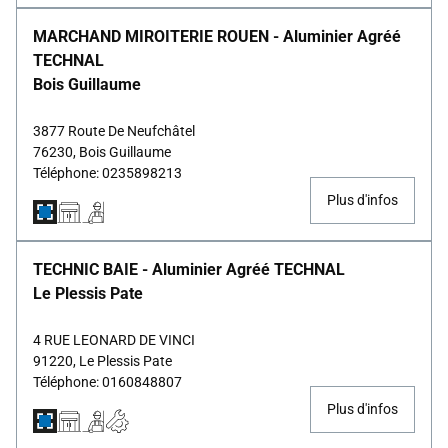
MARCHAND MIROITERIE ROUEN - Aluminier Agréé
TECHNAL
Bois Guillaume
3877 Route De Neufchâtel
76230, Bois Guillaume
Téléphone: 0235898213
Plus d'infos
TECHNIC BAIE - Aluminier Agréé TECHNAL
Le Plessis Pate
4 RUE LEONARD DE VINCI
91220, Le Plessis Pate
Téléphone: 0160848807
Plus d'infos