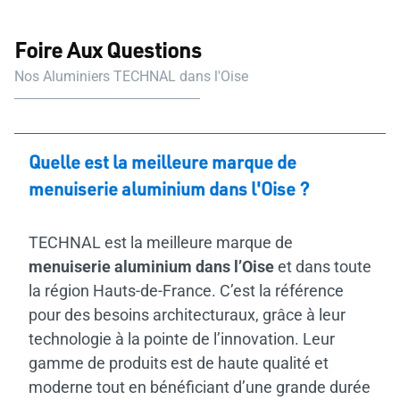
Foire Aux Questions
Nos Aluminiers TECHNAL dans l'Oise
Quelle est la meilleure marque de
menuiserie aluminium dans l'Oise ?
TECHNAL est la meilleure marque de
menuiserie aluminium dans l’Oise
et dans toute
la région Hauts-de-France. C’est la référence
pour des besoins architecturaux, grâce à leur
technologie à la pointe de l’innovation. Leur
gamme de produits est de haute qualité et
moderne tout en bénéficiant d’une grande durée