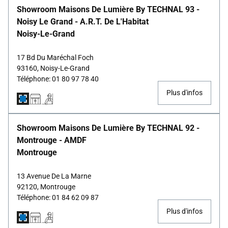
Showroom Maisons De Lumière By TECHNAL 93 -
Noisy Le Grand - A.R.T. De L'Habitat
Noisy-Le-Grand
17 Bd Du Maréchal Foch
93160, Noisy-Le-Grand
Téléphone: 01 80 97 78 40
Plus d'infos
Showroom Maisons De Lumière By TECHNAL 92 -
Montrouge - AMDF
Montrouge
13 Avenue De La Marne
92120, Montrouge
Téléphone: 01 84 62 09 87
Plus d'infos