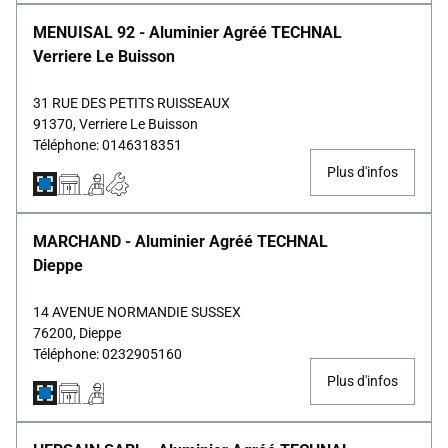
MENUISAL 92 - Aluminier Agréé TECHNAL
Verriere Le Buisson
31 RUE DES PETITS RUISSEAUX
91370, Verriere Le Buisson
Téléphone: 0146318351
Plus d'infos
MARCHAND - Aluminier Agréé TECHNAL
Dieppe
14 AVENUE NORMANDIE SUSSEX
76200, Dieppe
Téléphone: 0232905160
Plus d'infos