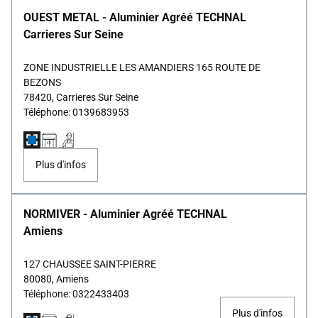
OUEST METAL - Aluminier Agréé TECHNAL
Carrieres Sur Seine
ZONE INDUSTRIELLE LES AMANDIERS 165 ROUTE DE
BEZONS
78420, Carrieres Sur Seine
Téléphone: 0139683953
Plus d'infos
NORMIVER - Aluminier Agréé TECHNAL
Amiens
127 CHAUSSEE SAINT-PIERRE
80080, Amiens
Téléphone: 0322433403
Plus d'infos