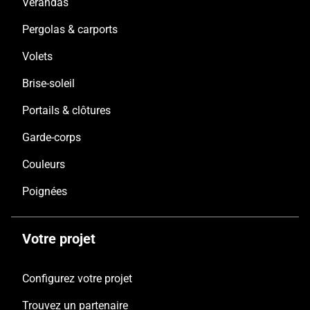
Vérandas
Pergolas & carports
Volets
Brise-soleil
Portails & clôtures
Garde-corps
Couleurs
Poignées
Votre projet
Configurez votre projet
Trouvez un partenaire