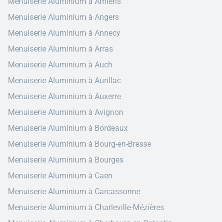
Menuiserie Aluminium à Amiens
Menuiserie Aluminium à Angers
Menuiserie Aluminium à Annecy
Menuiserie Aluminium à Arras
Menuiserie Aluminium à Auch
Menuiserie Aluminium à Aurillac
Menuiserie Aluminium à Auxerre
Menuiserie Aluminium à Avignon
Menuiserie Aluminium à Bordeaux
Menuiserie Aluminium à Bourg-en-Bresse
Menuiserie Aluminium à Bourges
Menuiserie Aluminium à Caen
Menuiserie Aluminium à Carcassonne
Menuiserie Aluminium à Charleville-Mézières