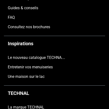
Guides & conseils
FAQ
Consultez nos brochures
Inspirations
Le nouveau catalogue TECHNAL est arrivé
Entretenir vos menuiseries
Une maison sur le lac
TECHNAL
La marque TECHNAL