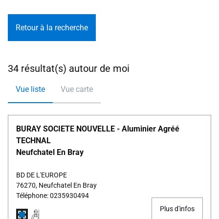
Retour à la recherche
34 résultat(s) autour de moi
Vue liste
Vue carte
BURAY SOCIETE NOUVELLE - Aluminier Agréé
TECHNAL
Neufchatel En Bray
BD DE L'EUROPE
76270, Neufchatel En Bray
Téléphone: 0235930494
Plus d'infos