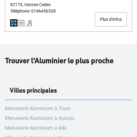
92173, Vanves Cedex
Téléphone: 0146456528
Plus d'infos
Trouver l'Aluminier le plus proche
Villes principales
Menuiserie Aluminium à Tours
Menuiserie Aluminium à Ajaccio
Menuiserie Aluminium à Albi