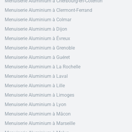
Menuiserie Aluminium à Cherbourg-en-Cotentin
Menuiserie Aluminium à Clermont-Ferrand
Menuiserie Aluminium à Colmar
Menuiserie Aluminium à Dijon
Menuiserie Aluminium à Évreux
Menuiserie Aluminium à Grenoble
Menuiserie Aluminium à Guéret
Menuiserie Aluminium à La Rochelle
Menuiserie Aluminium à Laval
Menuiserie Aluminium à Lille
Menuiserie Aluminium à Limoges
Menuiserie Aluminium à Lyon
Menuiserie Aluminium à Mâcon
Menuiserie Aluminium à Marseille