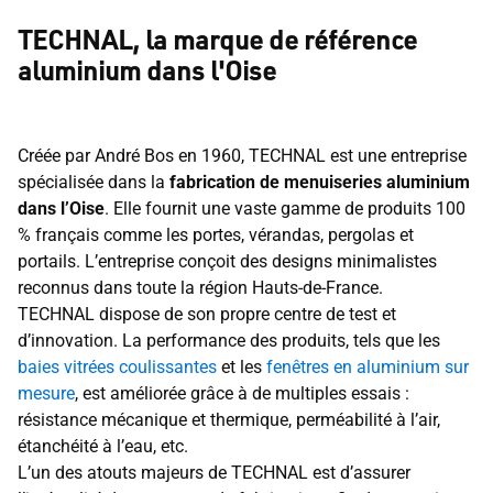
TECHNAL, la marque de référence
aluminium dans l'Oise
Créée par André Bos en 1960, TECHNAL est une entreprise
spécialisée dans la
fabrication de menuiseries aluminium
dans l’Oise
. Elle fournit une vaste gamme de produits 100
% français comme les portes, vérandas, pergolas et
portails. L’entreprise conçoit des designs minimalistes
reconnus dans toute la région Hauts-de-France.
TECHNAL dispose de son propre centre de test et
d’innovation. La performance des produits, tels que les
baies vitrées coulissantes
et les
fenêtres en aluminium sur
mesure
, est améliorée grâce à de multiples essais :
résistance mécanique et thermique, perméabilité à l’air,
étanchéité à l’eau, etc.
L’un des atouts majeurs de TECHNAL est d’assurer