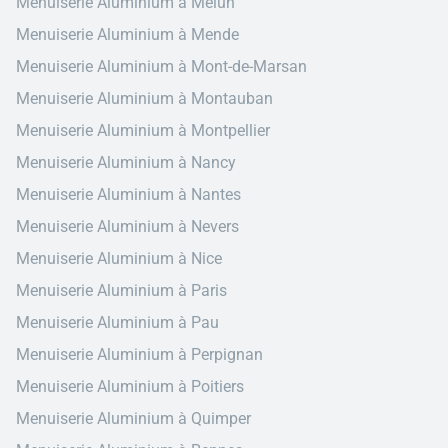
Menuiserie Aluminium à Melun
Menuiserie Aluminium à Mende
Menuiserie Aluminium à Mont-de-Marsan
Menuiserie Aluminium à Montauban
Menuiserie Aluminium à Montpellier
Menuiserie Aluminium à Nancy
Menuiserie Aluminium à Nantes
Menuiserie Aluminium à Nevers
Menuiserie Aluminium à Nice
Menuiserie Aluminium à Paris
Menuiserie Aluminium à Pau
Menuiserie Aluminium à Perpignan
Menuiserie Aluminium à Poitiers
Menuiserie Aluminium à Quimper