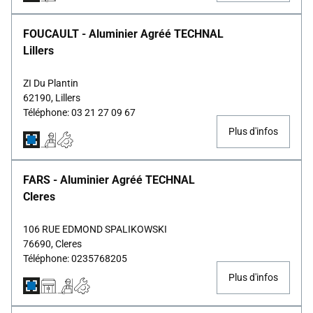
FOUCAULT - Aluminier Agréé TECHNAL
Lillers
ZI Du Plantin
62190, Lillers
Téléphone: 03 21 27 09 67
Plus d'infos
FARS - Aluminier Agréé TECHNAL
Cleres
106 RUE EDMOND SPALIKOWSKI
76690, Cleres
Téléphone: 0235768205
Plus d'infos