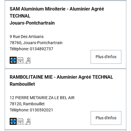
SAM Aluminium Miroiterie - Aluminier Agréé
TECHNAL
Jouars-Pontchartrain
9 Rue Des Artisans
78760, Jouars-Pontchartrain
Téléphone: 0134892737
Plus d'infos
RAMBOLITAINE MIE - Aluminier Agréé TECHNAL
Rambouillet
12 PIERRE METAIRIE ZA LE BEL AIR
78120, Rambouillet
Téléphone: 0130592021
Plus d'infos