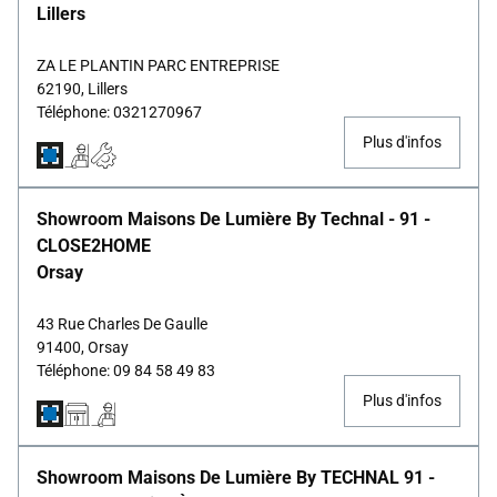
Lillers
ZA LE PLANTIN PARC ENTREPRISE
62190, Lillers
Téléphone: 0321270967
Plus d'infos
Showroom Maisons De Lumière By Technal - 91 -
CLOSE2HOME
Orsay
43 Rue Charles De Gaulle
91400, Orsay
Téléphone: 09 84 58 49 83
Plus d'infos
Showroom Maisons De Lumière By TECHNAL 91 -