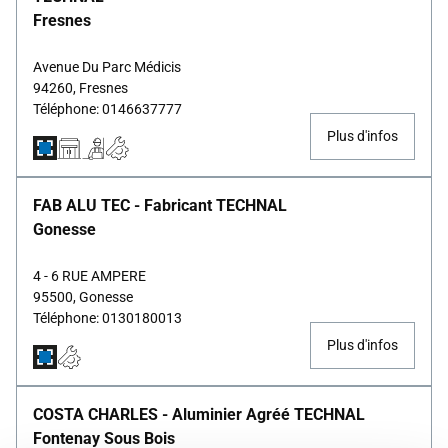
Fresnes
Avenue Du Parc Médicis
94260, Fresnes
Téléphone: 0146637777
Plus d'infos
FAB ALU TEC - Fabricant TECHNAL
Gonesse
4 - 6 RUE AMPERE
95500, Gonesse
Téléphone: 0130180013
Plus d'infos
COSTA CHARLES - Aluminier Agréé TECHNAL
Fontenay Sous Bois