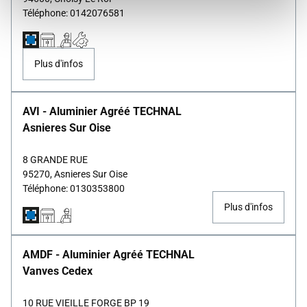
Téléphone: 0142076581
Plus d'infos
AVI - Aluminier Agréé TECHNAL
Asnieres Sur Oise
8 GRANDE RUE
95270, Asnieres Sur Oise
Téléphone: 0130353800
Plus d'infos
AMDF - Aluminier Agréé TECHNAL
Vanves Cedex
10 RUE VIEILLE FORGE BP 19