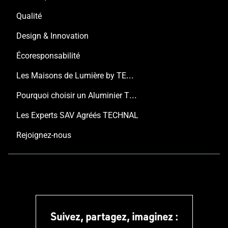
Qualité
Design & Innovation
Écoresponsabilité
Les Maisons de Lumière by TECHNAL
Pourquoi choisir un Aluminier TECHNAL ?
Les Experts SAV Agréés TECHNAL
Rejoignez-nous
Suivez, partagez, imaginez :