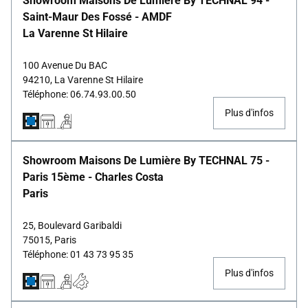
Showroom Maisons De Lumière By TECHNAL 94 -
Saint-Maur Des Fossé - AMDF
La Varenne St Hilaire
100 Avenue Du BAC
94210, La Varenne St Hilaire
Téléphone: 06.74.93.00.50
Plus d'infos
Showroom Maisons De Lumière By TECHNAL 75 -
Paris 15ème - Charles Costa
Paris
25, Boulevard Garibaldi
75015, Paris
Téléphone: 01 43 73 95 35
Plus d'infos