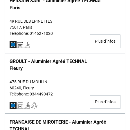
HERSAIN SARL - Aluminier Agréé TECHNAL
Paris
49 RUE DES EPINETTES
75017, Paris
Téléphone: 0146271020
Plus d'infos
GROULT - Aluminier Agréé TECHNAL
Fleury
475 RUE DU MOULIN
60240, Fleury
Téléphone: 0344490472
Plus d'infos
FRANCAISE DE MIROITERIE - Aluminier Agréé
TECHNAL