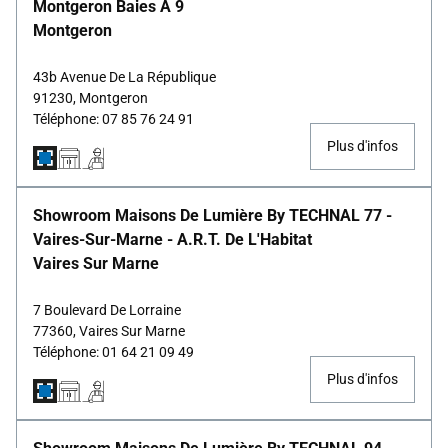
Montgeron Baies À 9
Montgeron
43b Avenue De La République
91230, Montgeron
Téléphone: 07 85 76 24 91
Plus d'infos
Showroom Maisons De Lumière By TECHNAL 77 -
Vaires-Sur-Marne - A.R.T. De L'Habitat
Vaires Sur Marne
7 Boulevard De Lorraine
77360, Vaires Sur Marne
Téléphone: 01 64 21 09 49
Plus d'infos