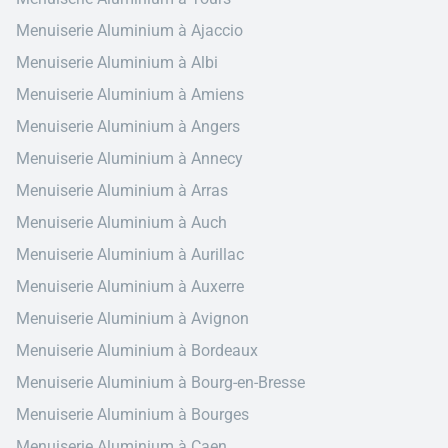
Menuiserie Aluminium à Ajaccio
Menuiserie Aluminium à Albi
Menuiserie Aluminium à Amiens
Menuiserie Aluminium à Angers
Menuiserie Aluminium à Annecy
Menuiserie Aluminium à Arras
Menuiserie Aluminium à Auch
Menuiserie Aluminium à Aurillac
Menuiserie Aluminium à Auxerre
Menuiserie Aluminium à Avignon
Menuiserie Aluminium à Bordeaux
Menuiserie Aluminium à Bourg-en-Bresse
Menuiserie Aluminium à Bourges
Menuiserie Aluminium à Caen