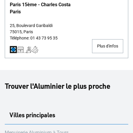
Paris 15ème - Charles Costa
Paris
25, Boulevard Garibaldi
75015, Paris
Téléphone: 01 43 73 95 35
Plus d'infos
Trouver l'Aluminier le plus proche
Villes principales
Menuiserie Aluminium à Tours