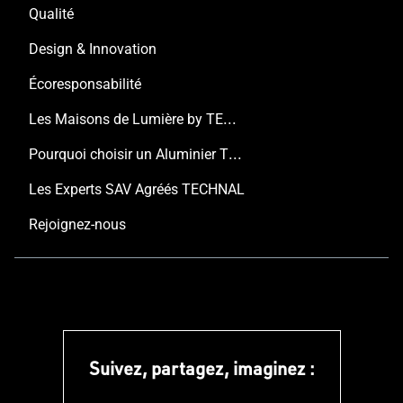
Qualité
Design & Innovation
Écoresponsabilité
Les Maisons de Lumière by TECHNAL
Pourquoi choisir un Aluminier TECHNAL ?
Les Experts SAV Agréés TECHNAL
Rejoignez-nous
Suivez, partagez, imaginez :