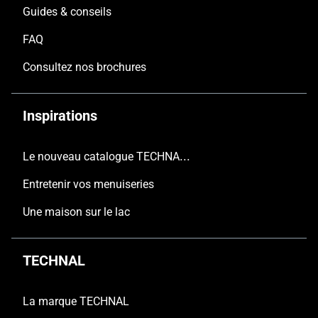
Guides & conseils
FAQ
Consultez nos brochures
Inspirations
Le nouveau catalogue TECHNAL est arrivé
Entretenir vos menuiseries
Une maison sur le lac
TECHNAL
La marque TECHNAL