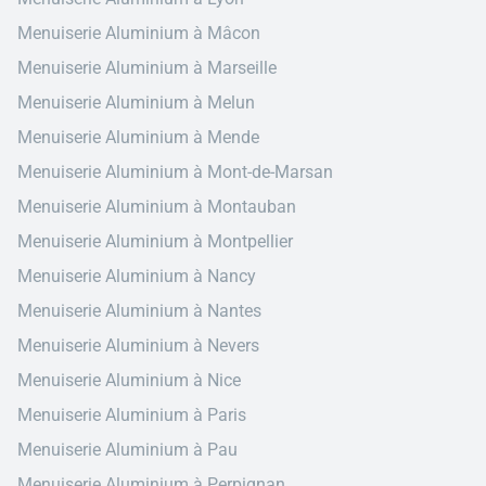
Menuiserie Aluminium à Mâcon
Menuiserie Aluminium à Marseille
Menuiserie Aluminium à Melun
Menuiserie Aluminium à Mende
Menuiserie Aluminium à Mont-de-Marsan
Menuiserie Aluminium à Montauban
Menuiserie Aluminium à Montpellier
Menuiserie Aluminium à Nancy
Menuiserie Aluminium à Nantes
Menuiserie Aluminium à Nevers
Menuiserie Aluminium à Nice
Menuiserie Aluminium à Paris
Menuiserie Aluminium à Pau
Menuiserie Aluminium à Perpignan