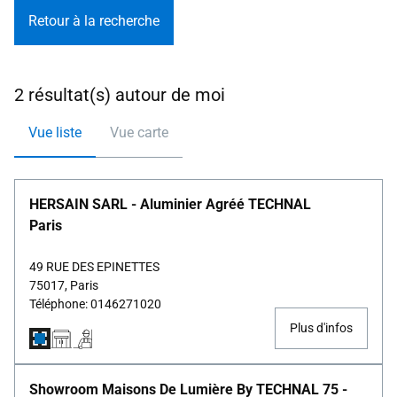
Retour à la recherche
2 résultat(s) autour de moi
Vue liste
Vue carte
HERSAIN SARL - Aluminier Agréé TECHNAL
Paris
49 RUE DES EPINETTES
75017, Paris
Téléphone: 0146271020
Plus d'infos
Showroom Maisons De Lumière By TECHNAL 75 -