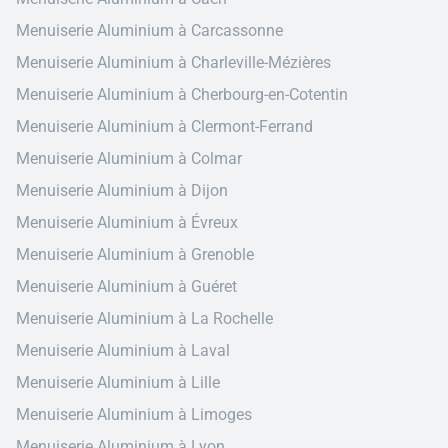
Menuiserie Aluminium à Carcassonne
Menuiserie Aluminium à Charleville-Mézières
Menuiserie Aluminium à Cherbourg-en-Cotentin
Menuiserie Aluminium à Clermont-Ferrand
Menuiserie Aluminium à Colmar
Menuiserie Aluminium à Dijon
Menuiserie Aluminium à Évreux
Menuiserie Aluminium à Grenoble
Menuiserie Aluminium à Guéret
Menuiserie Aluminium à La Rochelle
Menuiserie Aluminium à Laval
Menuiserie Aluminium à Lille
Menuiserie Aluminium à Limoges
Menuiserie Aluminium à Lyon