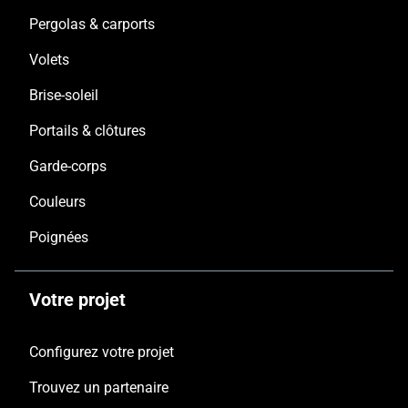
Pergolas & carports
Volets
Brise-soleil
Portails & clôtures
Garde-corps
Couleurs
Poignées
Votre projet
Configurez votre projet
Trouvez un partenaire