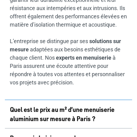
résistance aux intempéries et aux intrusions. Ils
offrent également des performances élevées en
matière d’isolation thermique et acoustique.
L’entreprise se distingue par ses
solutions sur
mesure
adaptées aux besoins esthétiques de
chaque client. Nos
experts en menuiserie
à
Paris assurent une écoute attentive pour
répondre à toutes vos attentes et personnaliser
vos projets avec précision.
Quel est le prix au m² d’une menuiserie
aluminium sur mesure à Paris ?
Le prix d’une menuiserie aluminium dépend de