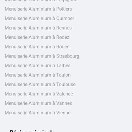
Menuiserie Aluminium à Poitiers
Menuiserie Aluminium à Quimper
Menuiserie Aluminium à Rennes
Menuiserie Aluminium à Rodez
Menuiserie Aluminium à Rouen
Menuiserie Aluminium à Strasbourg
Menuiserie Aluminium à Tarbes
Menuiserie Aluminium à Toulon
Menuiserie Aluminium à Toulouse
Menuiserie Aluminium à Valence
Menuiserie Aluminium à Vannes
Menuiserie Aluminium à Vienne