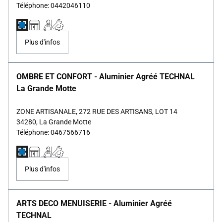
Téléphone: 0442046110
Plus d'infos
OMBRE ET CONFORT - Aluminier Agréé TECHNAL
La Grande Motte
ZONE ARTISANALE, 272 RUE DES ARTISANS, LOT 14
34280, La Grande Motte
Téléphone: 0467566716
Plus d'infos
ARTS DECO MENUISERIE - Aluminier Agréé
TECHNAL