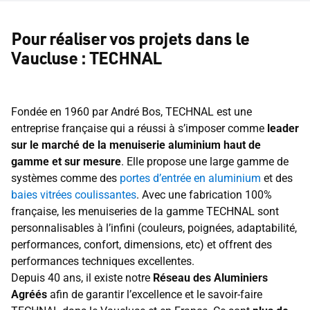
Pour réaliser vos projets dans le
Vaucluse : TECHNAL
Fondée en 1960 par André Bos, TECHNAL est une
entreprise française qui a réussi à s’imposer comme
leader
sur le marché de la menuiserie aluminium haut de
gamme et sur mesure
. Elle propose une large gamme de
systèmes comme des
portes d’entrée en aluminium
et des
baies vitrées coulissantes
. Avec une fabrication 100%
française, les menuiseries de la gamme TECHNAL sont
personnalisables à l’infini (couleurs, poignées, adaptabilité,
performances, confort, dimensions, etc) et offrent des
performances techniques excellentes.
Depuis 40 ans, il existe notre
Réseau des Aluminiers
Agréés
afin de garantir l’excellence et le savoir-faire