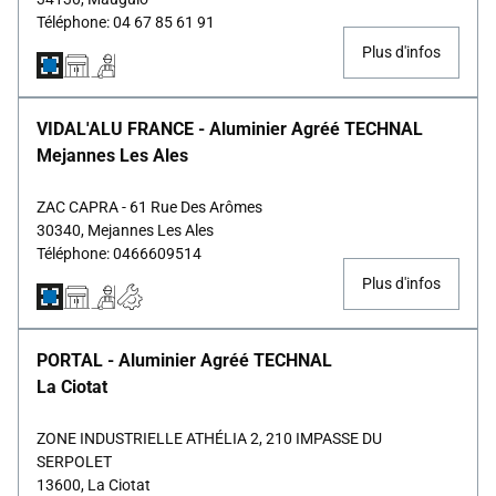
Téléphone: 04 67 85 61 91
Plus d'infos
VIDAL'ALU FRANCE - Aluminier Agréé TECHNAL
Mejannes Les Ales
ZAC CAPRA - 61 Rue Des Arômes
30340, Mejannes Les Ales
Téléphone: 0466609514
Plus d'infos
PORTAL - Aluminier Agréé TECHNAL
La Ciotat
ZONE INDUSTRIELLE ATHÉLIA 2, 210 IMPASSE DU
SERPOLET
13600, La Ciotat