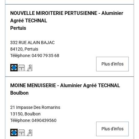
NOUVELLE MIROITERIE PERTUSIENNE - Aluminier
Agréé TECHNAL
Pertuis
332 RUE ALAIN BAJAC
84120, Pertuis
Téléphone: 04 90 79 35 68
Plus d'infos
MOINE MENUISERIE - Aluminier Agréé TECHNAL
Boulbon
21 Impasse Des Romarins
13150, Boulbon
Téléphone: 0490439560
Plus d'infos