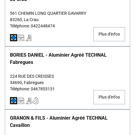
561 CHEMIN LONG QUARTIER GAVARRY
83260, La Crau
Téléphone: 0422448474
Plus d'infos
BORIES DANIEL - Aluminier Agréé TECHNAL
Fabregues
224 RUE DES CREISSES
34690, Fabregues
Téléphone: 0467853131
Plus d'infos
GRANON & FILS - Aluminier Agréé TECHNAL
Cavaillon