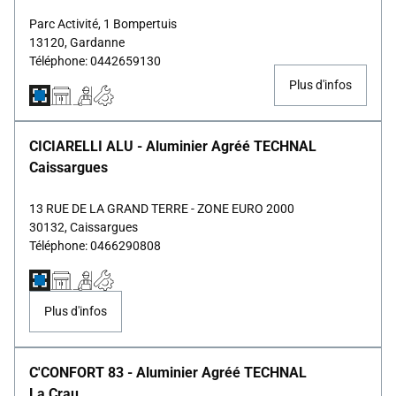
Parc Activité, 1 Bompertuis
13120, Gardanne
Téléphone: 0442659130
Plus d'infos
CICIARELLI ALU - Aluminier Agréé TECHNAL
Caissargues
13 RUE DE LA GRAND TERRE - ZONE EURO 2000
30132, Caissargues
Téléphone: 0466290808
Plus d'infos
C'CONFORT 83 - Aluminier Agréé TECHNAL
La Crau