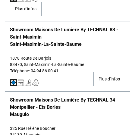
Plus d'infos
Showroom Maisons De Lumière By TECHNAL 83 -
Saint-Maximin
Saint-Maximin-La-Sainte-Baume
1878 Route De Barjols
83470, Saint-Maximin-La-Sainte-Baume
Téléphone: 04 94 86 00 41
Plus d'infos
Showroom Maisons De Lumière By TECHNAL 34 -
Montpellier - Ets Bories
Mauguio
325 Rue Hélène Boucher
34130, Mauguio