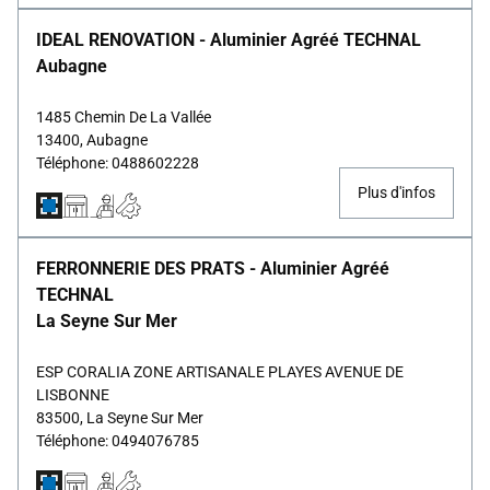
IDEAL RENOVATION - Aluminier Agréé TECHNAL
Aubagne
1485 Chemin De La Vallée
13400, Aubagne
Téléphone: 0488602228
Plus d'infos
FERRONNERIE DES PRATS - Aluminier Agréé
TECHNAL
La Seyne Sur Mer
ESP CORALIA ZONE ARTISANALE PLAYES AVENUE DE
LISBONNE
83500, La Seyne Sur Mer
Téléphone: 0494076785