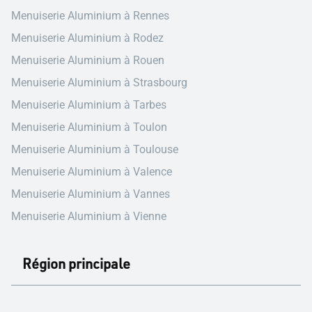
Menuiserie Aluminium à Rennes
Menuiserie Aluminium à Rodez
Menuiserie Aluminium à Rouen
Menuiserie Aluminium à Strasbourg
Menuiserie Aluminium à Tarbes
Menuiserie Aluminium à Toulon
Menuiserie Aluminium à Toulouse
Menuiserie Aluminium à Valence
Menuiserie Aluminium à Vannes
Menuiserie Aluminium à Vienne
Région principale