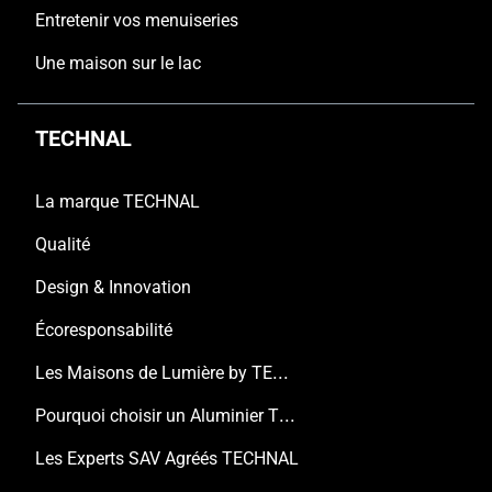
Entretenir vos menuiseries
Une maison sur le lac
TECHNAL
La marque TECHNAL
Qualité
Design & Innovation
Écoresponsabilité
Les Maisons de Lumière by TECHNAL
Pourquoi choisir un Aluminier TECHNAL ?
Les Experts SAV Agréés TECHNAL