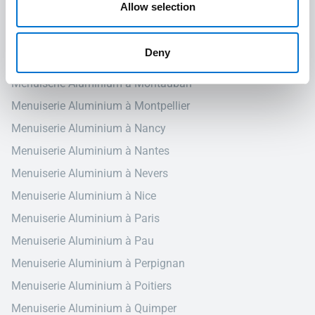
Allow selection
Menuiserie Aluminium à Melun
Menuiserie Aluminium à Mende
Deny
Menuiserie Aluminium à Mont-de-Marsan
Menuiserie Aluminium à Montauban
Menuiserie Aluminium à Montpellier
Menuiserie Aluminium à Nancy
Menuiserie Aluminium à Nantes
Menuiserie Aluminium à Nevers
Menuiserie Aluminium à Nice
Menuiserie Aluminium à Paris
Menuiserie Aluminium à Pau
Menuiserie Aluminium à Perpignan
Menuiserie Aluminium à Poitiers
Menuiserie Aluminium à Quimper