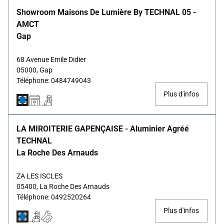
Showroom Maisons De Lumière By TECHNAL 05 -
AMCT
Gap
68 Avenue Emile Didier
05000, Gap
Téléphone: 0484749043
Plus d'infos
LA MIROITERIE GAPENÇAISE - Aluminier Agréé
TECHNAL
La Roche Des Arnauds
ZA LES ISCLES
05400, La Roche Des Arnauds
Téléphone: 0492520264
Plus d'infos