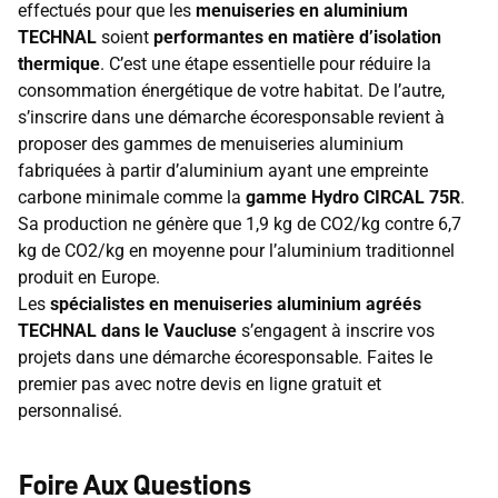
effectués pour que les
menuiseries en aluminium
TECHNAL
soient
performantes en matière d’isolation
thermique
. C’est une étape essentielle pour réduire la
consommation énergétique de votre habitat. De l’autre,
s’inscrire dans une démarche écoresponsable revient à
proposer des gammes de menuiseries aluminium
fabriquées à partir d’aluminium ayant une empreinte
carbone minimale comme la
gamme Hydro CIRCAL 75R
.
Sa production ne génère que 1,9 kg de CO2/kg contre 6,7
kg de CO2/kg en moyenne pour l’aluminium traditionnel
produit en Europe.
Les
spécialistes en menuiseries aluminium agréés
TECHNAL dans le Vaucluse
s’engagent à inscrire vos
projets dans une démarche écoresponsable. Faites le
premier pas avec notre devis en ligne gratuit et
personnalisé.
Foire Aux Questions