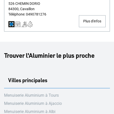
526 CHEMIN DORIO
84300, Cavaillon
Téléphone: 0490781276
Plus d'infos
Trouver l'Aluminier le plus proche
Villes principales
Menuiserie Aluminium à Tours
Menuiserie Aluminium à Ajaccio
Menuiserie Aluminium à Albi