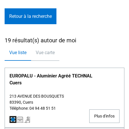
Retour à la recherche
19 résultat(s) autour de moi
Vue liste
Vue carte
EUROPALU - Aluminier Agréé TECHNAL
Cuers
213 AVENUE DES BOUSQUETS
83390, Cuers
Téléphone: 04 94 48 51 51
Plus d'infos