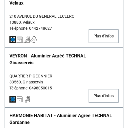
Velaux
210 AVENUE DU GENERAL LECLERC
13880, Velaux
Téléphone: 0442748627
Plus d'infos
VEYRON - Aluminier Agréé TECHNAL
Ginasservis
QUARTIER PIGEONNIER
83560, Ginasservis
Téléphone: 0498050015
Plus d'infos
HARMONIE HABITAT - Aluminier Agréé TECHNAL
Gardanne