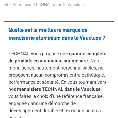
Nos Aluminiers TECHNAL dans le Vaucluse
Quelle est la meilleure marque de
menuiserie aluminium dans le Vaucluse ?
TECHNAL vous propose une
gamme complète
de produits en aluminium sur mesure
. Nos
menuiseries, hautement personnalisables, ne
proposent aucun compromis entre esthétique,
performance et sécurité. En vous tournant vers
nos
menuisiers TECHNAL dans le Vaucluse
,
vous faites le choix d’une référence française,
engagée dans une démarche de
développement durable et reconnue pour sa
qualité.