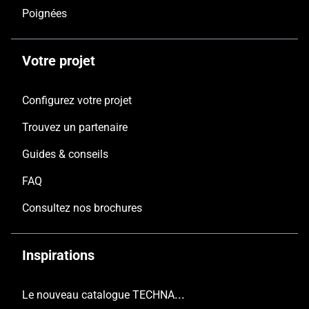
Poignées
Votre projet
Configurez votre projet
Trouvez un partenaire
Guides & conseils
FAQ
Consultez nos brochures
Inspirations
Le nouveau catalogue TECHNAL est arrivé