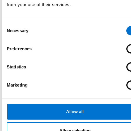
from your use of their services.
Consent
Necessary
Selection
Preferences
Statistics
Marketing
Allow all
Allow selection