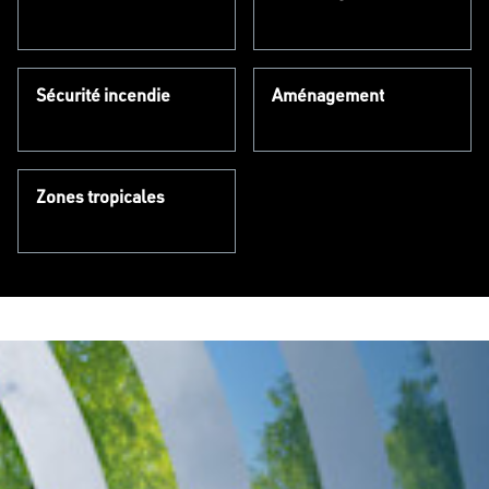
Sécurité incendie
Aménagement
Zones tropicales