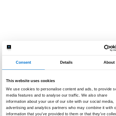
Consent
Details
About
This website uses cookies
We use cookies to personalise content and ads, to provide s
media features and to analyse our traffic. We also share
information about your use of our site with our social media,
advertising and analytics partners who may combine it with o
information that you’ve provided to them or that they’ve colle