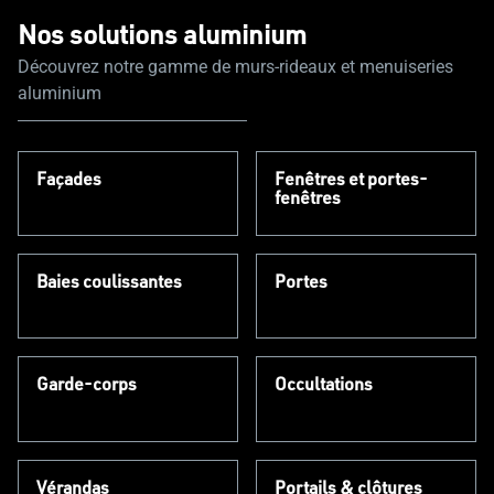
Nos solutions aluminium
Découvrez notre gamme de murs-rideaux et menuiseries
aluminium
Façades
Fenêtres et portes-
fenêtres
Baies coulissantes
Portes
Garde-corps
Occultations
Vérandas
Portails & clôtures