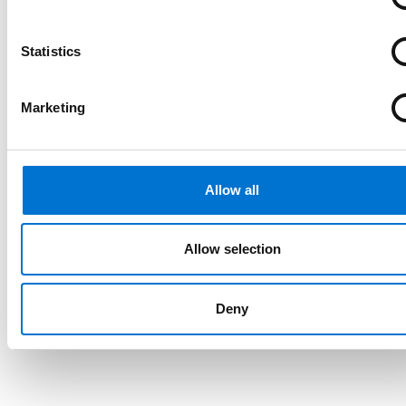
Statistics
Marketing
Allow all
Allow selection
Deny