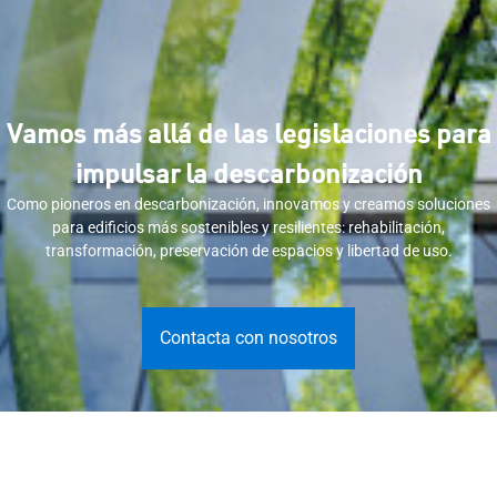
Vamos más allá de las legislaciones para
impulsar la descarbonización
Como pioneros en descarbonización, innovamos y creamos soluciones
para edificios más sostenibles y resilientes: rehabilitación,
transformación, preservación de espacios y libertad de uso.
Contacta con nosotros