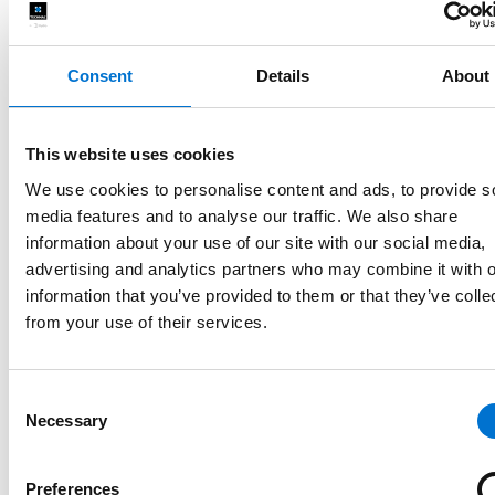
Consent
Details
About
This website uses cookies
We use cookies to personalise content and ads, to provide s
media features and to analyse our traffic. We also share
information about your use of our site with our social media,
advertising and analytics partners who may combine it with o
information that you’ve provided to them or that they’ve colle
from your use of their services.
Consent
Necessary
Selection
Preferences