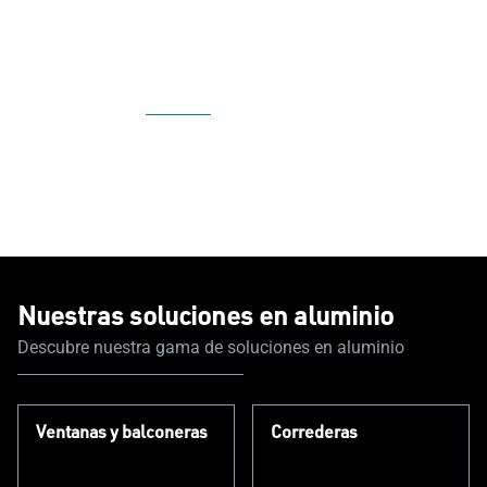
Nuestras soluciones en aluminio
Descubre nuestra gama de soluciones en aluminio
Ventanas y balconeras
Correderas