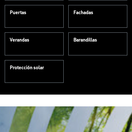
Puertas
Fachadas
Verandas
Barandillas
Protección solar