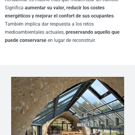
Significa
aumentar su valor, reducir los costes
energéticos y mejorar el confort de sus ocupantes
.
También implica dar respuesta a los retos
medioambientales actuales,
preservando aquello que
puede conservarse
en lugar de reconstruir.