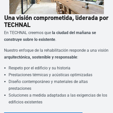
Una visión comprometida, liderada por
TECHNAL
En TECHNAL creemos que
la ciudad del mañana se
construye sobre lo existente
.
Nuestro enfoque de la rehabilitación responde a una visión
arquitectónica, sostenible y responsable
:
Respeto por el edificio y su historia
Prestaciones térmicas y acústicas optimizadas
Diseño contemporáneo y materiales de altas
prestaciones
Soluciones a medida adaptadas a las exigencias de los
edificios existentes