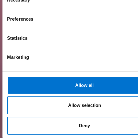
Selection
Preferences
Statistics
Marketing
Allow all
Allow selection
Deny