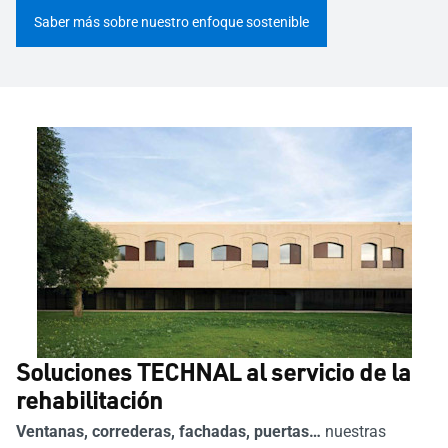
Saber más sobre nuestro enfoque sostenible
Soluciones TECHNAL al servicio de la
rehabilitación
Ventanas, correderas, fachadas, puertas…
nuestras