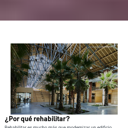
¿Por qué rehabilitar?
Rehabilitar es mucho más que modernizar un edificio.