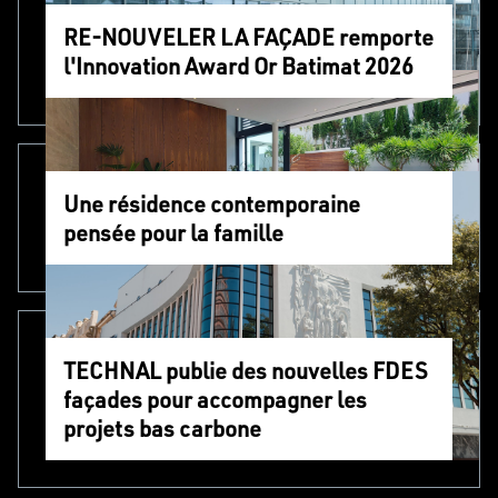
RE-NOUVELER LA FAÇADE remporte
l'Innovation Award Or Batimat 2026
Une résidence contemporaine
pensée pour la famille
TECHNAL publie des nouvelles FDES
façades pour accompagner les
projets bas carbone