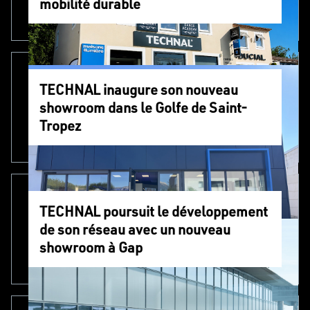
mobilité durable
TECHNAL inaugure son nouveau
showroom dans le Golfe de Saint-
Tropez
TECHNAL poursuit le développement
de son réseau avec un nouveau
showroom à Gap