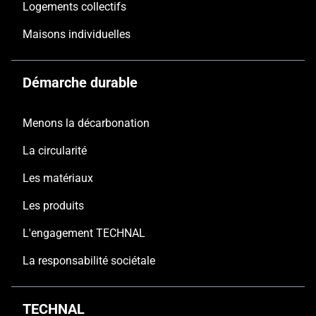
Logements collectifs
Maisons individuelles
Démarche durable
Menons la décarbonation
La circularité
Les matériaux
Les produits
L'engagement TECHNAL
La responsabilité sociétale
TECHNAL