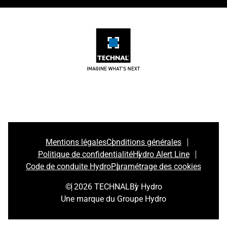
Mentions légales
Conditions générales
Politique de confidentialité
Hydro Alert Line
Code de conduite Hydro
Paramétrage des cookies
© 2026 TECHNAL
By Hydro
Une marque du Groupe Hydro