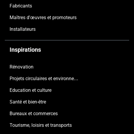
Fabricants
Maîtres d'œuvres et promoteurs
Installateurs
Inspirations
Rénovation
Projets circulaires et environnementaux
Education et culture
Santé et bien-être
Bureaux et commerces
Tourisme, loisirs et transports