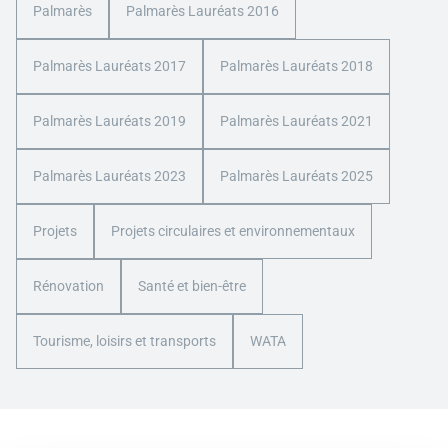
Palmarès
Palmarès Lauréats 2016
Palmarès Lauréats 2017
Palmarès Lauréats 2018
Palmarès Lauréats 2019
Palmarès Lauréats 2021
Palmarès Lauréats 2023
Palmarès Lauréats 2025
Projets
Projets circulaires et environnementaux
Rénovation
Santé et bien-être
Tourisme, loisirs et transports
WATA