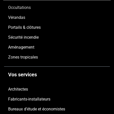
Occultations
Vérandas
Portails & clôtures
Sécurité incendie
Aménagement
Zones tropicales
Vos services
Architectes
Fabricants-installateurs
Bureaux d’étude et économistes