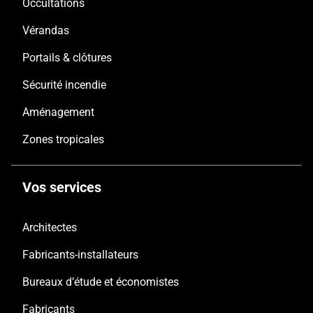
Occultations
Vérandas
Portails & clôtures
Sécurité incendie
Aménagement
Zones tropicales
Vos services
Architectes
Fabricants-installateurs
Bureaux d’étude et économistes
Fabricants