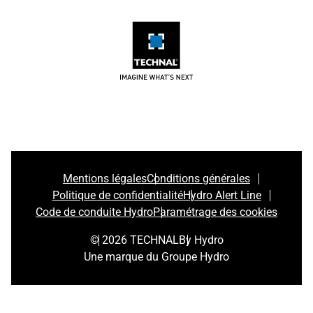
Mentions légales
Conditions générales
Politique de confidentialité
Hydro Alert Line
Code de conduite Hydro
Paramétrage des cookies
© 2026 TECHNAL
By Hydro
Une marque du Groupe Hydro