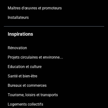
Maîtres d'œuvres et promoteurs
Installateurs
Inspirations
Rénovation
Projets circulaires et environnementaux
Education et culture
Santé et bien-être
Bureaux et commerces
Tourisme, loisirs et transports
Logements collectifs