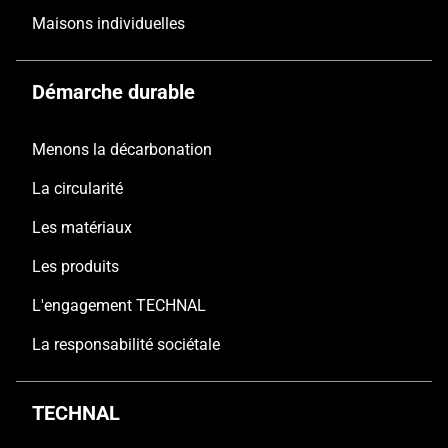
Maisons individuelles
Démarche durable
Menons la décarbonation
La circularité
Les matériaux
Les produits
L'engagement TECHNAL
La responsabilité sociétale
TECHNAL