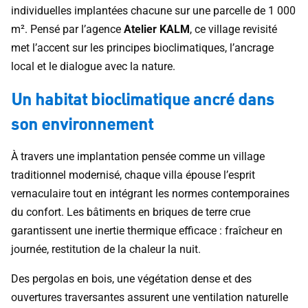
individuelles implantées chacune sur une parcelle de 1 000
m². Pensé par l’agence
Atelier KALM
, ce village revisité
met l’accent sur les principes bioclimatiques, l’ancrage
local et le dialogue avec la nature.
Un habitat bioclimatique ancré dans
son environnement
À travers une implantation pensée comme un village
traditionnel modernisé, chaque villa épouse l’esprit
vernaculaire tout en intégrant les normes contemporaines
du confort. Les bâtiments en briques de terre crue
garantissent une inertie thermique efficace : fraîcheur en
journée, restitution de la chaleur la nuit.
Des pergolas en bois, une végétation dense et des
ouvertures traversantes assurent une ventilation naturelle