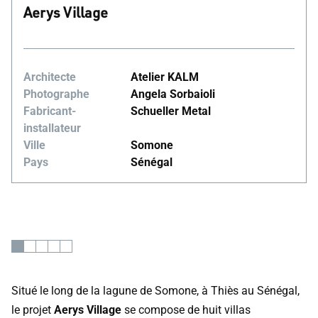
Aerys Village
Architecte
Atelier KALM
Photographe
Angela Sorbaioli
Fabricant-
Schueller Metal
installateur
Ville
Somone
Pays
Sénégal
Situé le long de la lagune de Somone, à Thiès au Sénégal,
le projet
Aerys Village
se compose de huit villas