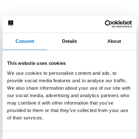
Consent
Details
About
This website uses cookies
We use cookies to personalise content and ads, to
provide social media features and to analyse our traffic.
We also share information about your use of our site with
our social media, advertising and analytics partners who
may combine it with other information that you’ve
provided to them or that they’ve collected from your use
of their services.