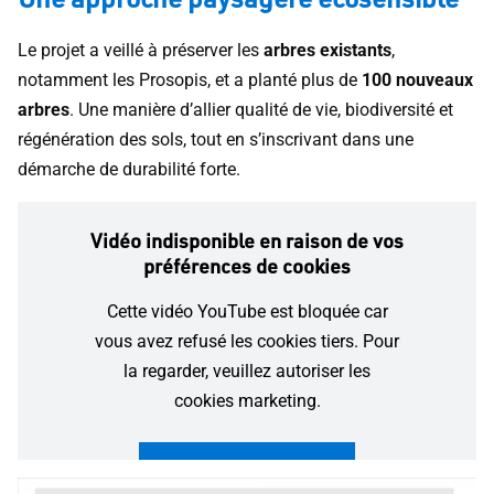
Le projet a veillé à préserver les
arbres existants
,
notamment les Prosopis, et a planté plus de
100 nouveaux
arbres
. Une manière d’allier qualité de vie, biodiversité et
régénération des sols, tout en s’inscrivant dans une
démarche de durabilité forte.
Vidéo indisponible en raison de vos
préférences de cookies
Cette vidéo YouTube est bloquée car
vous avez refusé les cookies tiers. Pour
la regarder, veuillez autoriser les
cookies marketing.
Autoriser et lire la vidéo