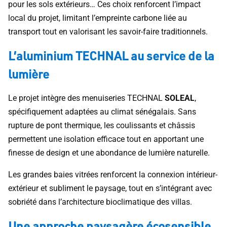
pour les sols extérieurs… Ces choix renforcent l’impact
local du projet, limitant l’empreinte carbone liée au
transport tout en valorisant les savoir-faire traditionnels.
L’aluminium TECHNAL au service de la
lumière
Le projet intègre des menuiseries TECHNAL
SOLEAL
,
spécifiquement adaptées au climat sénégalais. Sans
rupture de pont thermique, les coulissants et châssis
permettent une isolation efficace tout en apportant une
finesse de design et une abondance de lumière naturelle.
Les grandes baies vitrées renforcent la connexion intérieur-
extérieur et subliment le paysage, tout en s’intégrant avec
sobriété dans l’architecture bioclimatique des villas.
Une approche paysagère écosensible