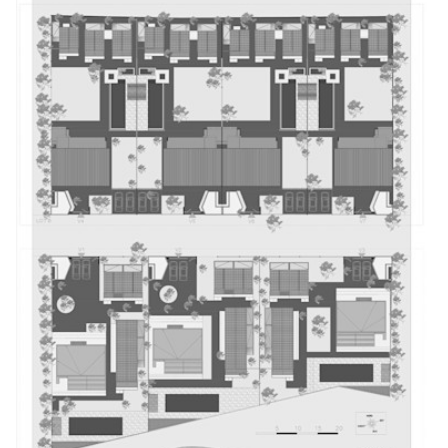
Gérer les paramètres des cookies