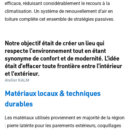
efficace, réduisant considérablement le recours à la
climatisation. Un système de renouvellement d’air en
toiture complète cet ensemble de stratégies passives.
Notre objectif était de créer un lieu qui
respecte l’environnement tout en étant
synonyme de confort et de modernité. L’idée
était d’effacer toute frontière entre l’intérieur
et l’extérieur.
Atelier KALM
Matériaux locaux & techniques
durables
Les matériaux utilisés proviennent en majorité de la région
: pierre latérite pour les parements extérieurs, coquillages