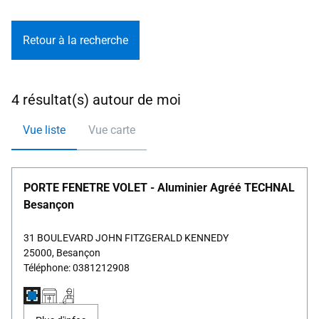
Retour à la recherche
4 résultat(s) autour de moi
Vue liste
Vue carte
PORTE FENETRE VOLET - Aluminier Agréé TECHNAL
Besançon
31 BOULEVARD JOHN FITZGERALD KENNEDY
25000, Besançon
Téléphone: 0381212908