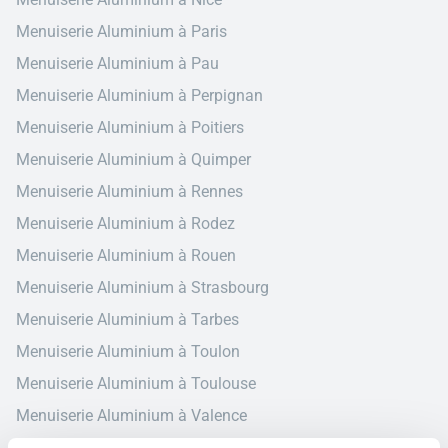
Menuiserie Aluminium à Paris
Menuiserie Aluminium à Pau
Menuiserie Aluminium à Perpignan
Menuiserie Aluminium à Poitiers
Menuiserie Aluminium à Quimper
Menuiserie Aluminium à Rennes
Menuiserie Aluminium à Rodez
Menuiserie Aluminium à Rouen
Menuiserie Aluminium à Strasbourg
Menuiserie Aluminium à Tarbes
Menuiserie Aluminium à Toulon
Menuiserie Aluminium à Toulouse
Menuiserie Aluminium à Valence
Menuiserie Aluminium à Vannes