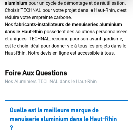
aluminium
pour un cycle de démontage et de réutilisation.
Choisir TECHNAL pour votre projet dans le Haut-Rhin, c’est
réduire votre empreinte carbone.
Nos
fabricants-installateurs de menuiseries aluminium
dans le Haut-Rhin
possèdent des solutions personnalisées
et uniques. TECHNAL, reconnu pour son avant-gardisme,
est le choix idéal pour donner vie à tous les projets dans le
Haut-Rhin. Notre devis en ligne est accessible à tous.
Foire Aux Questions
Nos Aluminiers TECHNAL dans le Haut-Rhin
Quelle est la meilleure marque de
menuiserie aluminium dans le Haut-Rhin
?