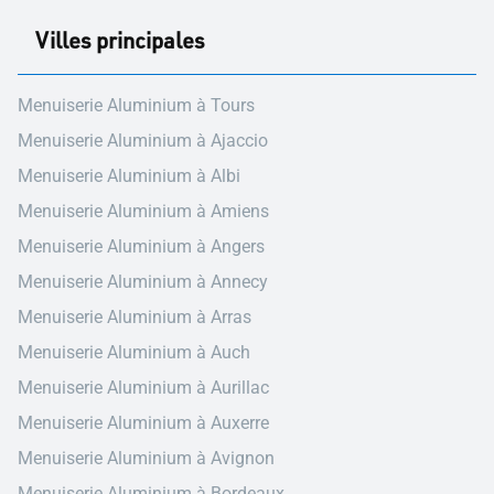
Villes principales
Menuiserie Aluminium à Tours
Menuiserie Aluminium à Ajaccio
Menuiserie Aluminium à Albi
Menuiserie Aluminium à Amiens
Menuiserie Aluminium à Angers
Menuiserie Aluminium à Annecy
Menuiserie Aluminium à Arras
Menuiserie Aluminium à Auch
Menuiserie Aluminium à Aurillac
Menuiserie Aluminium à Auxerre
Menuiserie Aluminium à Avignon
Menuiserie Aluminium à Bordeaux