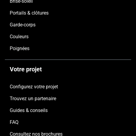
Brise-soleil
Portails & clôtures
Garde-corps
Couleurs
Poignées
Votre projet
Configurez votre projet
Trouvez un partenaire
Guides & conseils
FAQ
Consultez nos brochures