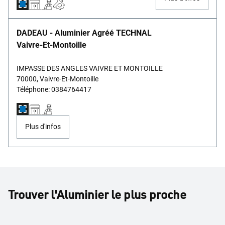
DADEAU - Aluminier Agréé TECHNAL
Vaivre-Et-Montoille
IMPASSE DES ANGLES VAIVRE ET MONTOILLE
70000, Vaivre-Et-Montoille
Téléphone: 0384764417
Plus d'infos
Trouver l'Aluminier le plus proche