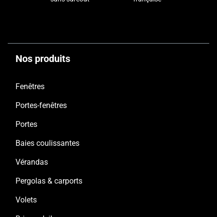
Nos produits
Fenêtres
Portes-fenêtres
Portes
Baies coulissantes
Vérandas
Pergolas & carports
Volets