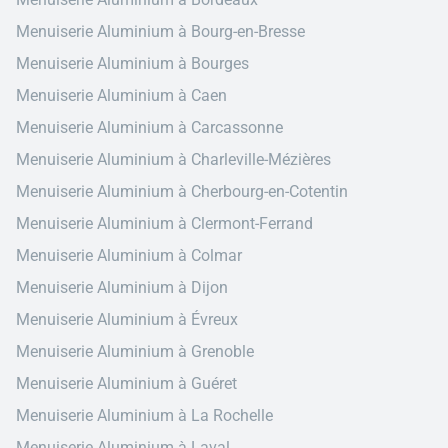
Menuiserie Aluminium à Bourg-en-Bresse
Menuiserie Aluminium à Bourges
Menuiserie Aluminium à Caen
Menuiserie Aluminium à Carcassonne
Menuiserie Aluminium à Charleville-Mézières
Menuiserie Aluminium à Cherbourg-en-Cotentin
Menuiserie Aluminium à Clermont-Ferrand
Menuiserie Aluminium à Colmar
Menuiserie Aluminium à Dijon
Menuiserie Aluminium à Évreux
Menuiserie Aluminium à Grenoble
Menuiserie Aluminium à Guéret
Menuiserie Aluminium à La Rochelle
Menuiserie Aluminium à Laval