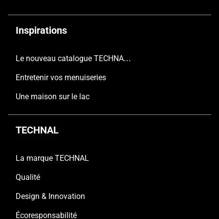
Inspirations
Le nouveau catalogue TECHNAL est arrivé
Entretenir vos menuiseries
Une maison sur le lac
TECHNAL
La marque TECHNAL
Qualité
Design & Innovation
Écoresponsabilité