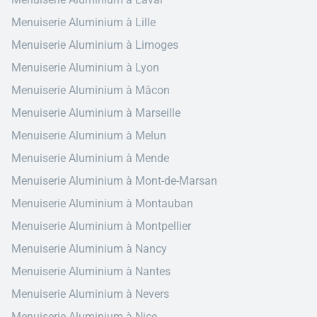
Menuiserie Aluminium à Lille
Menuiserie Aluminium à Limoges
Menuiserie Aluminium à Lyon
Menuiserie Aluminium à Mâcon
Menuiserie Aluminium à Marseille
Menuiserie Aluminium à Melun
Menuiserie Aluminium à Mende
Menuiserie Aluminium à Mont-de-Marsan
Menuiserie Aluminium à Montauban
Menuiserie Aluminium à Montpellier
Menuiserie Aluminium à Nancy
Menuiserie Aluminium à Nantes
Menuiserie Aluminium à Nevers
Menuiserie Aluminium à Nice