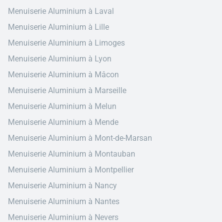
Menuiserie Aluminium à Laval
Menuiserie Aluminium à Lille
Menuiserie Aluminium à Limoges
Menuiserie Aluminium à Lyon
Menuiserie Aluminium à Mâcon
Menuiserie Aluminium à Marseille
Menuiserie Aluminium à Melun
Menuiserie Aluminium à Mende
Menuiserie Aluminium à Mont-de-Marsan
Menuiserie Aluminium à Montauban
Menuiserie Aluminium à Montpellier
Menuiserie Aluminium à Nancy
Menuiserie Aluminium à Nantes
Menuiserie Aluminium à Nevers