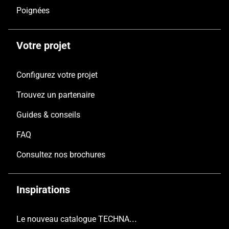
Poignées
Votre projet
Configurez votre projet
Trouvez un partenaire
Guides & conseils
FAQ
Consultez nos brochures
Inspirations
Le nouveau catalogue TECHNAL est arrivé