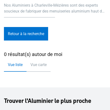
Nos Aluminiers à Charleville-Mézières sont des experts
soucieux de fabriquer des menuiseries aluminium haut de
gamme, esthétiques, performantes et durables.
Retour à la recherche
0 résultat(s) autour de moi
Vue liste
Vue carte
Trouver l'Aluminier le plus proche