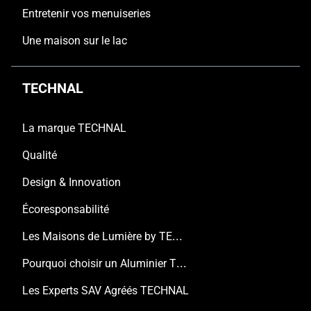
Entretenir vos menuiseries
Une maison sur le lac
TECHNAL
La marque TECHNAL
Qualité
Design & Innovation
Écoresponsabilité
Les Maisons de Lumière by TECHNAL
Pourquoi choisir un Aluminier TECHNAL ?
Les Experts SAV Agréés TECHNAL