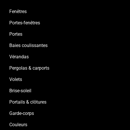
Fenêtres
Portes-fenêtres
Portes
Baies coulissantes
Vérandas
Pergolas & carports
Volets
Brise-soleil
Portails & clôtures
Garde-corps
Couleurs