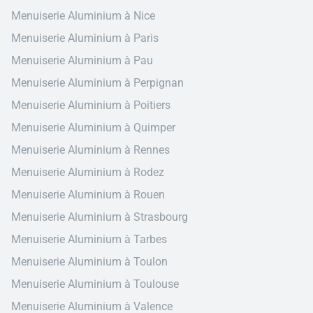
Menuiserie Aluminium à Nice
Menuiserie Aluminium à Paris
Menuiserie Aluminium à Pau
Menuiserie Aluminium à Perpignan
Menuiserie Aluminium à Poitiers
Menuiserie Aluminium à Quimper
Menuiserie Aluminium à Rennes
Menuiserie Aluminium à Rodez
Menuiserie Aluminium à Rouen
Menuiserie Aluminium à Strasbourg
Menuiserie Aluminium à Tarbes
Menuiserie Aluminium à Toulon
Menuiserie Aluminium à Toulouse
Menuiserie Aluminium à Valence