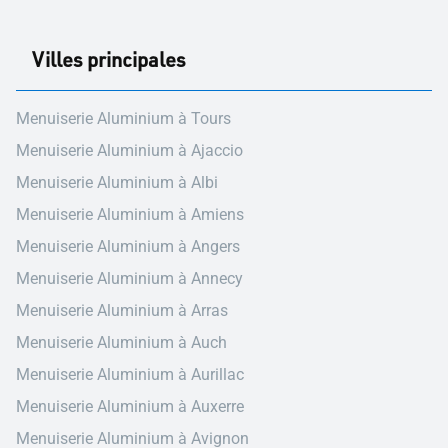
Villes principales
Menuiserie Aluminium à Tours
Menuiserie Aluminium à Ajaccio
Menuiserie Aluminium à Albi
Menuiserie Aluminium à Amiens
Menuiserie Aluminium à Angers
Menuiserie Aluminium à Annecy
Menuiserie Aluminium à Arras
Menuiserie Aluminium à Auch
Menuiserie Aluminium à Aurillac
Menuiserie Aluminium à Auxerre
Menuiserie Aluminium à Avignon