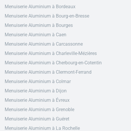
Menuiserie Aluminium à Bordeaux
Menuiserie Aluminium à Bourg-en-Bresse
Menuiserie Aluminium à Bourges
Menuiserie Aluminium à Caen
Menuiserie Aluminium à Carcassonne
Menuiserie Aluminium à Charleville-Mézières
Menuiserie Aluminium à Cherbourg-en-Cotentin
Menuiserie Aluminium à Clermont-Ferrand
Menuiserie Aluminium à Colmar
Menuiserie Aluminium à Dijon
Menuiserie Aluminium à Évreux
Menuiserie Aluminium à Grenoble
Menuiserie Aluminium à Guéret
Menuiserie Aluminium à La Rochelle