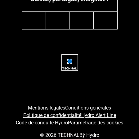
instagram
facebook
linkedin
youtube
Mentions légales
Conditions générales
Politique de confidentialité
Hydro Alert Line
Code de conduite Hydro
Paramétrage des cookies
© 2026 TECHNAL
By Hydro