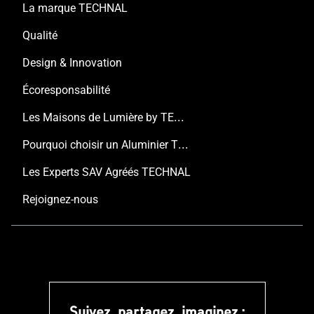
La marque TECHNAL
Qualité
Design & Innovation
Écoresponsabilité
Les Maisons de Lumière by TECHNAL
Pourquoi choisir un Aluminier TECHNAL ?
Les Experts SAV Agréés TECHNAL
Rejoignez-nous
Suivez, partagez, imaginez :