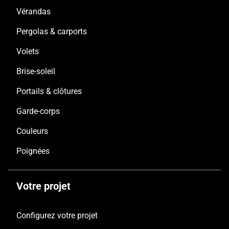
Vérandas
Pergolas & carports
Volets
Brise-soleil
Portails & clôtures
Garde-corps
Couleurs
Poignées
Votre projet
Configurez votre projet