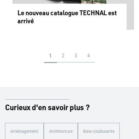
Le nouveau catalogue TECHNAL est
arrivé
Curieux d'en savoir plus ?
Aménagement
Architecture
Baie coulissante