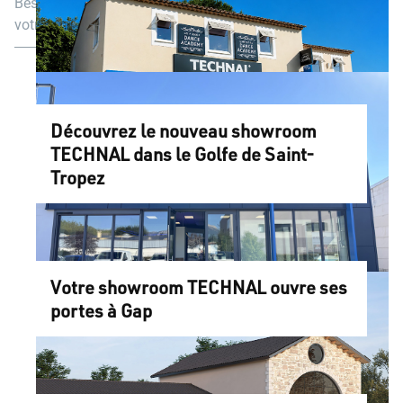
Besoin d'inspiration, d'aide ou de conseils pour commencer
votre projet ?
Découvrez le nouveau showroom
TECHNAL dans le Golfe de Saint-
Tropez
Votre showroom TECHNAL ouvre ses
portes à Gap