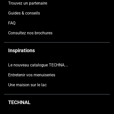
Trouvez un partenaire
Guides & conseils
FAQ
Consultez nos brochures
Inspirations
Le nouveau catalogue TECHNAL est arrivé
Entretenir vos menuiseries
Une maison sur le lac
TECHNAL