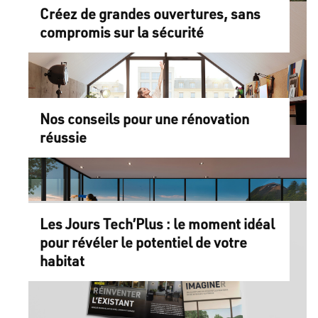
Créez de grandes ouvertures, sans
compromis sur la sécurité
Nos conseils pour une rénovation
réussie
Les Jours Tech’Plus : le moment idéal
pour révéler le potentiel de votre
habitat