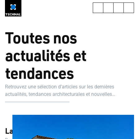
Toutes nos
actualités et
tendances
Retrouvez une sélection d’articles sur les dernières
actualités, tendances architecturales et nouvelles
réglementations.
Laissez place à l’imagination