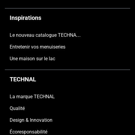
Inspirations
Le nouveau catalogue TECHNAL est arrivé
Entretenir vos menuiseries
Une maison sur le lac
TECHNAL
La marque TECHNAL
Qualité
Design & Innovation
Écoresponsabilité