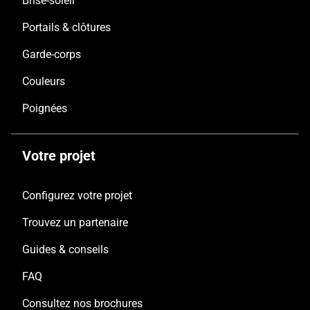
Brise-soleil
Portails & clôtures
Garde-corps
Couleurs
Poignées
Votre projet
Configurez votre projet
Trouvez un partenaire
Guides & conseils
FAQ
Consultez nos brochures