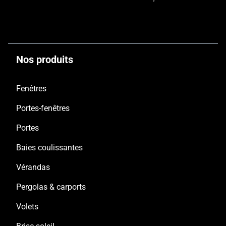
Nos produits
Fenêtres
Portes-fenêtres
Portes
Baies coulissantes
Vérandas
Pergolas & carports
Volets