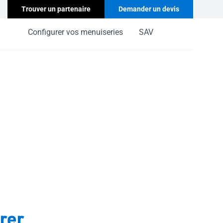
Trouver un partenaire
Demander un devis
Configurer vos menuiseries
SAV
rer