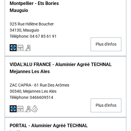
Montpellier - Ets Bories
Mauguio
325 Rue Hélène Boucher
34130, Mauguio
Téléphone: 04 67 85 61 91
Plus d'infos
VIDAL'ALU FRANCE - Aluminier Agréé TECHNAL
Mejannes Les Ales
ZAC CAPRA - 61 Rue Des Arômes
30340, Mejannes Les Ales
Téléphone: 0466609514
Plus d'infos
PORTAL - Aluminier Agréé TECHNAL