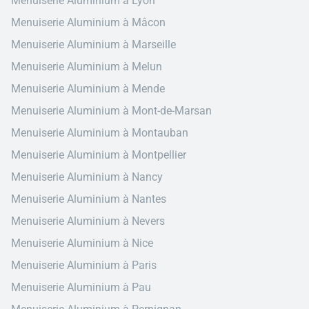
Menuiserie Aluminium à Lyon
Menuiserie Aluminium à Mâcon
Menuiserie Aluminium à Marseille
Menuiserie Aluminium à Melun
Menuiserie Aluminium à Mende
Menuiserie Aluminium à Mont-de-Marsan
Menuiserie Aluminium à Montauban
Menuiserie Aluminium à Montpellier
Menuiserie Aluminium à Nancy
Menuiserie Aluminium à Nantes
Menuiserie Aluminium à Nevers
Menuiserie Aluminium à Nice
Menuiserie Aluminium à Paris
Menuiserie Aluminium à Pau