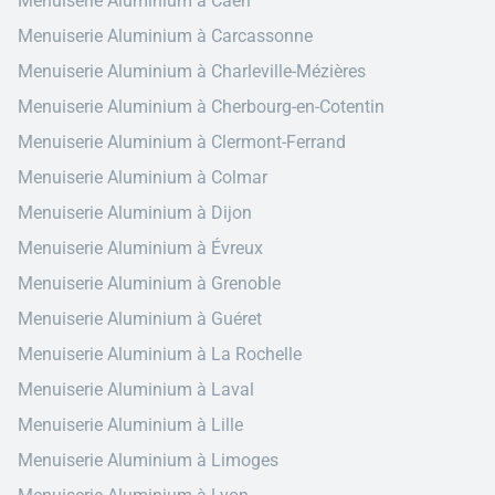
Menuiserie Aluminium à Caen
Menuiserie Aluminium à Carcassonne
Menuiserie Aluminium à Charleville-Mézières
Menuiserie Aluminium à Cherbourg-en-Cotentin
Menuiserie Aluminium à Clermont-Ferrand
Menuiserie Aluminium à Colmar
Menuiserie Aluminium à Dijon
Menuiserie Aluminium à Évreux
Menuiserie Aluminium à Grenoble
Menuiserie Aluminium à Guéret
Menuiserie Aluminium à La Rochelle
Menuiserie Aluminium à Laval
Menuiserie Aluminium à Lille
Menuiserie Aluminium à Limoges