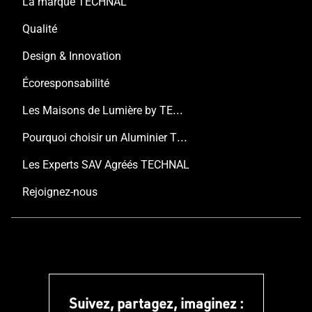
La marque TECHNAL
Qualité
Design & Innovation
Écoresponsabilité
Les Maisons de Lumière by TECHNAL
Pourquoi choisir un Aluminier TECHNAL ?
Les Experts SAV Agréés TECHNAL
Rejoignez-nous
Suivez, partagez, imaginez :