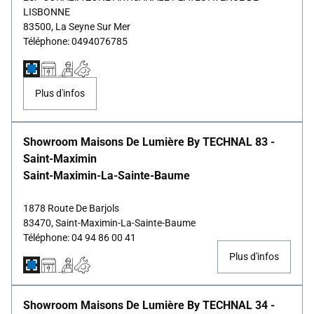
LISBONNE
83500, La Seyne Sur Mer
Téléphone: 0494076785
Plus d'infos
Showroom Maisons De Lumière By TECHNAL 83 -
Saint-Maximin
Saint-Maximin-La-Sainte-Baume
1878 Route De Barjols
83470, Saint-Maximin-La-Sainte-Baume
Téléphone: 04 94 86 00 41
Plus d'infos
Showroom Maisons De Lumière By TECHNAL 34 -