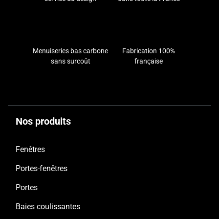
Menuiseries bas carbone
Fabrication 100%
sans surcoût
française
Nos produits
Fenêtres
Portes-fenêtres
Portes
Baies coulissantes