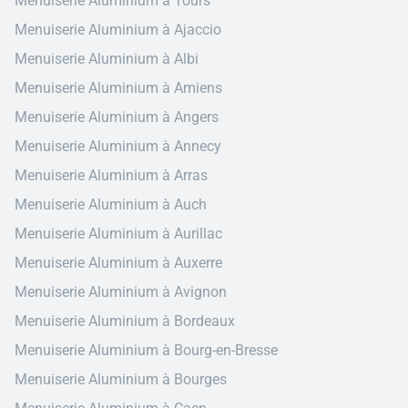
Menuiserie Aluminium à Tours
Menuiserie Aluminium à Ajaccio
Menuiserie Aluminium à Albi
Menuiserie Aluminium à Amiens
Menuiserie Aluminium à Angers
Menuiserie Aluminium à Annecy
Menuiserie Aluminium à Arras
Menuiserie Aluminium à Auch
Menuiserie Aluminium à Aurillac
Menuiserie Aluminium à Auxerre
Menuiserie Aluminium à Avignon
Menuiserie Aluminium à Bordeaux
Menuiserie Aluminium à Bourg-en-Bresse
Menuiserie Aluminium à Bourges