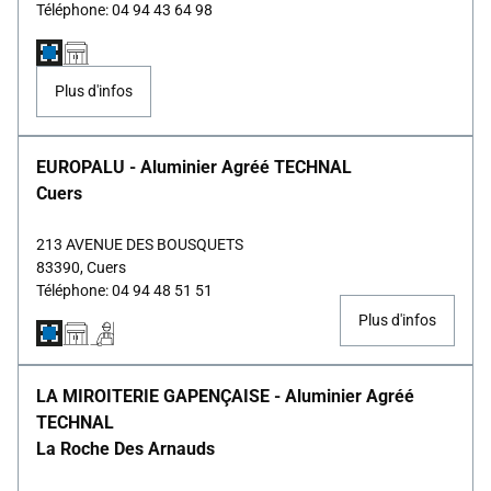
Téléphone: 04 94 43 64 98
Plus d'infos
EUROPALU - Aluminier Agréé TECHNAL
Cuers
213 AVENUE DES BOUSQUETS
83390, Cuers
Téléphone: 04 94 48 51 51
Plus d'infos
LA MIROITERIE GAPENÇAISE - Aluminier Agréé
TECHNAL
La Roche Des Arnauds