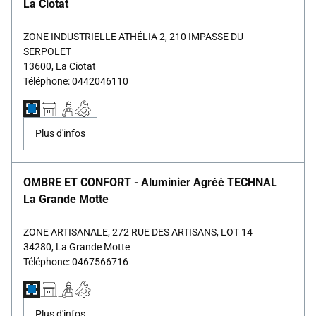
La Ciotat
ZONE INDUSTRIELLE ATHÉLIA 2, 210 IMPASSE DU
SERPOLET
13600, La Ciotat
Téléphone: 0442046110
Plus d'infos
OMBRE ET CONFORT - Aluminier Agréé TECHNAL
La Grande Motte
ZONE ARTISANALE, 272 RUE DES ARTISANS, LOT 14
34280, La Grande Motte
Téléphone: 0467566716
Plus d'infos