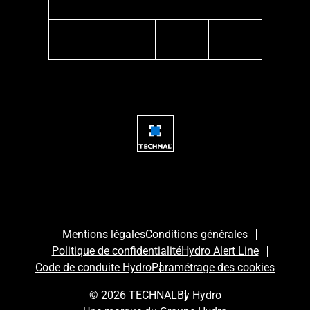
instagram
facebook
linkedin
youtube
Mentions légales
Conditions générales
Politique de confidentialité
Hydro Alert Line
Code de conduite Hydro
Paramétrage des cookies
© 2026 TECHNAL
By Hydro