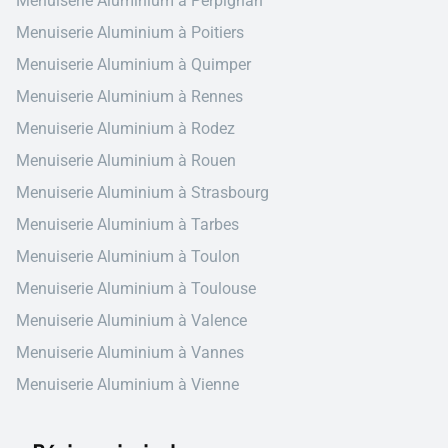
Menuiserie Aluminium à Perpignan
Menuiserie Aluminium à Poitiers
Menuiserie Aluminium à Quimper
Menuiserie Aluminium à Rennes
Menuiserie Aluminium à Rodez
Menuiserie Aluminium à Rouen
Menuiserie Aluminium à Strasbourg
Menuiserie Aluminium à Tarbes
Menuiserie Aluminium à Toulon
Menuiserie Aluminium à Toulouse
Menuiserie Aluminium à Valence
Menuiserie Aluminium à Vannes
Menuiserie Aluminium à Vienne