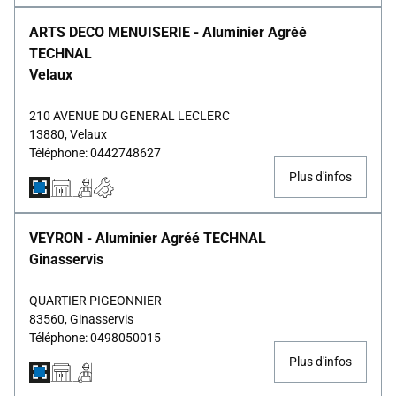
ARTS DECO MENUISERIE - Aluminier Agréé
TECHNAL
Velaux
210 AVENUE DU GENERAL LECLERC
13880, Velaux
Téléphone: 0442748627
Plus d'infos
VEYRON - Aluminier Agréé TECHNAL
Ginasservis
QUARTIER PIGEONNIER
83560, Ginasservis
Téléphone: 0498050015
Plus d'infos