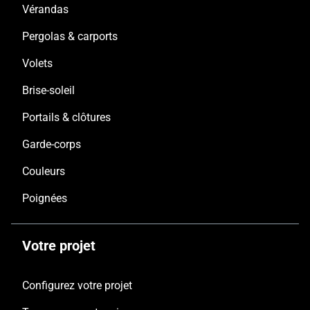
Vérandas
Pergolas & carports
Volets
Brise-soleil
Portails & clôtures
Garde-corps
Couleurs
Poignées
Votre projet
Configurez votre projet