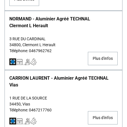
NORMAND - Aluminier Agréé TECHNAL
Clermont L Herault
3 RUE DU CARDINAL
34800, Clermont L Herault
Téléphone: 0467962762
Plus d'infos
CARRION LAURENT - Aluminier Agréé TECHNAL
Vias
1 RUE DE LA SOURCE
34450, Vias
Téléphone: 0467217760
Plus d'infos