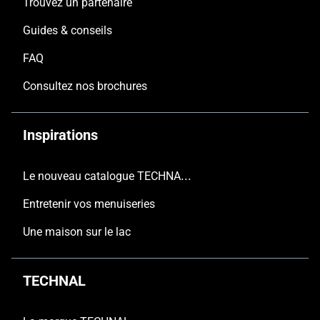
Trouvez un partenaire
Guides & conseils
FAQ
Consultez nos brochures
Inspirations
Le nouveau catalogue TECHNAL est arrivé
Entretenir vos menuiseries
Une maison sur le lac
TECHNAL