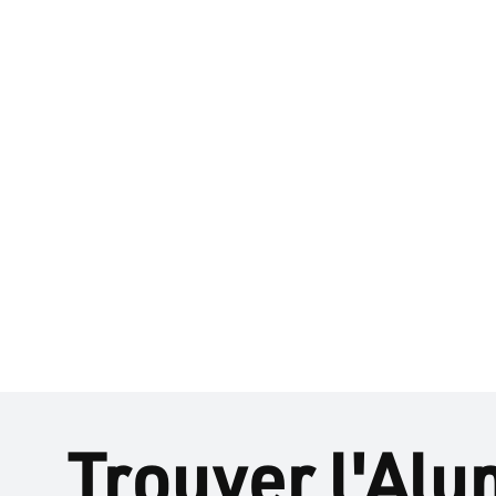
Trouver l'Alu