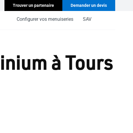
Trouver un partenaire
Demander un devis
Configurer vos menuiseries
SAV
inium à Tours