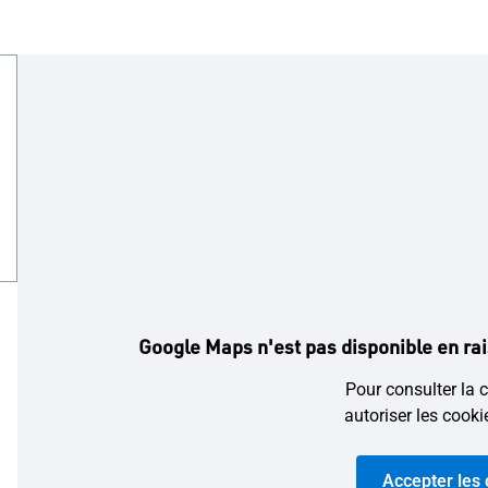
Google Maps n'est pas disponible en ra
Pour consulter la c
autoriser les cook
Accepter les