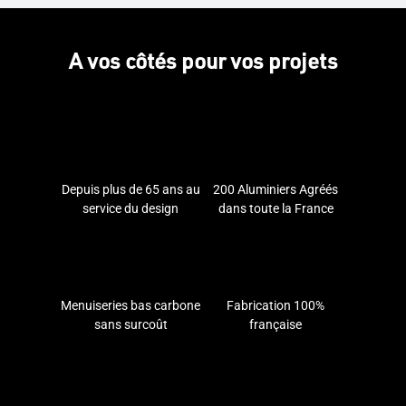
A vos côtés pour vos projets
Depuis plus de 65 ans au
200 Aluminiers Agréés
service du design
dans toute la France
Menuiseries bas carbone
Fabrication 100%
sans surcoût
française