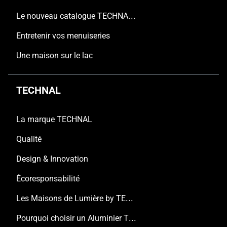
Le nouveau catalogue TECHNAL est arrivé
Entretenir vos menuiseries
Une maison sur le lac
TECHNAL
La marque TECHNAL
Qualité
Design & Innovation
Écoresponsabilité
Les Maisons de Lumière by TECHNAL
Pourquoi choisir un Aluminier TECHNAL ?