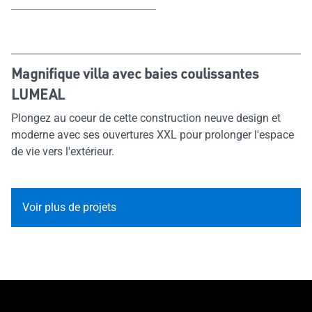
Magnifique villa avec baies coulissantes
LUMEAL
Plongez au coeur de cette construction neuve design et
moderne avec ses ouvertures XXL pour prolonger l'espace
de vie vers l'extérieur.
Voir plus de projets