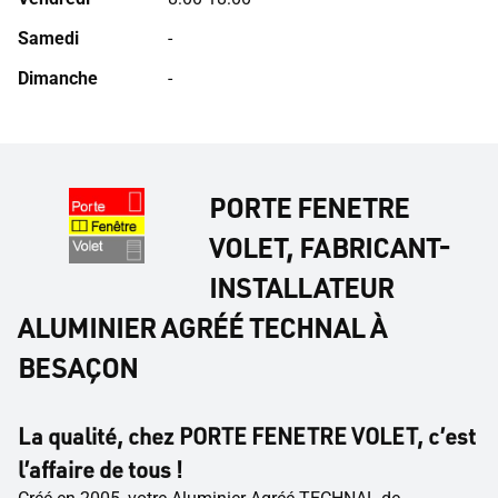
Samedi
-
Dimanche
-
PORTE FENETRE
VOLET, FABRICANT-
INSTALLATEUR
ALUMINIER AGRÉÉ TECHNAL À
BESAÇON
La qualité, chez PORTE FENETRE VOLET, c’est
l’affaire de tous !