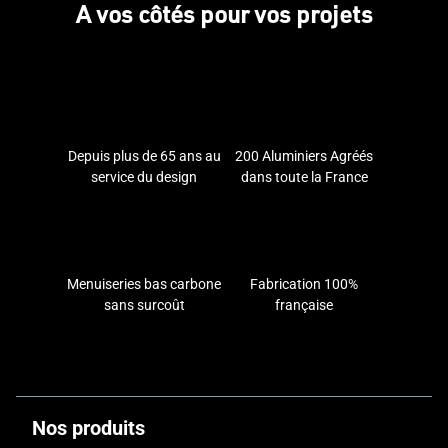
A vos côtés pour vos projets
Depuis plus de 65 ans au
200 Aluminiers Agréés
service du design
dans toute la France
Menuiseries bas carbone
Fabrication 100%
sans surcoût
française
Nos produits