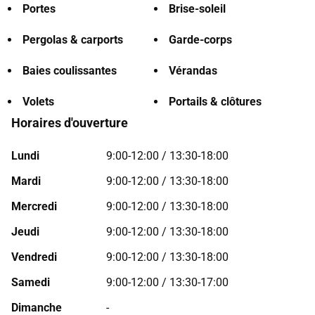
Portes
Brise-soleil
Pergolas & carports
Garde-corps
Baies coulissantes
Vérandas
Volets
Portails & clôtures
Horaires d'ouverture
Lundi
9:00-12:00 / 13:30-18:00
Mardi
9:00-12:00 / 13:30-18:00
Mercredi
9:00-12:00 / 13:30-18:00
Jeudi
9:00-12:00 / 13:30-18:00
Vendredi
9:00-12:00 / 13:30-18:00
Samedi
9:00-12:00 / 13:30-17:00
Dimanche
-