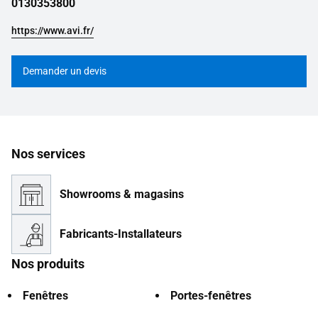
0130353800
https://www.avi.fr/
Demander un devis
Nos services
Showrooms & magasins
Fabricants-Installateurs
Nos produits
Fenêtres
Portes-fenêtres