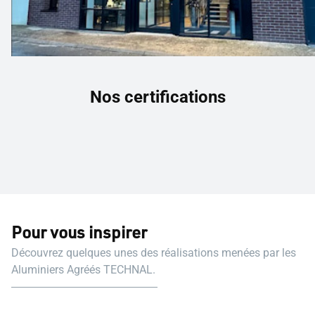
Nos certifications
Pour vous inspirer
Découvrez quelques unes des réalisations menées par les
Aluminiers Agréés TECHNAL.