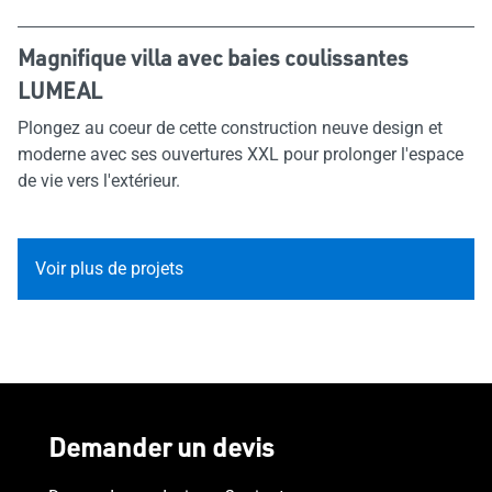
Magnifique villa avec baies coulissantes
LUMEAL
Plongez au coeur de cette construction neuve design et
moderne avec ses ouvertures XXL pour prolonger l'espace
de vie vers l'extérieur.
Voir plus de projets
Demander un devis