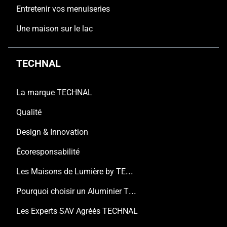
Entretenir vos menuiseries
Une maison sur le lac
TECHNAL
La marque TECHNAL
Qualité
Design & Innovation
Écoresponsabilité
Les Maisons de Lumière by TECHNAL
Pourquoi choisir un Aluminier TECHNAL ?
Les Experts SAV Agréés TECHNAL