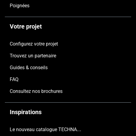
Poignées
Votre projet
Configurez votre projet
Trouvez un partenaire
Guides & conseils
FAQ
Consultez nos brochures
Inspirations
Le nouveau catalogue TECHNAL est arrivé