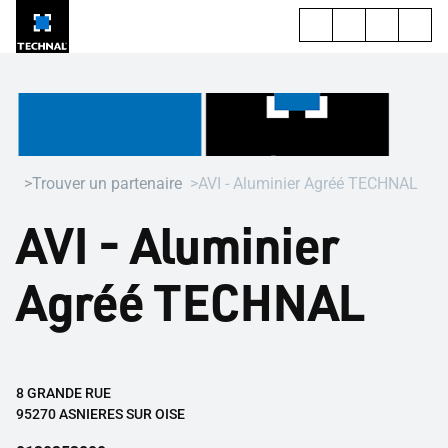
Trouver un partenaire
AVI - Aluminier Agréé TECHNAL
AVI - Aluminier
Agréé TECHNAL
8 GRANDE RUE
95270 ASNIERES SUR OISE