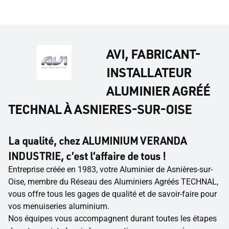
AVI, FABRICANT-
INSTALLATEUR
ALUMINIER AGRÉÉ
TECHNAL À ASNIERES-SUR-OISE
La qualité, chez ALUMINIUM VERANDA
INDUSTRIE, c’est l’affaire de tous !
Entreprise créée en 1983, votre Aluminier de Asnières-sur-
Oise, membre du Réseau des Aluminiers Agréés TECHNAL,
vous offre tous les gages de qualité et de savoir-faire pour
vos menuiseries aluminium.
Nos équipes vous accompagnent durant toutes les étapes