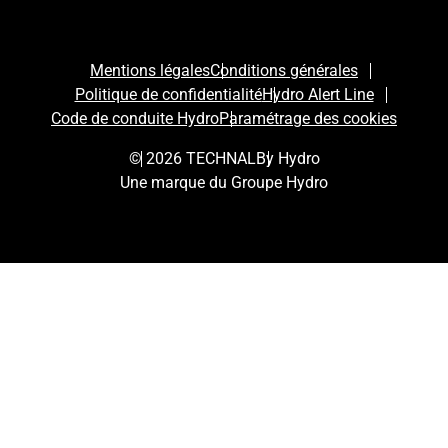
Mentions légales
Conditions générales
Politique de confidentialité
Hydro Alert Line
Code de conduite Hydro
Paramétrage des cookies
© 2026 TECHNAL
By Hydro
Une marque du Groupe Hydro