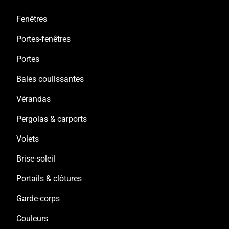
Fenêtres
Portes-fenêtres
Portes
Baies coulissantes
Vérandas
Pergolas & carports
Volets
Brise-soleil
Portails & clôtures
Garde-corps
Couleurs