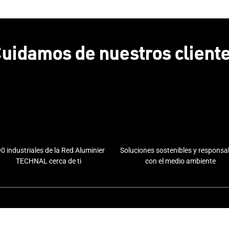
uidamos de nuestros client
0 industriales de la Red Aluminier
Soluciones sostenibles y responsa
TECHNAL cerca de ti
con el medio ambiente