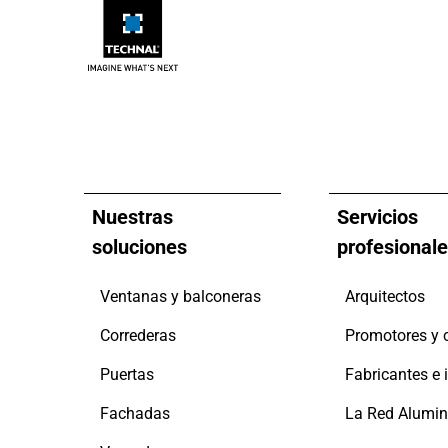
Nuestras
Servicios
soluciones
profesional
Ventanas y balconeras
Arquitectos
Correderas
Puertas
Fachadas