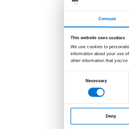
Consent
This website uses cookies
We use cookies to personalis
information about your use of
other information that you’ve
Consent
Necessary
Selection
Deny