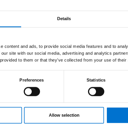
Details
e content and ads, to provide social media features and to analy
 our site with our social media, advertising and analytics partn
 provided to them or that they’ve collected from your use of their
Preferences
Statistics
Allow selection