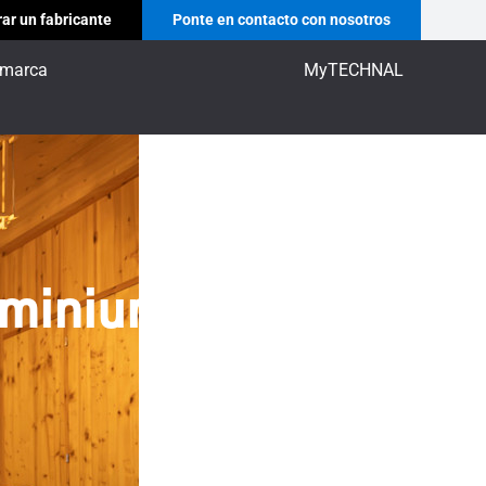
ar un fabricante
Ponte en contacto con nosotros
 marca
MyTECHNAL
Aluminium TECHNAL