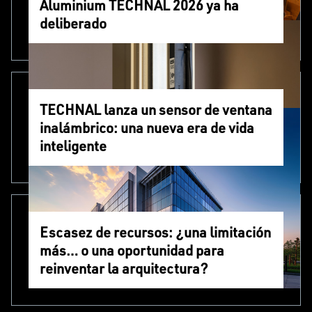
Aluminium TECHNAL 2026 ya ha
deliberado
TECHNAL lanza un sensor de ventana
inalámbrico: una nueva era de vida
inteligente
Escasez de recursos: ¿una limitación
más… o una oportunidad para
reinventar la arquitectura?