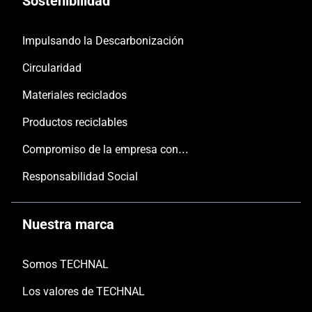
Sostenibilidad
Impulsando la Descarbonización
Circularidad
Materiales reciclados
Productos reciclables
Compromiso de la empresa con las personas y el planeta
Responsabilidad Social
Nuestra marca
Somos TECHNAL
Los valores de TECHNAL