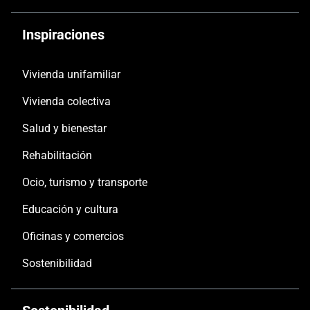
Inspiraciones
Vivienda unifamiliar
Vivienda colectiva
Salud y bienestar
Rehabilitación
Ocio, turismo y transporte
Educación y cultura
Oficinas y comercios
Sostenibilidad