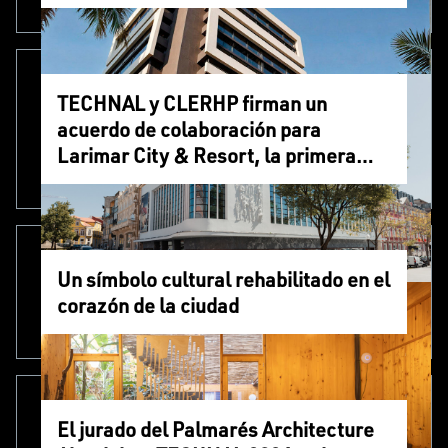
TECHNAL y CLERHP firman un
acuerdo de colaboración para
Larimar City & Resort, la primera
smart city del Caribe
Un símbolo cultural rehabilitado en el
corazón de la ciudad
El jurado del Palmarés Architecture