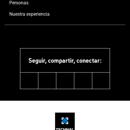
Personas
Nuestra experiencia
Seguir, compartir, conectar:
linkedin
instagram
facebook
pinterest
youtube