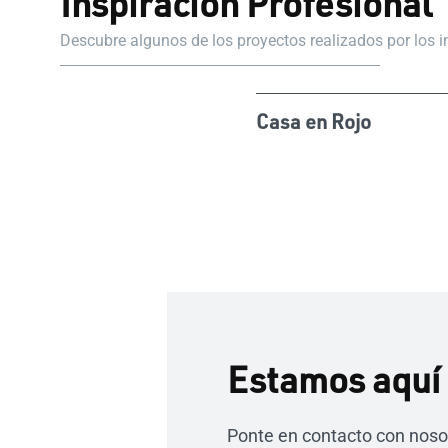
Inspiración Profesional
Descubre algunos de los proyectos realizados por los 
Casa en Rojo
Estamos aquí 
Ponte en contacto con noso