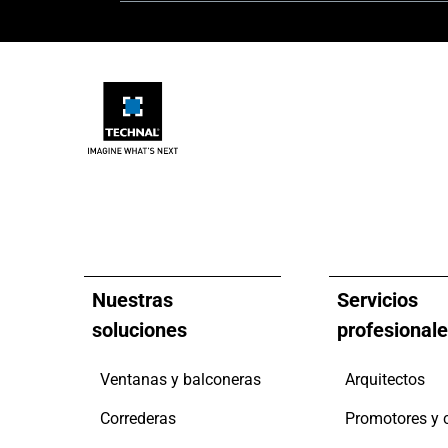
Nuestras
Servicios
soluciones
profesional
Ventanas y balconeras
Arquitectos
Correderas