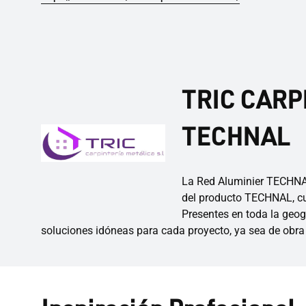
TRIC CARPI
TECHNAL
La Red Aluminier TECHNAL
del producto TECHNAL, cub
Presentes en toda la geog
soluciones idóneas para cada proyecto, ya sea de obra