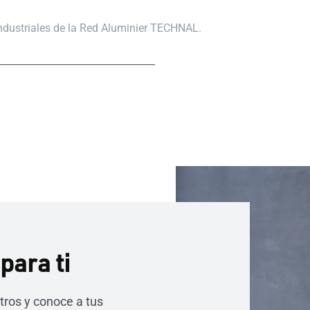
industriales de la Red Aluminier TECHNAL.
para ti
tros y conoce a tus