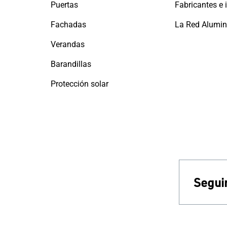
Puertas
Fachadas
Verandas
Barandillas
Protección solar
Seguir