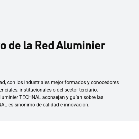
de la Red Aluminier
ad, con los industriales mejor formados y conocedores
ales, institucionales o del sector terciario.
 Aluminier TECHNAL aconsejan y guían sobre las
NAL es sinónimo de calidad e innovación.