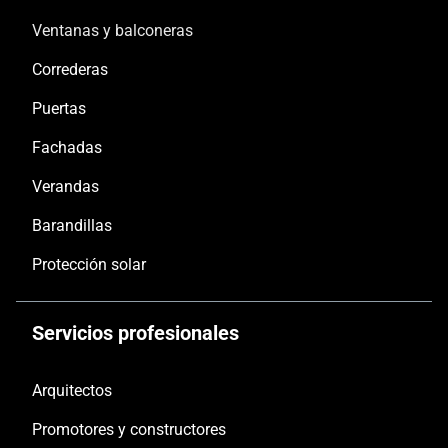
Ventanas y balconeras
Correderas
Puertas
Fachadas
Verandas
Barandillas
Protección solar
Servicios profesionales
Arquitectos
Promotores y constructores