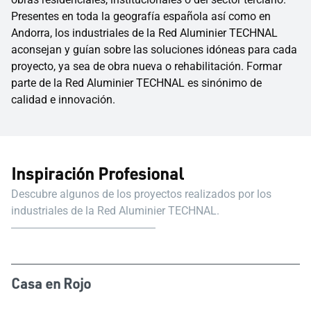
Presentes en toda la geografía española así como en
Andorra, los industriales de la Red Aluminier TECHNAL
aconsejan y guían sobre las soluciones idóneas para cada
proyecto, ya sea de obra nueva o rehabilitación. Formar
parte de la Red Aluminier TECHNAL es sinónimo de
calidad e innovación.
Inspiración Profesional
Descubre algunos de los proyectos realizados por los
industriales de la Red Aluminier TECHNAL.
Casa en Rojo