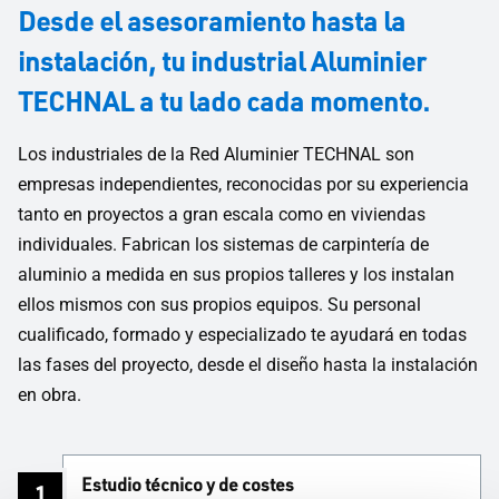
Desde el asesoramiento hasta la
instalación, tu industrial Aluminier
TECHNAL a tu lado cada momento.
Los industriales de la Red Aluminier TECHNAL son
empresas independientes, reconocidas por su experiencia
tanto en proyectos a gran escala como en viviendas
individuales. Fabrican los sistemas de carpintería de
aluminio a medida en sus propios talleres y los instalan
ellos mismos con sus propios equipos. Su personal
cualificado, formado y especializado te ayudará en todas
las fases del proyecto, desde el diseño hasta la instalación
en obra.
Estudio técnico y de costes
1