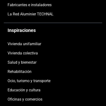
Fabricantes e instaladores
La Red Aluminier TECHNAL
Inspiraciones
Vivienda unifamiliar
Vivienda colectiva
Salud y bienestar
Rehabilitación
Ocio, turismo y transporte
Educación y cultura
Oficinas y comercios