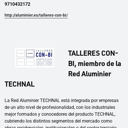
9710432172
http://aluminier.es/talleres-con-bi/
TALLERES CON-
BI, miembro de la
Red Aluminier
TECHNAL
La Red Aluminier TECHNAL está integrada por empresas
de un alto nivel de profesionalidad, con los industriales
mejor formados y conocedores del producto TECHNAL,
cubriendo los distintos segmentos del mercado como
obras residenciales, institucionales o del sector terciario.