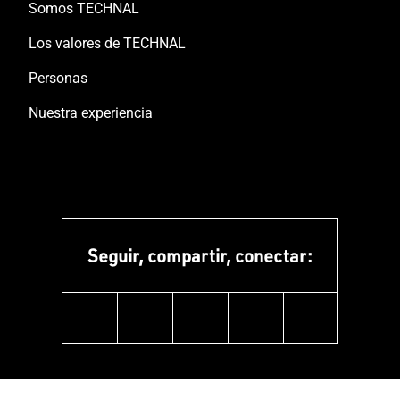
Somos TECHNAL
Los valores de TECHNAL
Personas
Nuestra experiencia
Seguir, compartir, conectar:
linkedin
instagram
facebook
pinterest
youtube