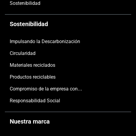
Sostenibilidad
Sostenibilidad
Impulsando la Descarbonización
Circularidad
Materiales reciclados
Productos reciclables
Compromiso de la empresa con las personas y el planeta
Responsabilidad Social
Nuestra marca