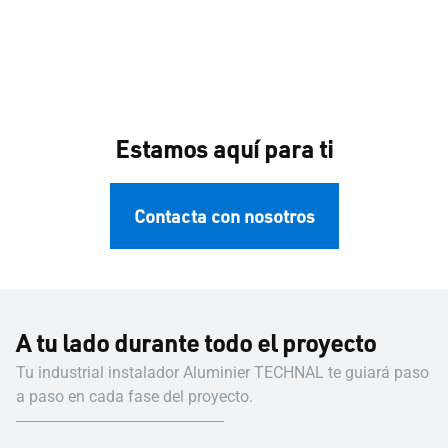
Estamos aquí para ti
Contacta con nosotros
A tu lado durante todo el proyecto
Tu industrial instalador Aluminier TECHNAL te guiará paso
a paso en cada fase del proyecto.