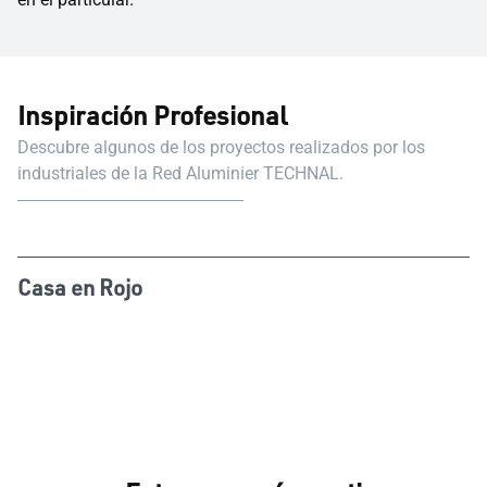
Inspiración Profesional
Descubre algunos de los proyectos realizados por los
industriales de la Red Aluminier TECHNAL.
Casa en Rojo