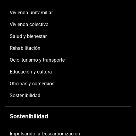
Vivienda unifamiliar
Vivienda colectiva
Salud y bienestar
Rehabilitación
Ocio, turismo y transporte
Educación y cultura
Oficinas y comercios
Sostenibilidad
Sostenibilidad
Impulsando la Descarbonización