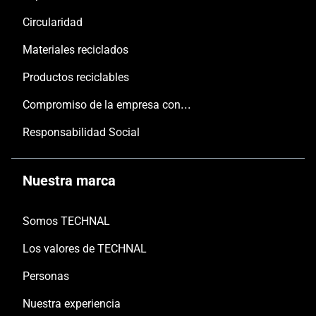
Circularidad
Materiales reciclados
Productos reciclables
Compromiso de la empresa con las personas y el planeta
Responsabilidad Social
Nuestra marca
Somos TECHNAL
Los valores de TECHNAL
Personas
Nuestra experiencia