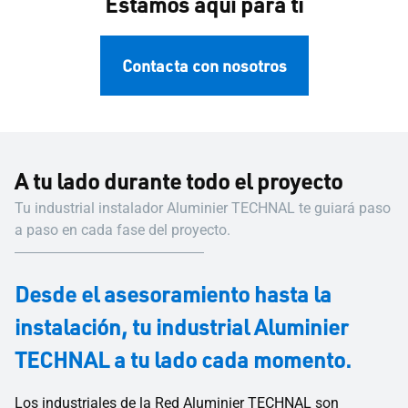
Estamos aquí para ti
Contacta con nosotros
A tu lado durante todo el proyecto
Tu industrial instalador Aluminier TECHNAL te guiará paso
a paso en cada fase del proyecto.
Desde el asesoramiento hasta la
instalación, tu industrial Aluminier
TECHNAL a tu lado cada momento.
Los industriales de la Red Aluminier TECHNAL son