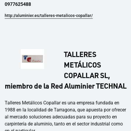
0977625488
http://aluminier.es/talleres-metalicos-copallar/
TALLERES
METÁLICOS
COPALLAR SL,
miembro de la Red Aluminier TECHNAL
Talleres Metálicos Copallar es una empresa fundada en
1988 en la localidad de Tarragona, que apuesta por ofrecer
al mercado soluciones adecuadas para su proyecto en
carpintería de aluminio, tanto en el sector industrial como
en el particular.