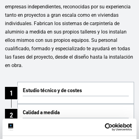
empresas independientes, reconocidas por su experiencia
tanto en proyectos a gran escala como en viviendas
individuales. Fabrican los sistemas de carpintería de
aluminio a medida en sus propios talleres y los instalan
ellos mismos con sus propios equipos. Su personal
cualificado, formado y especializado te ayudará en todas
las fases del proyecto, desde el diseño hasta la instalación
en obra.
Estudio técnico y de costes
1
Calidad a medida
2
Instalación in situ de calidad
3