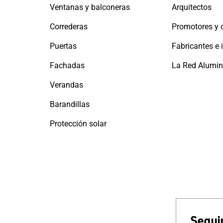
Ventanas y balconeras
Arquitectos
Correderas
Puertas
Fachadas
Verandas
Barandillas
Protección solar
Seguir