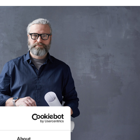
About