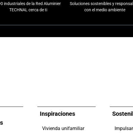
0 industriales de la Red Aluminier
Soluciones sostenibles y responsa
TECHNAL cerca de ti
con el medio ambiente
Inspiraciones
Sosteni
es
Vivienda unifamiliar