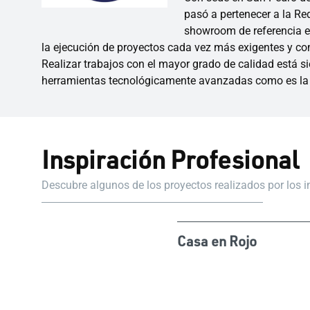
pasó a pertenecer a la R
showroom de referencia e
la ejecución de proyectos cada vez más exigentes y co
Realizar trabajos con el mayor grado de calidad está s
herramientas tecnológicamente avanzadas como es la v
Inspiración Profesional
Descubre algunos de los proyectos realizados por los 
Casa en Rojo