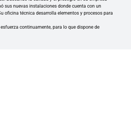
enó sus nuevas instalaciones donde cuenta con un
 oficina técnica desarrolla elementos y procesos para
e esfuerza continuamente, para lo que dispone de