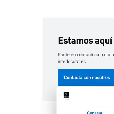
Estamos aquí 
Ponte en contacto con noso
interlocutores.
Contacta con nosotros
Consent