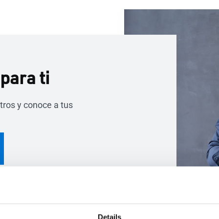
para ti
tros y conoce a tus
Details