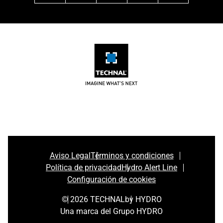
Aviso Legal
Términos y condiciones
Política de privacidad
Hydro Alert Line
Configuración de cookies
© 2026 TECHNAL
by HYDRO
Una marca del Grupo HYDRO