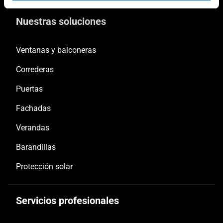
Nuestras soluciones
Ventanas y balconeras
Correderas
Puertas
Fachadas
Verandas
Barandillas
Protección solar
Servicios profesionales