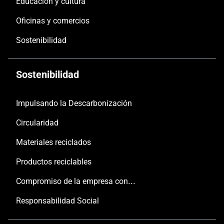
Educación y cultura
Oficinas y comercios
Sostenibilidad
Sostenibilidad
Impulsando la Descarbonización
Circularidad
Materiales reciclados
Productos reciclables
Compromiso de la empresa con las personas y el planeta
Responsabilidad Social