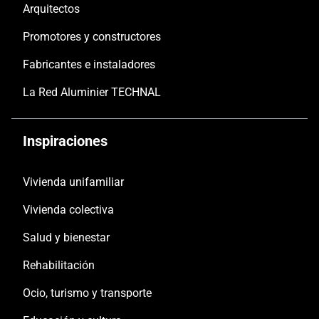
Arquitectos
Promotores y constructores
Fabricantes e instaladores
La Red Aluminier TECHNAL
Inspiraciones
Vivienda unifamiliar
Vivienda colectiva
Salud y bienestar
Rehabilitación
Ocio, turismo y transporte