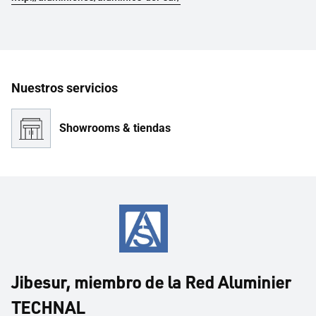
Nuestros servicios
Showrooms & tiendas
Jibesur, miembro de la Red Aluminier
TECHNAL