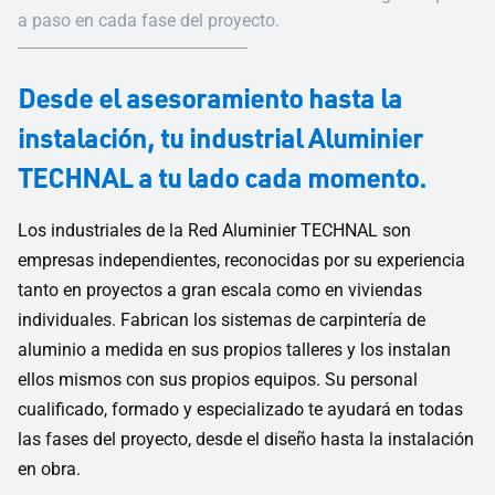
a paso en cada fase del proyecto.
Desde el asesoramiento hasta la
instalación, tu industrial Aluminier
TECHNAL a tu lado cada momento.
Los industriales de la Red Aluminier TECHNAL son
empresas independientes, reconocidas por su experiencia
tanto en proyectos a gran escala como en viviendas
individuales. Fabrican los sistemas de carpintería de
aluminio a medida en sus propios talleres y los instalan
ellos mismos con sus propios equipos. Su personal
cualificado, formado y especializado te ayudará en todas
las fases del proyecto, desde el diseño hasta la instalación
en obra.