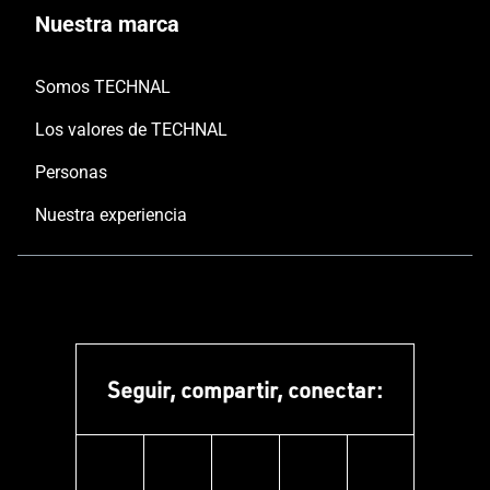
Nuestra marca
Somos TECHNAL
Los valores de TECHNAL
Personas
Nuestra experiencia
Seguir, compartir, conectar:
linkedin
instagram
facebook
pinterest
youtube