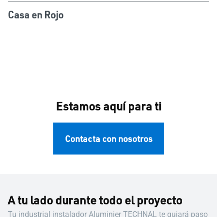
Casa en Rojo
Estamos aquí para ti
Contacta con nosotros
A tu lado durante todo el proyecto
Tu industrial instalador Aluminier TECHNAL te guiará paso