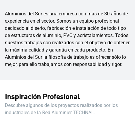
Aluminios del Sur es una empresa con más de 30 años de
experiencia en el sector. Somos un equipo profesional
dedicado al diseño, fabricación e instalación de todo tipo
de estructuras de aluminio, PVC y acristalamientos. Todos
nuestros trabajos son realizados con el objetivo de obtener
la máxima calidad y garantía en cada producto. En
Aluminios del Sur la filosofía de trabajo es ofrecer sólo lo
mejor, para ello trabajamos con responsabilidad y rigor.
Inspiración Profesional
Descubre algunos de los proyectos realizados por los
industriales de la Red Aluminier TECHNAL.