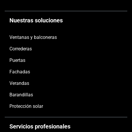
Nuestras soluciones
Ventanas y balconeras
Correderas
Puertas
Fachadas
Verandas
Barandillas
Protección solar
Servicios profesionales