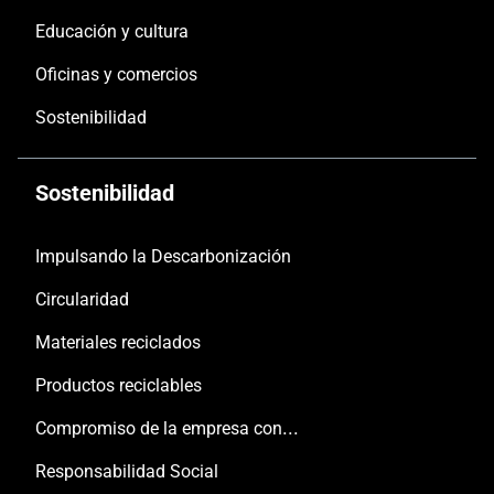
Educación y cultura
Oficinas y comercios
Sostenibilidad
Sostenibilidad
Impulsando la Descarbonización
Circularidad
Materiales reciclados
Productos reciclables
Compromiso de la empresa con las personas y el planeta
Responsabilidad Social