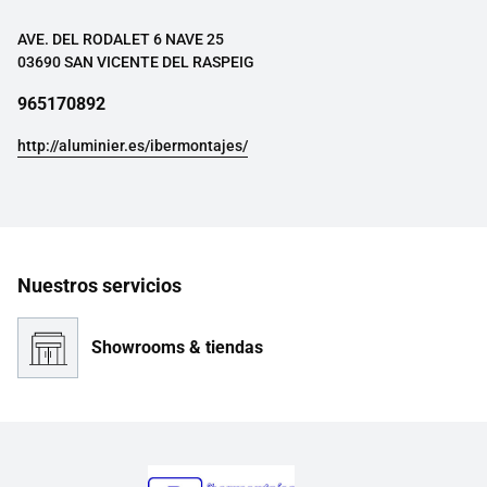
AVE. DEL RODALET 6 NAVE 25
03690 SAN VICENTE DEL RASPEIG
965170892
http://aluminier.es/ibermontajes/
Nuestros servicios
Showrooms & tiendas