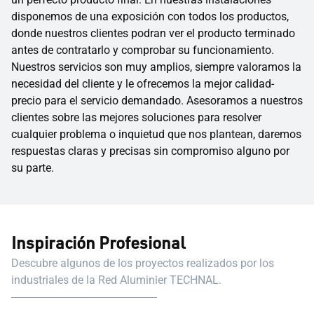
disponemos de una exposición con todos los productos,
donde nuestros clientes podran ver el producto terminado
antes de contratarlo y comprobar su funcionamiento.
Nuestros servicios son muy amplios, siempre valoramos la
necesidad del cliente y le ofrecemos la mejor calidad-
precio para el servicio demandado. Asesoramos a nuestros
clientes sobre las mejores soluciones para resolver
cualquier problema o inquietud que nos plantean, daremos
respuestas claras y precisas sin compromiso alguno por
su parte.
Inspiración Profesional
Descubre algunos de los proyectos realizados por los
industriales de la Red Aluminier TECHNAL.