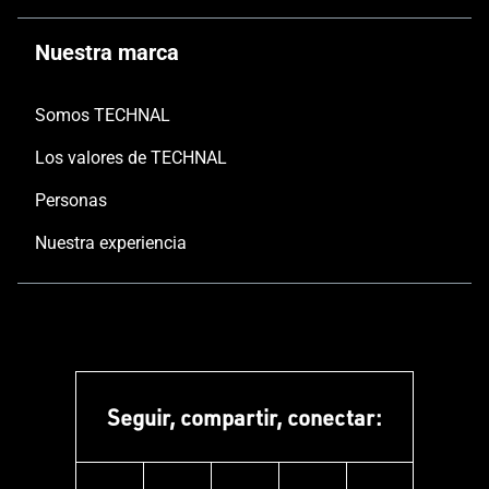
Nuestra marca
Somos TECHNAL
Los valores de TECHNAL
Personas
Nuestra experiencia
Seguir, compartir, conectar: