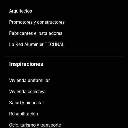
Arquitectos
Promotores y constructores
Fabricantes e instaladores
La Red Aluminier TECHNAL
Inspiraciones
Vivienda unifamiliar
Vivienda colectiva
Salud y bienestar
Rehabilitación
Ocio, turismo y transporte