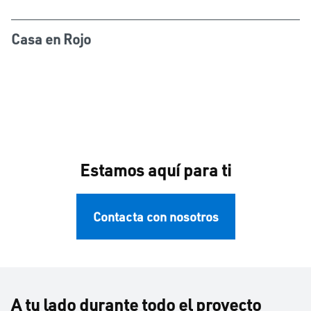
Casa en Rojo
Estamos aquí para ti
Contacta con nosotros
A tu lado durante todo el proyecto