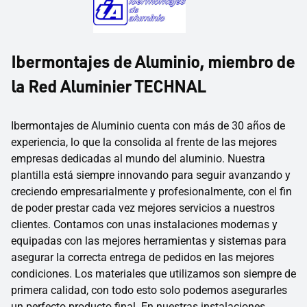
Ibermontajes de Aluminio, miembro de
la Red Aluminier TECHNAL
Ibermontajes de Aluminio cuenta con más de 30 años de
experiencia, lo que la consolida al frente de las mejores
empresas dedicadas al mundo del aluminio. Nuestra
plantilla está siempre innovando para seguir avanzando y
creciendo empresarialmente y profesionalmente, con el fin
de poder prestar cada vez mejores servicios a nuestros
clientes. Contamos con unas instalaciones modernas y
equipadas con las mejores herramientas y sistemas para
asegurar la correcta entrega de pedidos en las mejores
condiciones. Los materiales que utilizamos son siempre de
primera calidad, con todo esto solo podemos asegurarles
un perfecto producto final. En nuestras instalaciones