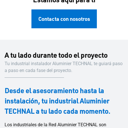
Contacta con nosotros
A tu lado durante todo el proyecto
Tu industrial instalador Aluminier TECHNAL te guiará paso
a paso en cada fase del proyecto.
Desde el asesoramiento hasta la
instalación, tu industrial Aluminier
TECHNAL a tu lado cada momento.
Los industriales de la Red Aluminier TECHNAL son