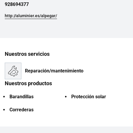
928694377
http://aluminier.es/alpegar/
Nuestros servicios
Reparación/mantenimiento
Nuestros productos
Barandillas
Protección solar
Correderas