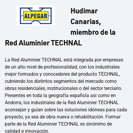
Hudimar
Canarias,
miembro de la
Red Aluminier TECHNAL
La Red Aluminier TECHNAL está integrada por empresas
de un alto nivel de profesionalidad, con los industriales
mejor formados y conocedores del producto TECHNAL,
cubriendo los distintos segmentos del mercado como
obras residenciales, institucionales o del sector terciario.
Presentes en toda la geografía española así como en
Andorra, los industriales de la Red Aluminier TECHNAL
aconsejan y guían sobre las soluciones idóneas para cada
proyecto, ya sea de obra nueva o rehabilitación. Formar
parte de la Red Aluminier TECHNAL es sinónimo de
calidad e innovación.