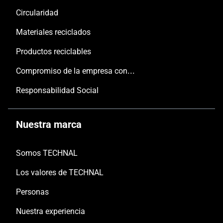
Circularidad
Materiales reciclados
Productos reciclables
Compromiso de la empresa con las personas y el planeta
Responsabilidad Social
Nuestra marca
Somos TECHNAL
Los valores de TECHNAL
Personas
Nuestra experiencia