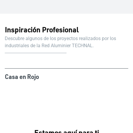
Inspiración Profesional
Descubre algunos de los proyectos realizados por los
industriales de la Red Aluminier TECHNAL.
Casa en Rojo
Estamos aquí para ti