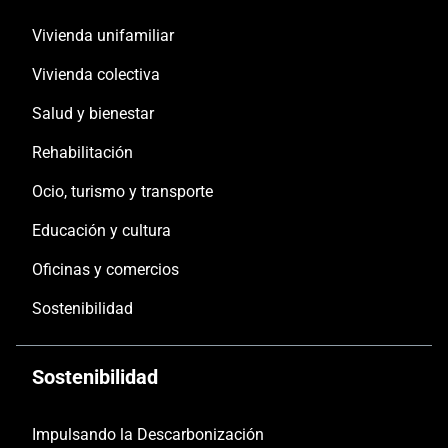
Vivienda unifamiliar
Vivienda colectiva
Salud y bienestar
Rehabilitación
Ocio, turismo y transporte
Educación y cultura
Oficinas y comercios
Sostenibilidad
Sostenibilidad
Impulsando la Descarbonización