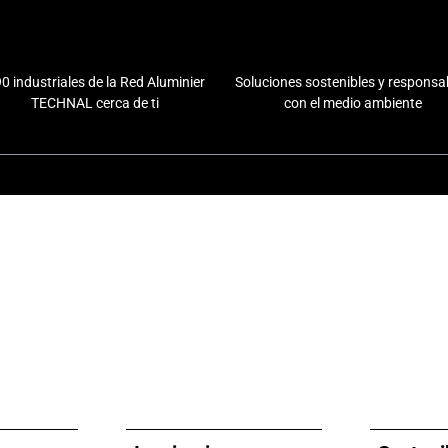
0 industriales de la Red Aluminier
Soluciones sostenibles y responsa
TECHNAL cerca de ti
con el medio ambiente