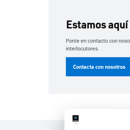
Estamos aquí 
Ponte en contacto con noso
interlocutores.
Contacta con nosotros