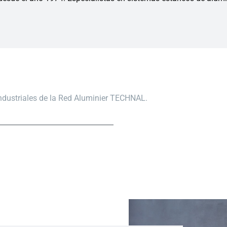
industriales de la Red Aluminier TECHNAL.