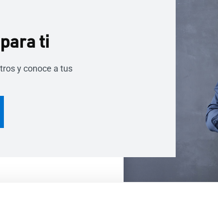
para ti
tros y conoce a tus