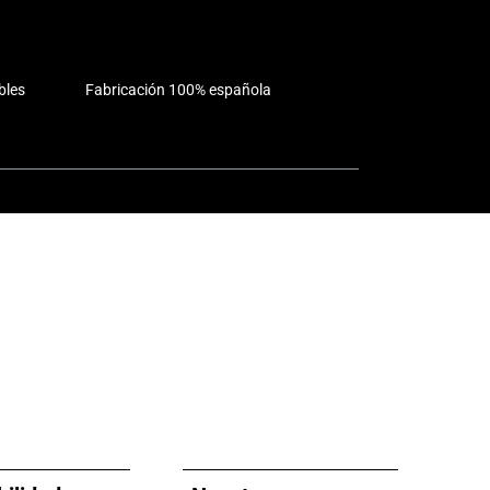
bles
Fabricación 100% española