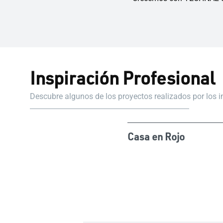
Inspiración Profesional
Descubre algunos de los proyectos realizados por los 
Casa en Rojo