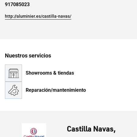
917085023
http://aluminier.es/castilla-navas/
Nuestros servicios
Showrooms & tiendas
Reparación/mantenimiento
Castilla Navas,