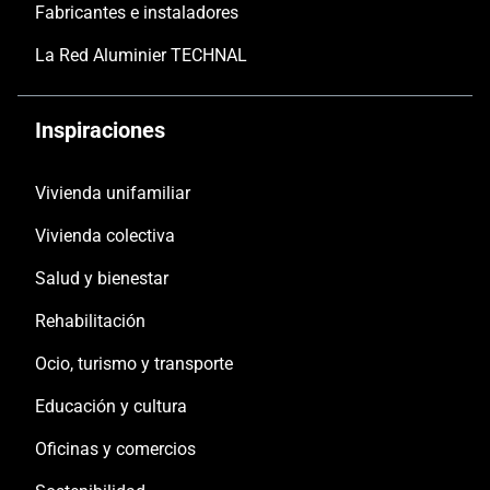
Fabricantes e instaladores
La Red Aluminier TECHNAL
Inspiraciones
Vivienda unifamiliar
Vivienda colectiva
Salud y bienestar
Rehabilitación
Ocio, turismo y transporte
Educación y cultura
Oficinas y comercios