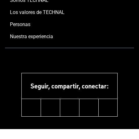
Somos TECHNAL
Los valores de TECHNAL
Personas
Nuestra experiencia
Seguir, compartir, conectar:
linkedin
instagram
facebook
pinterest
youtube