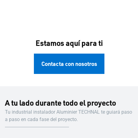
Estamos aquí para ti
Contacta con nosotros
A tu lado durante todo el proyecto
Tu industrial instalador Aluminier TECHNAL te guiará paso
a paso en cada fase del proyecto.