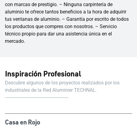
con marcas de prestigio. – Ninguna carpintería de
aluminio te ofrece tantos beneficios a la hora de adquirir
tus ventanas de aluminio. – Garantía por escrito de todos
los productos que compres con nosotros. – Servicio
técnico propio para dar una asistencia única en el
mercado.
Inspiración Profesional
Descubre algunos de los proyectos realizados por los
industriales de la Red Aluminier TECHNAL.
Casa en Rojo