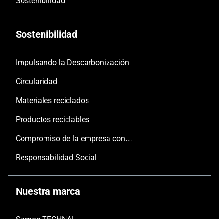
Sostenibilidad
Sostenibilidad
Impulsando la Descarbonización
Circularidad
Materiales reciclados
Productos reciclables
Compromiso de la empresa con las personas y el planeta
Responsabilidad Social
Nuestra marca