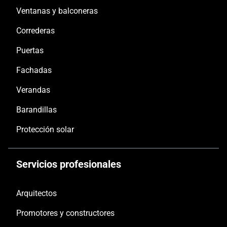
Ventanas y balconeras
Correderas
Puertas
Fachadas
Verandas
Barandillas
Protección solar
Servicios profesionales
Arquitectos
Promotores y constructores