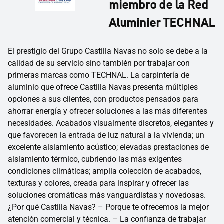
miembro de la Red
Aluminier TECHNAL
El prestigio del Grupo Castilla Navas no solo se debe a la
calidad de su servicio sino también por trabajar con
primeras marcas como TECHNAL. La carpintería de
aluminio que ofrece Castilla Navas presenta múltiples
opciones a sus clientes, con productos pensados para
ahorrar energía y ofrecer soluciones a las más diferentes
necesidades. Acabados visualmente discretos, elegantes y
que favorecen la entrada de luz natural a la vivienda; un
excelente aislamiento acústico; elevadas prestaciones de
aislamiento térmico, cubriendo las más exigentes
condiciones climáticas; amplia colección de acabados,
texturas y colores, creada para inspirar y ofrecer las
soluciones cromáticas más vanguardistas y novedosas.
¿Por qué Castilla Navas? – Porque te ofrecemos la mejor
atención comercial y técnica. – La confianza de trabajar