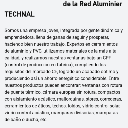
de la Red Aluminier
TECHNAL
Somos una empresa joven, integrada por gente dinámica y
emprendedora, llena de ganas de seguir y prosperar,
haciendo bien nuestro trabajo. Expertos en cerramientos
de aluminio y PVC, utilizamos materiales de la más alta
calidad, y realizamos nuestras ventanas bajo un CPF
(control de producción en fábrica), cumpliendo los
requisitos del marcado CE, logrado un acabado óptimo y
produciendo así un ahorro energético considerable. Entre
nuestros productos pueden encontrar: ventanas con rotura
de puente térmico, cámara europea sin rotura, compactos
con aislamiento acústico, mallorquinas, stores, correderas,
cerramientos de áticos, techos, toldos, vidrio control solar,
vidrio control acústico, mamparas divisorias, mamparas
de baño o ducha, etc.