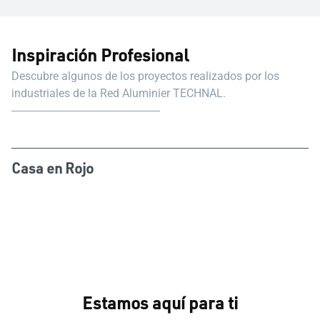
Inspiración Profesional
Descubre algunos de los proyectos realizados por los
industriales de la Red Aluminier TECHNAL.
Casa en Rojo
Estamos aquí para ti