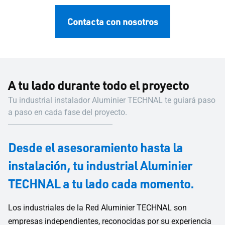
Contacta con nosotros
A tu lado durante todo el proyecto
Tu industrial instalador Aluminier TECHNAL te guiará paso
a paso en cada fase del proyecto.
Desde el asesoramiento hasta la
instalación, tu industrial Aluminier
TECHNAL a tu lado cada momento.
Los industriales de la Red Aluminier TECHNAL son
empresas independientes, reconocidas por su experiencia