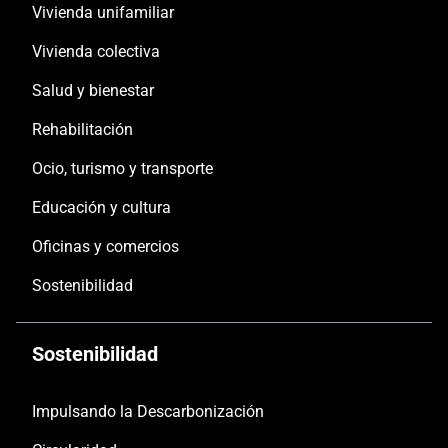
Vivienda unifamiliar
Vivienda colectiva
Salud y bienestar
Rehabilitación
Ocio, turismo y transporte
Educación y cultura
Oficinas y comercios
Sostenibilidad
Sostenibilidad
Impulsando la Descarbonización