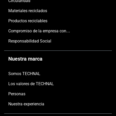
Circularidad
Materiales reciclados
Productos reciclables
Compromiso de la empresa con las personas y el planeta
Responsabilidad Social
Nuestra marca
Somos TECHNAL
Los valores de TECHNAL
Personas
Nuestra experiencia