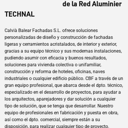
de la Red Aluminier
TECHNAL
Calvià Balear Fachadas S.L. ofrece soluciones
personalizadas de diseño y construcción de fachadas
ligeras y cerramientos acristalados, de interior y exterior,
gracias a su equipo técnico y sus modernas instalaciones,
pudiendo asumir con eficacia y buenos resultados,
soluciones para vivienda colectiva o unifamiliar,
construcción y reforma de hoteles, oficinas, naves
industriales o cualquier edificio público. CBF a través de un
gran equipo profesional, que abarca desde el dpto. técnico,
especializado en el desarrollo de proyectos, para ayudar a
los arquitectos, aparejadores y dar solución a cualquier
tipo de solución, que se tenga que desarrollar. Nuestro
equipo de profesionales en fabricación y puesta en obra,
así como el dpto. comercial, siempre están a su
disposición, para realizar cualquier tipo de proyecto.