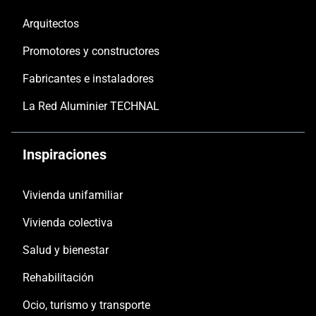
Arquitectos
Promotores y constructores
Fabricantes e instaladores
La Red Aluminier TECHNAL
Inspiraciones
Vivienda unifamiliar
Vivienda colectiva
Salud y bienestar
Rehabilitación
Ocio, turismo y transporte