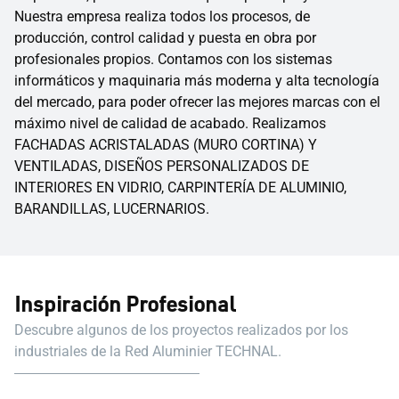
Nuestra empresa realiza todos los procesos, de
producción, control calidad y puesta en obra por
profesionales propios. Contamos con los sistemas
informáticos y maquinaria más moderna y alta tecnología
del mercado, para poder ofrecer las mejores marcas con el
máximo nivel de calidad de acabado. Realizamos
FACHADAS ACRISTALADAS (MURO CORTINA) Y
VENTILADAS, DISEÑOS PERSONALIZADOS DE
INTERIORES EN VIDRIO, CARPINTERÍA DE ALUMINIO,
BARANDILLAS, LUCERNARIOS.
Inspiración Profesional
Descubre algunos de los proyectos realizados por los
industriales de la Red Aluminier TECHNAL.