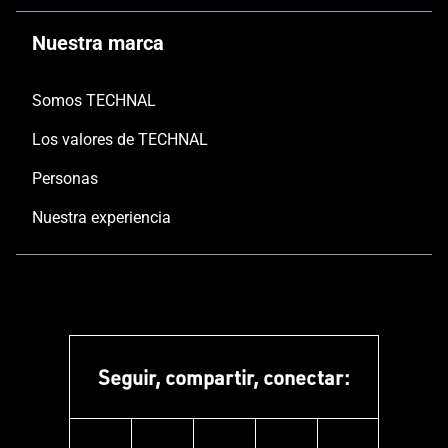
Nuestra marca
Somos TECHNAL
Los valores de TECHNAL
Personas
Nuestra experiencia
Seguir, compartir, conectar: