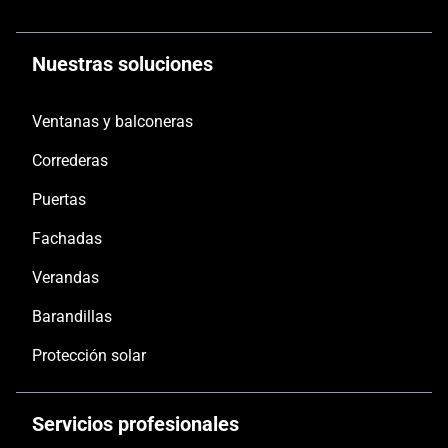
Nuestras soluciones
Ventanas y balconeras
Correderas
Puertas
Fachadas
Verandas
Barandillas
Protección solar
Servicios profesionales