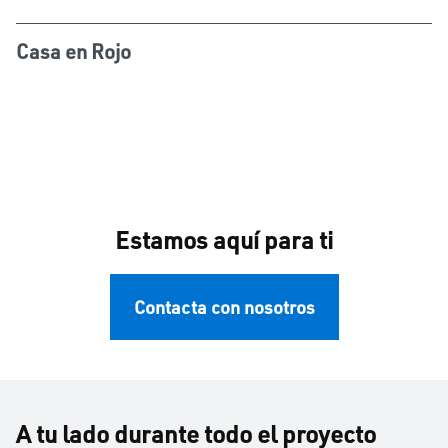
Casa en Rojo
Estamos aquí para ti
Contacta con nosotros
A tu lado durante todo el proyecto