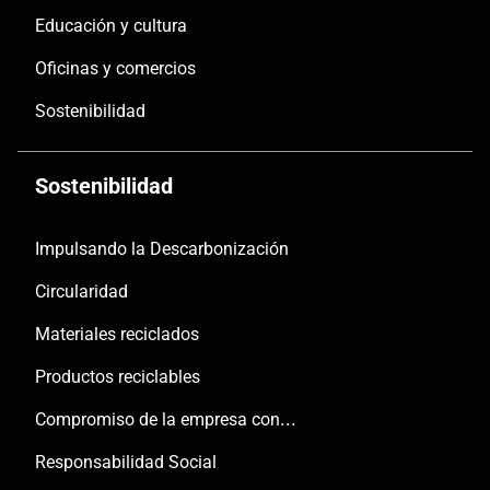
Educación y cultura
Oficinas y comercios
Sostenibilidad
Sostenibilidad
Impulsando la Descarbonización
Circularidad
Materiales reciclados
Productos reciclables
Compromiso de la empresa con las personas y el planeta
Responsabilidad Social