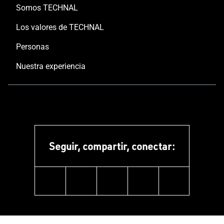
Somos TECHNAL
Los valores de TECHNAL
Personas
Nuestra experiencia
Seguir, compartir, conectar:
linkedin
instagram
facebook
pinterest
youtube