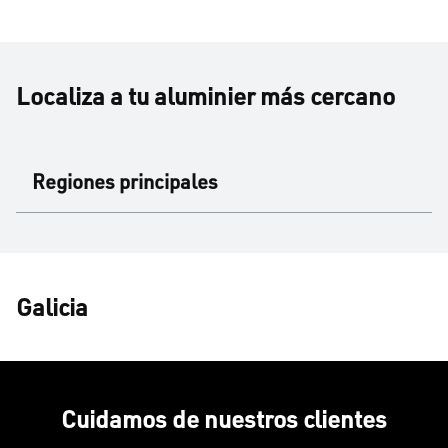
Localiza a tu aluminier más cercano
Regiones principales
Galicia
Cuidamos de nuestros clientes