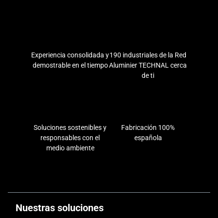
Experiencia consolidada y
190 industriales de la Red
demostrable en el tiempo
Aluminier TECHNAL cerca
de ti
Soluciones sostenibles y
Fabricación 100%
responsables con el
española
medio ambiente
Nuestras soluciones