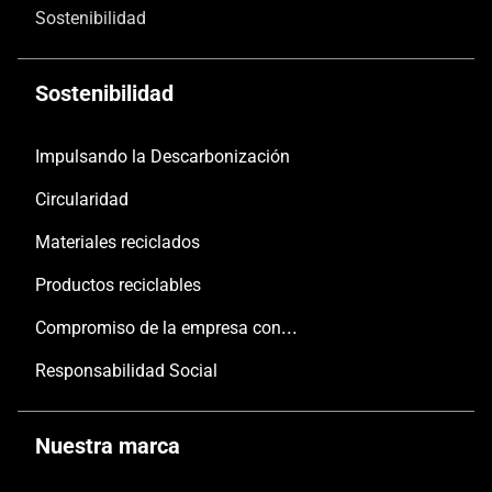
Sostenibilidad
Sostenibilidad
Impulsando la Descarbonización
Circularidad
Materiales reciclados
Productos reciclables
Compromiso de la empresa con las personas y el planeta
Responsabilidad Social
Nuestra marca