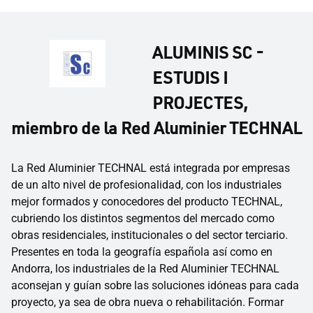
ALUMINIS SC -
ESTUDIS I
PROJECTES,
miembro de la Red Aluminier TECHNAL
La Red Aluminier TECHNAL está integrada por empresas
de un alto nivel de profesionalidad, con los industriales
mejor formados y conocedores del producto TECHNAL,
cubriendo los distintos segmentos del mercado como
obras residenciales, institucionales o del sector terciario.
Presentes en toda la geografía española así como en
Andorra, los industriales de la Red Aluminier TECHNAL
aconsejan y guían sobre las soluciones idóneas para cada
proyecto, ya sea de obra nueva o rehabilitación. Formar