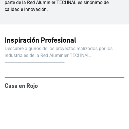
parte de la Red Aluminier TECHNAL es sinónimo de
calidad e innovación.
Inspiración Profesional
Descubre algunos de los proyectos realizados por los
industriales de la Red Aluminier TECHNAL.
Casa en Rojo