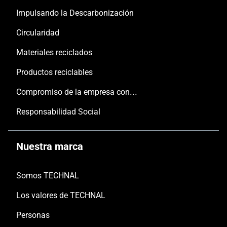
Impulsando la Descarbonización
Circularidad
Materiales reciclados
Productos reciclables
Compromiso de la empresa con las personas y el planeta
Responsabilidad Social
Nuestra marca
Somos TECHNAL
Los valores de TECHNAL
Personas