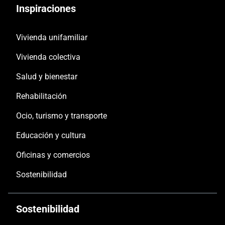
Inspiraciones
Vivienda unifamiliar
Vivienda colectiva
Salud y bienestar
Rehabilitación
Ocio, turismo y transporte
Educación y cultura
Oficinas y comercios
Sostenibilidad
Sostenibilidad