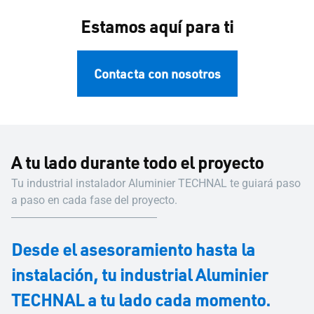
Estamos aquí para ti
Contacta con nosotros
A tu lado durante todo el proyecto
Tu industrial instalador Aluminier TECHNAL te guiará paso
a paso en cada fase del proyecto.
Desde el asesoramiento hasta la
instalación, tu industrial Aluminier
TECHNAL a tu lado cada momento.