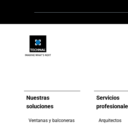
Nuestras
Servicios
soluciones
profesional
Ventanas y balconeras
Arquitectos