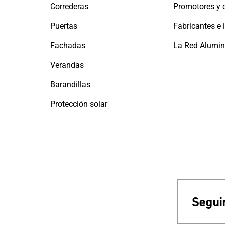
Correderas
Puertas
Fachadas
Verandas
Barandillas
Protección solar
Seguir