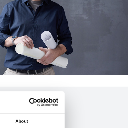
About