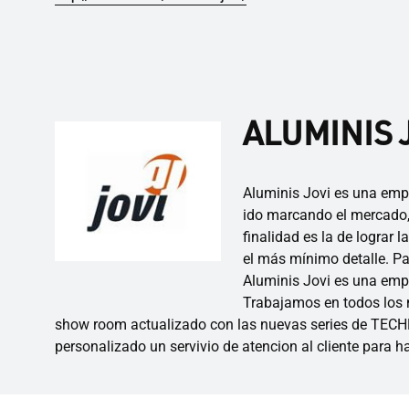
ALUMINIS J
Aluminis Jovi es una empr
ido marcando el mercado, 
finalidad es la de lograr
el más mínimo detalle. Pa
Aluminis Jovi es una empr
Trabajamos en todos los m
show room actualizado con las nuevas series de TECHN
personalizado un servivio de atencion al cliente para 