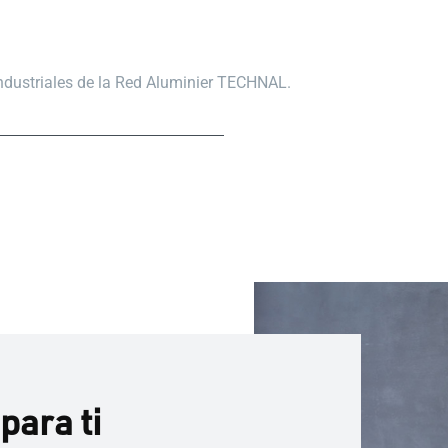
industriales de la Red Aluminier TECHNAL.
para ti