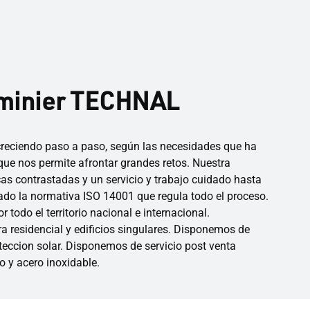
uminier TECHNAL
 creciendo paso a paso, según las necesidades que ha
ue nos permite afrontar grandes retos. Nuestra
cas contrastadas y un servicio y trabajo cuidado hasta
ado la normativa ISO 14001 que regula todo el proceso.
todo el territorio nacional e internacional.
a residencial y edificios singulares. Disponemos de
ccion solar. Disponemos de servicio post venta
o y acero inoxidable.