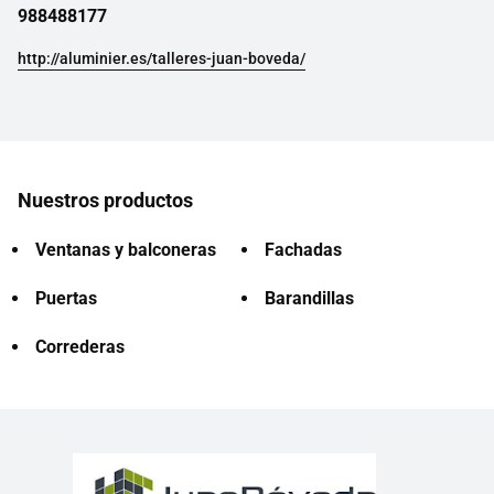
988488177
http://aluminier.es/talleres-juan-boveda/
Nuestros productos
Ventanas y balconeras
Fachadas
Puertas
Barandillas
Correderas