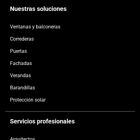
Nuestras soluciones
Ventanas y balconeras
Correderas
Puertas
Fachadas
Verandas
Barandillas
Protección solar
Servicios profesionales
Arquitectos