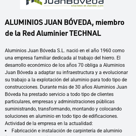
ALUMINIOS JUAN BÓVEDA, miembro
de la Red Aluminier TECHNAL
Aluminios Juan Bóveda S.L. nació en el año 1960 como
una empresa familiar dedicada al trabajo del hierro. El
desarrollo económico de los años 70 obliga a Aluminios
Juan Bóveda a adaptar su infraestructura y a evolucionar
su trabajo a la explotación del aluminio para todo tipo de
construcciones. Durante más de 30 años Aluminios Juan
Bóveda ha prestado servicio a todo tipo de clientes
particulares, empresas y administraciones públicas
suministrando, transformando, montando y colocando
soluciones en aluminio en todo tipo de edificaciones.
Actividad de la empresa en la actualidad:
Fabricación e instalación de carpintería de aluminio