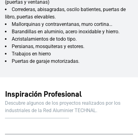
(puertas y ventanas)
Correderas, abisagradas, oscilo batientes, puertas de
libro, puertas elevables.
Mallorquinas y contraventanas, muro cortina…
Barandillas en aluminio, acero inoxidable y hierro.
Acristalamientos de todo tipo.
Persianas, mosquiteras y estores.
Trabajos en hierro
Puertas de garaje motorizadas.
Inspiración Profesional
Descubre algunos de los proyectos realizados por los
industriales de la Red Aluminier TECHNAL.