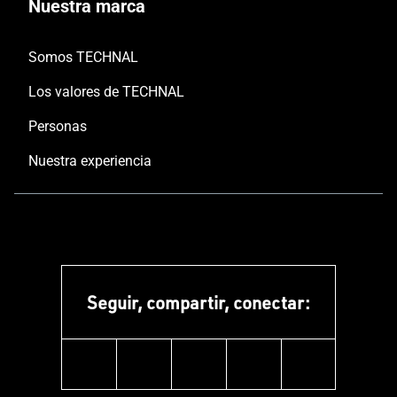
Nuestra marca
Somos TECHNAL
Los valores de TECHNAL
Personas
Nuestra experiencia
Seguir, compartir, conectar:
linkedin
instagram
facebook
pinterest
youtube