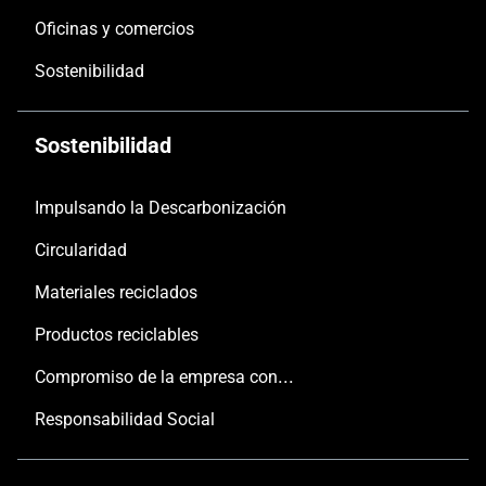
Oficinas y comercios
Sostenibilidad
Sostenibilidad
Impulsando la Descarbonización
Circularidad
Materiales reciclados
Productos reciclables
Compromiso de la empresa con las personas y el planeta
Responsabilidad Social