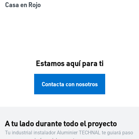
Casa en Rojo
Estamos aquí para ti
Contacta con nosotros
A tu lado durante todo el proyecto
Tu industrial instalador Aluminier TECHNAL te guiará paso