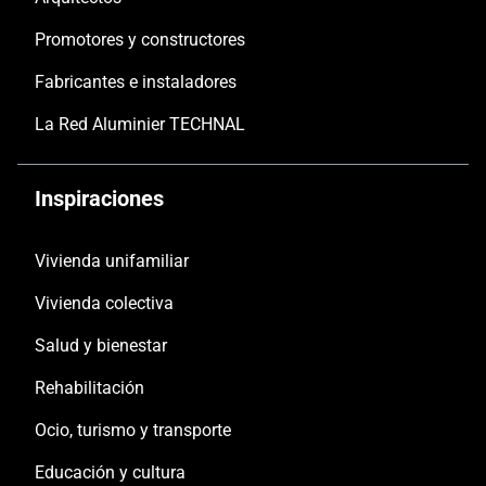
Promotores y constructores
Fabricantes e instaladores
La Red Aluminier TECHNAL
Inspiraciones
Vivienda unifamiliar
Vivienda colectiva
Salud y bienestar
Rehabilitación
Ocio, turismo y transporte
Educación y cultura