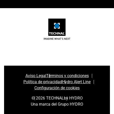
Aviso Legal
Términos y condiciones
Política de privacidad
Hydro Alert Line
Configuración de cookies
© 2026 TECHNAL
by HYDRO
Una marca del Grupo HYDRO