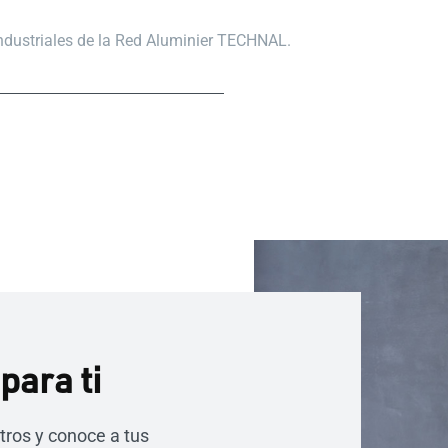
industriales de la Red Aluminier TECHNAL.
para ti
tros y conoce a tus