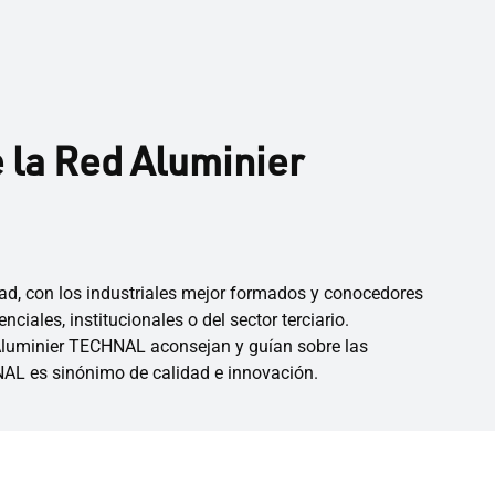
la Red Aluminier
ad, con los industriales mejor formados y conocedores
ales, institucionales o del sector terciario.
 Aluminier TECHNAL aconsejan y guían sobre las
NAL es sinónimo de calidad e innovación.