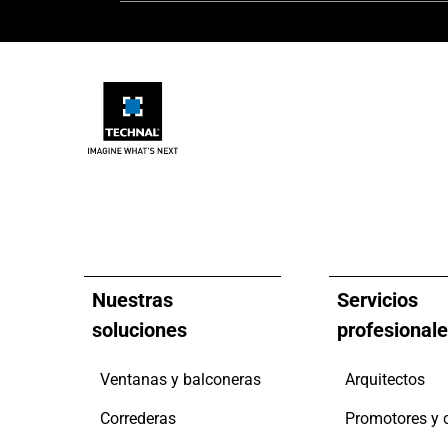
Nuestras
Servicios
soluciones
profesional
Ventanas y balconeras
Arquitectos
Correderas