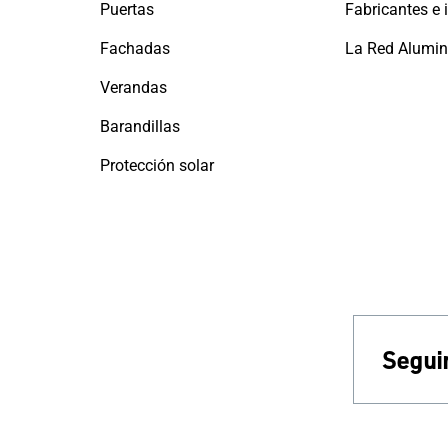
Puertas
Fachadas
Verandas
Barandillas
Protección solar
Seguir