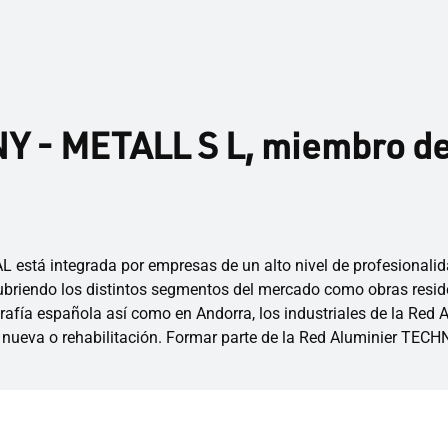
 - METALL S L, miembro de 
 está integrada por empresas de un alto nivel de profesionalid
riendo los distintos segmentos del mercado como obras residenci
rafía española así como en Andorra, los industriales de la Red
 nueva o rehabilitación. Formar parte de la Red Aluminier TECH