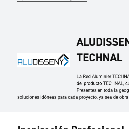
ALUDISSENY
TECHNAL
La Red Aluminier TECHNAL
del producto TECHNAL, cub
Presentes en toda la geog
soluciones idóneas para cada proyecto, ya sea de obra