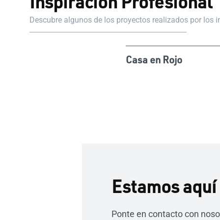
Inspiración Profesional
Descubre algunos de los proyectos realizados por los 
Casa en Rojo
Estamos aquí 
Ponte en contacto con noso