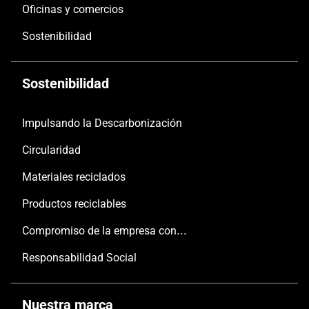
Oficinas y comercios
Sostenibilidad
Sostenibilidad
Impulsando la Descarbonización
Circularidad
Materiales reciclados
Productos reciclables
Compromiso de la empresa con las personas y el planeta
Responsabilidad Social
Nuestra marca