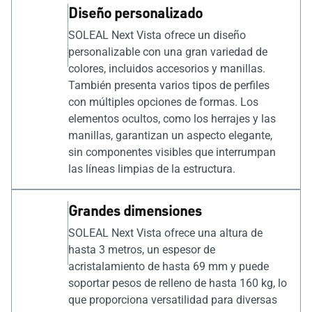
Diseño personalizado
SOLEAL Next Vista ofrece un diseño
personalizable con una gran variedad de
colores, incluidos accesorios y manillas.
También presenta varios tipos de perfiles
con múltiples opciones de formas. Los
elementos ocultos, como los herrajes y las
manillas, garantizan un aspecto elegante,
sin componentes visibles que interrumpan
las líneas limpias de la estructura.
Grandes dimensiones
SOLEAL Next Vista ofrece una altura de
hasta 3 metros, un espesor de
acristalamiento de hasta 69 mm y puede
soportar pesos de relleno de hasta 160 kg, lo
que proporciona versatilidad para diversas