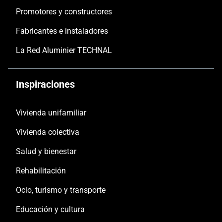
Promotores y constructores
Fabricantes e instaladores
La Red Aluminier TECHNAL
Inspiraciones
Vivienda unifamiliar
Vivienda colectiva
Salud y bienestar
Rehabilitación
Ocio, turismo y transporte
Educación y cultura