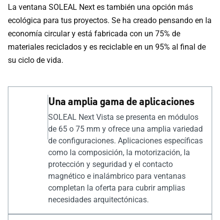
La ventana SOLEAL Next es también una opción más
ecológica para tus proyectos. Se ha creado pensando en la
economía circular y está fabricada con un 75% de
materiales reciclados y es reciclable en un 95% al final de
su ciclo de vida.
Una amplia gama de aplicaciones
SOLEAL Next Vista se presenta en módulos
de 65 o 75 mm y ofrece una amplia variedad
de configuraciones. Aplicaciones específicas
como la composición, la motorización, la
protección y seguridad y el contacto
magnético e inalámbrico para ventanas
completan la oferta para cubrir amplias
necesidades arquitectónicas.