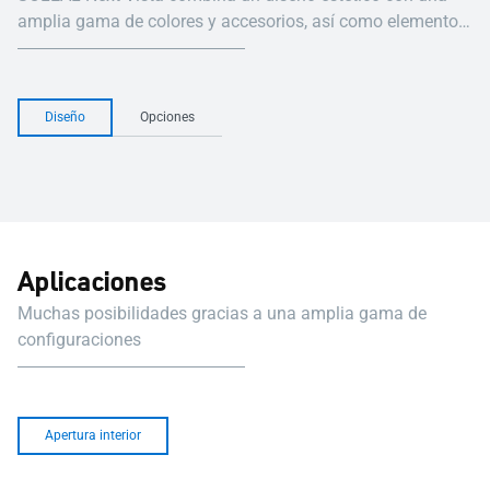
amplia gama de colores y accesorios, así como elementos
ocultos.
Diseño
Opciones
Aplicaciones
Muchas posibilidades gracias a una amplia gama de
configuraciones
Apertura interior