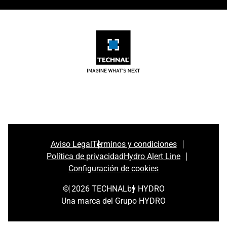
Aviso Legal
Términos y condiciones
Política de privacidad
Hydro Alert Line
Configuración de cookies
© 2026 TECHNAL
by HYDRO
Una marca del Grupo HYDRO