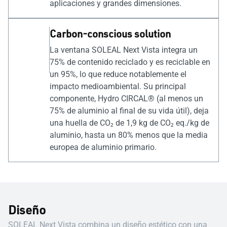
aplicaciones y grandes dimensiones.
Carbon-conscious solution
La ventana SOLEAL Next Vista integra un
75% de contenido reciclado y es reciclable en
un 95%, lo que reduce notablemente el
impacto medioambiental. Su principal
componente, Hydro CIRCAL® (al menos un
75% de aluminio al final de su vida útil), deja
una huella de CO₂ de 1,9 kg de CO₂ eq./kg de
aluminio, hasta un 80% menos que la media
europea de aluminio primario.
Diseño
SOLEAL Next Vista combina un diseño estético con una