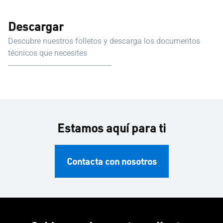
Descargar
Descubre nuestros folletos y descarga los documentos
técnicos que necesites
Estamos aquí para ti
Contacta con nosotros