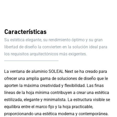
Características
Su estética elegante, su rendimiento óptimo y su gran
libertad de diseño la convierten en la solución ideal para
los requisitos arquitectónicos más exigentes.
La ventana de aluminio SOLEAL Next se ha creado para
ofrecer una amplia gama de soluciones de diseño que le
aporten la máxima creatividad y flexibilidad. Las finas
líneas de la hoja mínima contribuyen a crear una estética
estilizada, elegante y minimalista. La estructura visible se
equilibra entre el marco fijo y la hoja practicable,
proporcionando una estética moderna y contemporánea.