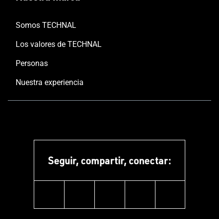
Somos TECHNAL
Los valores de TECHNAL
Personas
Nuestra experiencia
Seguir, compartir, conectar:
linkedin
instagram
facebook
pinterest
youtube