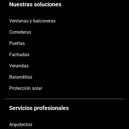
Nuestras soluciones
Ventanas y balconeras
Correderas
Puertas
Fachadas
Verandas
Barandillas
Protección solar
Servicios profesionales
Arquitectos