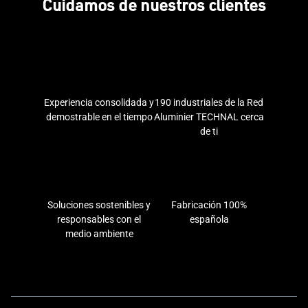
Cuidamos de nuestros clientes
Experiencia consolidada y
190 industriales de la Red
demostrable en el tiempo
Aluminier TECHNAL cerca
de ti
Soluciones sostenibles y
Fabricación 100%
responsables con el
española
medio ambiente