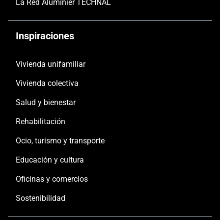
La Red Aluminier TECHNAL
Inspiraciones
Vivienda unifamiliar
Vivienda colectiva
Salud y bienestar
Rehabilitación
Ocio, turismo y transporte
Educación y cultura
Oficinas y comercios
Sostenibilidad