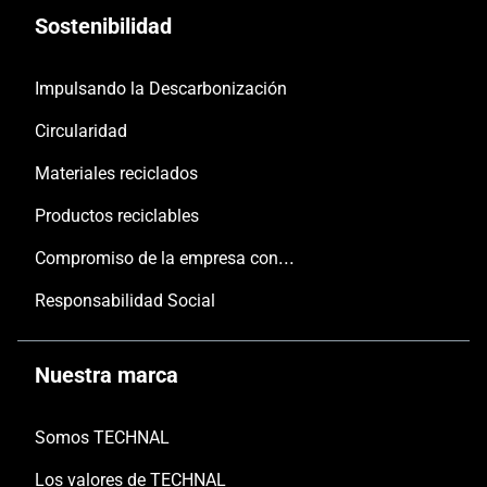
Sostenibilidad
Impulsando la Descarbonización
Circularidad
Materiales reciclados
Productos reciclables
Compromiso de la empresa con las personas y el planeta
Responsabilidad Social
Nuestra marca
Somos TECHNAL
Los valores de TECHNAL