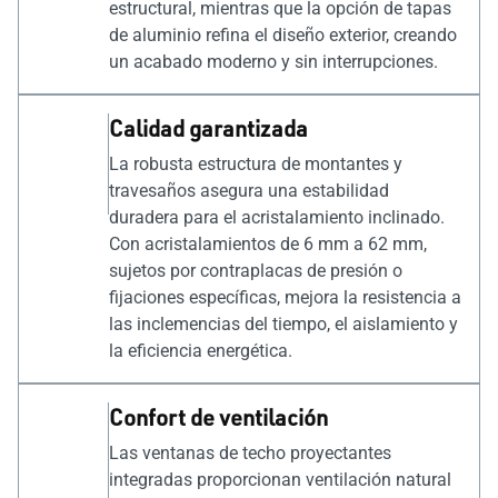
estructural, mientras que la opción de tapas
de aluminio refina el diseño exterior, creando
un acabado moderno y sin interrupciones.
Calidad garantizada
La robusta estructura de montantes y
travesaños asegura una estabilidad
duradera para el acristalamiento inclinado.
Con acristalamientos de 6 mm a 62 mm,
sujetos por contraplacas de presión o
fijaciones específicas, mejora la resistencia a
las inclemencias del tiempo, el aislamiento y
la eficiencia energética.
Confort de ventilación
Las ventanas de techo proyectantes
integradas proporcionan ventilación natural