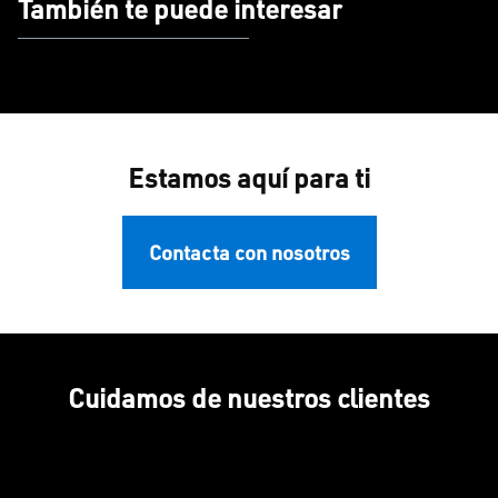
También te puede interesar
Estamos aquí para ti
Contacta con nosotros
Cuidamos de nuestros clientes