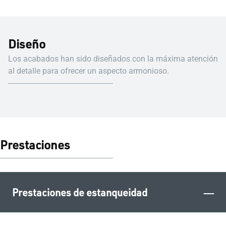
Diseño
Los acabados han sido diseñados con la máxima atención
al detalle para ofrecer un aspecto armonioso.
Prestaciones
–
Prestaciones de estanqueidad