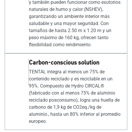
y también pueden funcionar como exutorios
naturales de humo y calor (NSHEV),
garantizando un ambiente interior más
saludable y una mayor seguridad. Con
tamaños de hasta 2.50 m x 1.20 m y un
peso máximo de 160 kg, ofrecen tanto
flexibilidad como rendimiento.
Carbon-conscious solution
TENTAL integra al menos un 75% de
contenido reciclado y es reciclable en un
95%. Compuesto de Hydro CIRCAL®
(fabricado con al menos 75% de aluminio
reciclado posconsumo), logra una huella de
carbono de 1,9 kg de CO2eq./kg de
aluminio., hasta un 80% inferior al promedio
europeo.