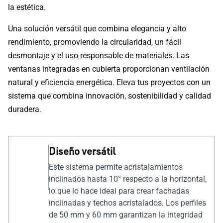
la estética.
Una solución versátil que combina elegancia y alto
rendimiento, promoviendo la circularidad, un fácil
desmontaje y el uso responsable de materiales. Las
ventanas integradas en cubierta proporcionan ventilación
natural y eficiencia energética. Eleva tus proyectos con un
sistema que combina innovación, sostenibilidad y calidad
duradera.
Diseño versátil
Este sistema permite acristalamientos
inclinados hasta 10° respecto a la horizontal,
lo que lo hace ideal para crear fachadas
inclinadas y techos acristalados. Los perfiles
de 50 mm y 60 mm garantizan la integridad