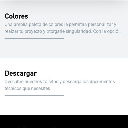
Colores
Una amplia paleta de colores le permitirá personalizar y
realzar tu proyecto y otorgarle singularidad. Con la opción
bicolor, además, podrás proyectar carpinterías con un color
en el exterior y otro en el interior.
Descargar
Descubre nuestros folletos y descarga los documentos
técnicos que necesites