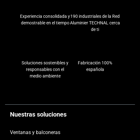
Experiencia consolidada y
190 industriales de la Red
demostrable en el tiempo
Aluminier TECHNAL cerca
de ti
Soluciones sostenibles y
Fabricación 100%
responsables con el
española
medio ambiente
Nuestras soluciones
Ventanas y balconeras