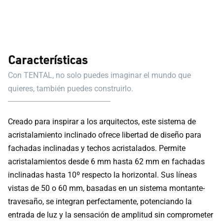
Características
Con TENTAL, no solo puedes imaginar el mundo que
quieres, también puedes construirlo.
Creado para inspirar a los arquitectos, este sistema de
acristalamiento inclinado ofrece libertad de diseño para
fachadas inclinadas y techos acristalados. Permite
acristalamientos desde 6 mm hasta 62 mm en fachadas
inclinadas hasta 10º respecto la horizontal. Sus líneas
vistas de 50 o 60 mm, basadas en un sistema montante-
travesaño, se integran perfectamente, potenciando la
entrada de luz y la sensación de amplitud sin comprometer