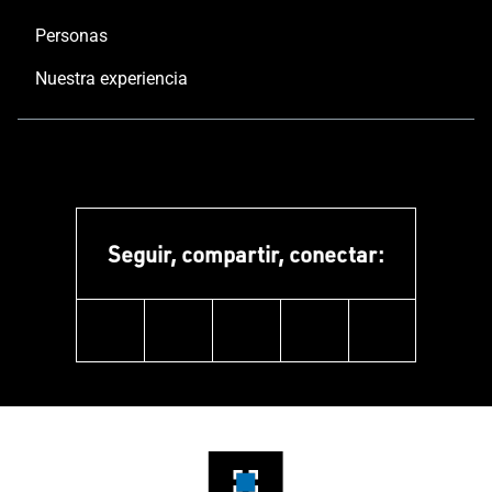
Personas
Nuestra experiencia
Seguir, compartir, conectar:
linkedin
instagram
facebook
pinterest
youtube