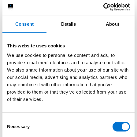
Consent
Details
About
This website uses cookies
We use cookies to personalise content and ads, to
provide social media features and to analyse our traffic.
We also share information about your use of our site with
our social media, advertising and analytics partners who
may combine it with other information that you’ve
provided to them or that they’ve collected from your use
of their services.
Consent
Necessary
Selection