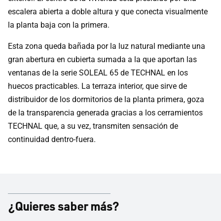
escalera abierta a doble altura y que conecta visualmente
la planta baja con la primera.
Esta zona queda bañada por la luz natural mediante una
gran abertura en cubierta sumada a la que aportan las
ventanas de la serie SOLEAL 65 de TECHNAL en los
huecos practicables. La terraza interior, que sirve de
distribuidor de los dormitorios de la planta primera, goza
de la transparencia generada gracias a los cerramientos
TECHNAL que, a su vez, transmiten sensación de
continuidad dentro-fuera.
¿Quieres saber más?