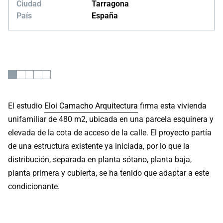
Ciudad
Tarragona
País
España
El estudio
Eloi Camacho Arquitectura
firma esta vivienda
unifamiliar de 480 m2, ubicada en una parcela esquinera y
elevada de la cota de acceso de la calle. El proyecto partía
de una estructura existente ya iniciada, por lo que la
distribución, separada en planta sótano, planta baja,
planta primera y cubierta, se ha tenido que adaptar a este
condicionante.