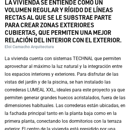
LA VIVIENDA SE ENTIENDE COMO UN
VOLUMEN REGULAR Y RÍGIDO DE LÍNEAS
RECTAS AL QUE SE LE SUBSTRAE PARTE
PARA CREAR ZONAS EXTERIORES
CUBIERTAS, QUE PERMITEN UNA MEJOR
RELACIÓN DEL INTERIOR CON EL EXTERIOR.
Eloi Camacho Arquitectura
La vivienda cuenta con sistemas TECHNAL que permiten
aprovechar al máximo la luz natural y la integración entre
los espacios interiores y exteriores. Para disfrutar de las
vistas del jardín y de la piscina, se han instalado las
correderas LUMEAL XXL, ideales para este proyecto ya que
permiten generar grandes huecos acristalados, fuera de las
dimensiones habituales. Las correderas están ubicadas, en
la fachada principal tanto en la planta baja como en la
primera planta, conectando los dormitorios con la terraza
exterior. El centro de la vivienda está presidido por una