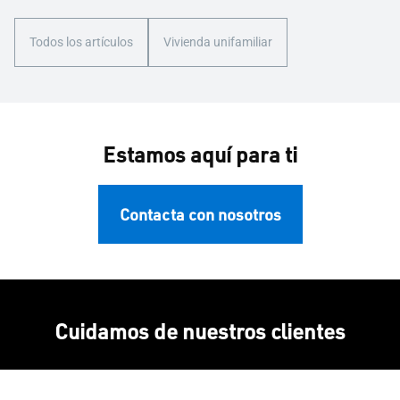
Todos los artículos
Vivienda unifamiliar
Estamos aquí para ti
Contacta con nosotros
Cuidamos de nuestros clientes