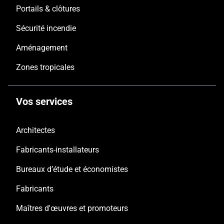
Portails & clôtures
Sécurité incendie
Aménagement
Zones tropicales
Vos services
Architectes
Fabricants-installateurs
Bureaux d’étude et économistes
Fabricants
Maîtres d'œuvres et promoteurs