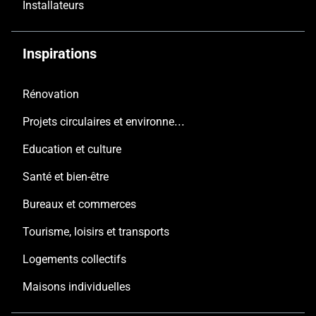
Installateurs
Inspirations
Rénovation
Projets circulaires et environnementaux
Education et culture
Santé et bien-être
Bureaux et commerces
Tourisme, loisirs et transports
Logements collectifs
Maisons individuelles