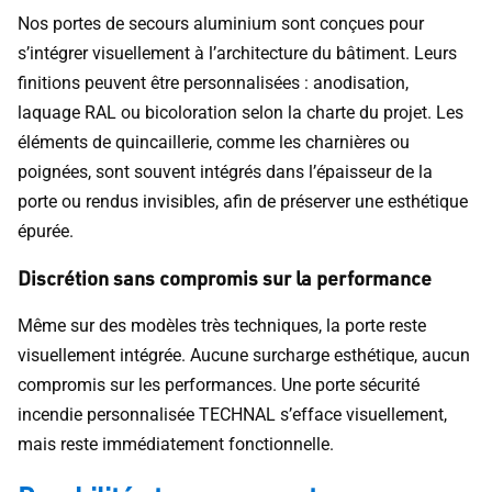
Nos portes de secours aluminium sont conçues pour
s’intégrer visuellement à l’architecture du bâtiment. Leurs
finitions peuvent être personnalisées : anodisation,
laquage RAL ou bicoloration selon la charte du projet. Les
éléments de quincaillerie, comme les charnières ou
poignées, sont souvent intégrés dans l’épaisseur de la
porte ou rendus invisibles, afin de préserver une esthétique
épurée.
Discrétion sans compromis sur la performance
Même sur des modèles très techniques, la porte reste
visuellement intégrée. Aucune surcharge esthétique, aucun
compromis sur les performances. Une porte sécurité
incendie personnalisée TECHNAL s’efface visuellement,
mais reste immédiatement fonctionnelle.