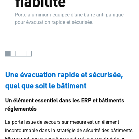
fiabilité
Porte aluminium équipée d’une barre anti-panique
pour évacuation rapide et sécurisée.
Une évacuation rapide et sécurisée,
quel que soit le bâtiment
Un élément essentiel dans les ERP et bâtiments
réglementés
La porte issue de secours sur mesure est un élément
incontournable dans la stratégie de sécurité des bâtiments.
Elle permet une évacuation rapide et sans contrainte en