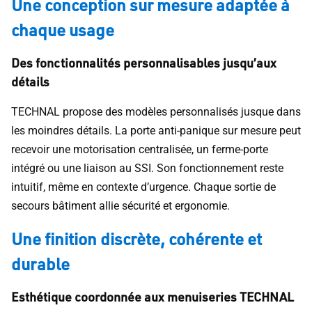
Une conception sur mesure adaptée à
chaque usage
Des fonctionnalités personnalisables jusqu’aux
détails
TECHNAL propose des modèles personnalisés jusque dans
les moindres détails. La porte anti-panique sur mesure peut
recevoir une motorisation centralisée, un ferme-porte
intégré ou une liaison au SSI. Son fonctionnement reste
intuitif, même en contexte d’urgence. Chaque sortie de
secours bâtiment allie sécurité et ergonomie.
Une finition discrète, cohérente et
durable
Esthétique coordonnée aux menuiseries TECHNAL