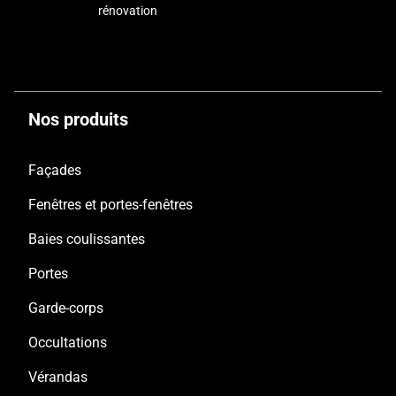
rénovation
Nos produits
Façades
Fenêtres et portes-fenêtres
Baies coulissantes
Portes
Garde-corps
Occultations
Vérandas