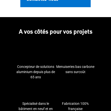
A vos côtés pour vos projets
Concepteur de solutions
Menuiseries bas carbone
aluminium depuis plus de
sans surcoût
65 ans
Spécialisé dans le
Fabrication 100%
bâtiment en neuf et en
française