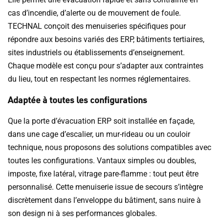
cas d’incendie, d’alerte ou de mouvement de foule.
TECHNAL conçoit des menuiseries spécifiques pour
répondre aux besoins variés des ERP, bâtiments tertiaires,
sites industriels ou établissements d’enseignement.
Chaque modèle est conçu pour s’adapter aux contraintes
du lieu, tout en respectant les normes réglementaires.
Adaptée à toutes les configurations
Que la porte d’évacuation ERP soit installée en façade,
dans une cage d’escalier, un mur-rideau ou un couloir
technique, nous proposons des solutions compatibles avec
toutes les configurations. Vantaux simples ou doubles,
imposte, fixe latéral, vitrage pare-flamme : tout peut être
personnalisé. Cette menuiserie issue de secours s’intègre
discrètement dans l’enveloppe du bâtiment, sans nuire à
son design ni à ses performances globales.