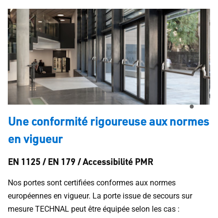
Une conformité rigoureuse aux normes
en vigueur
EN 1125 / EN 179 / Accessibilité PMR
Nos portes sont certifiées conformes aux normes
européennes en vigueur. La porte issue de secours sur
mesure TECHNAL peut être équipée selon les cas :