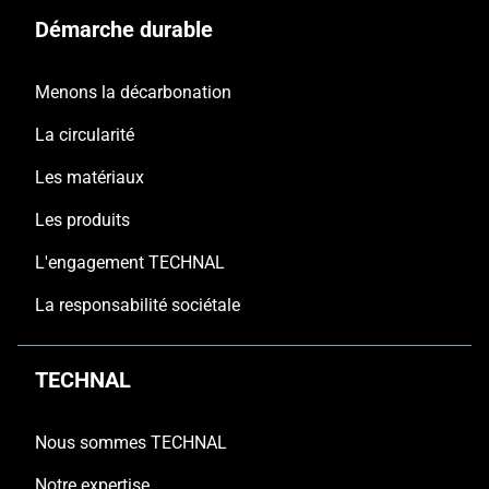
Démarche durable
Menons la décarbonation
La circularité
Les matériaux
Les produits
L'engagement TECHNAL
La responsabilité sociétale
TECHNAL
Nous sommes TECHNAL
Notre expertise