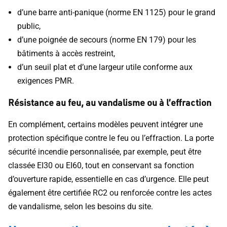
d’une barre anti-panique (norme EN 1125) pour le grand
public,
d’une poignée de secours (norme EN 179) pour les
bâtiments à accès restreint,
d’un seuil plat et d’une largeur utile conforme aux
exigences PMR.
Résistance au feu, au vandalisme ou à l’effraction
En complément, certains modèles peuvent intégrer une
protection spécifique contre le feu ou l’effraction. La porte
sécurité incendie personnalisée, par exemple, peut être
classée EI30 ou EI60, tout en conservant sa fonction
d’ouverture rapide, essentielle en cas d’urgence. Elle peut
également être certifiée RC2 ou renforcée contre les actes
de vandalisme, selon les besoins du site.