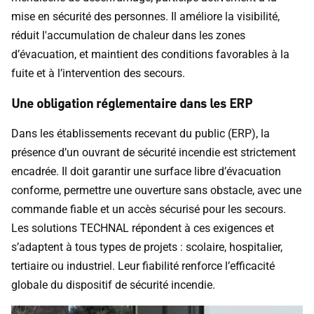
mise en sécurité des personnes. Il améliore la visibilité,
réduit l'accumulation de chaleur dans les zones
d’évacuation, et maintient des conditions favorables à la
fuite et à l’intervention des secours.
Une obligation réglementaire dans les ERP
Dans les établissements recevant du public (ERP), la
présence d’un ouvrant de sécurité incendie est strictement
encadrée. Il doit garantir une surface libre d’évacuation
conforme, permettre une ouverture sans obstacle, avec une
commande fiable et un accès sécurisé pour les secours.
Les solutions TECHNAL répondent à ces exigences et
s’adaptent à tous types de projets : scolaire, hospitalier,
tertiaire ou industriel. Leur fiabilité renforce l’efficacité
globale du dispositif de sécurité incendie.