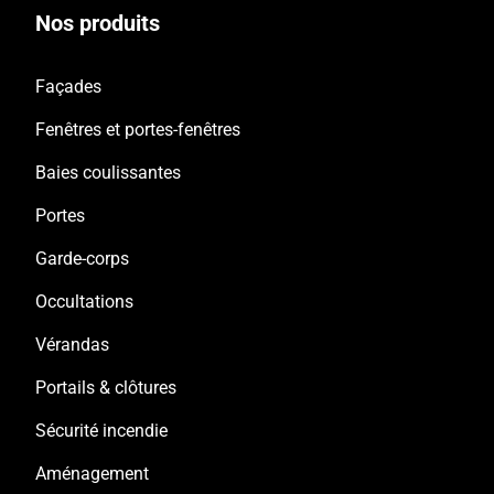
Nos produits
Façades
Fenêtres et portes-fenêtres
Baies coulissantes
Portes
Garde-corps
Occultations
Vérandas
Portails & clôtures
Sécurité incendie
Aménagement