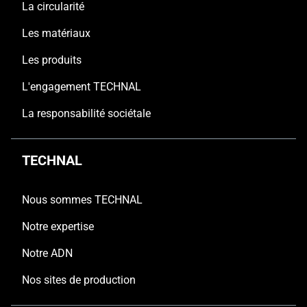
La circularité
Les matériaux
Les produits
L'engagement TECHNAL
La responsabilité sociétale
TECHNAL
Nous sommes TECHNAL
Notre expertise
Notre ADN
Nos sites de production