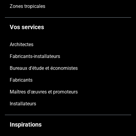
Zones tropicales
Vos services
Architectes
Fabricants-installateurs
Bureaux d’étude et économistes
Fabricants
Maîtres d'œuvres et promoteurs
Installateurs
Inspirations