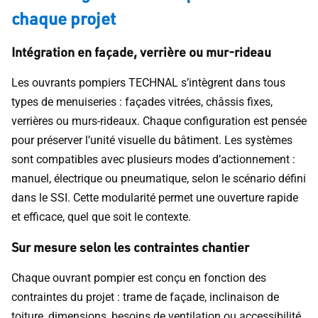
chaque projet
Intégration en façade, verrière ou mur-rideau
Les ouvrants pompiers TECHNAL s’intègrent dans tous
types de menuiseries : façades vitrées, châssis fixes,
verrières ou murs-rideaux. Chaque configuration est pensée
pour préserver l’unité visuelle du bâtiment. Les systèmes
sont compatibles avec plusieurs modes d’actionnement :
manuel, électrique ou pneumatique, selon le scénario défini
dans le SSI. Cette modularité permet une ouverture rapide
et efficace, quel que soit le contexte.
Sur mesure selon les contraintes chantier
Chaque ouvrant pompier est conçu en fonction des
contraintes du projet : trame de façade, inclinaison de
toiture, dimensions, besoins de ventilation ou accessibilité.