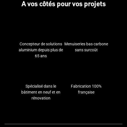
A vos côtés pour vos projets
Concepteur de solutions
Menuiseries bas carbone
aluminium depuis plus de
sans surcoût
65 ans
Spécialisé dans le
Fabrication 100%
bâtiment en neuf et en
française
rénovation