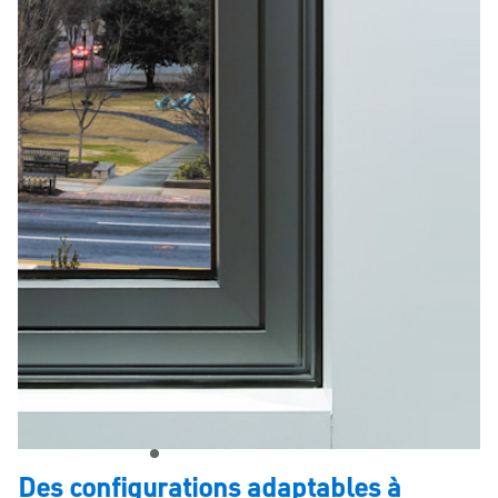
Des configurations adaptables à