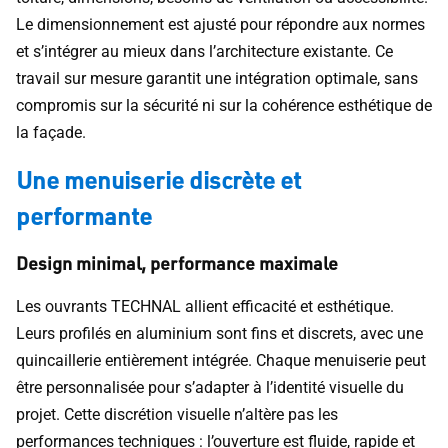
Le dimensionnement est ajusté pour répondre aux normes
et s’intégrer au mieux dans l’architecture existante. Ce
travail sur mesure garantit une intégration optimale, sans
compromis sur la sécurité ni sur la cohérence esthétique de
la façade.
Une menuiserie discrète et
performante
Design minimal, performance maximale
Les ouvrants TECHNAL allient efficacité et esthétique.
Leurs profilés en aluminium sont fins et discrets, avec une
quincaillerie entièrement intégrée. Chaque menuiserie peut
être personnalisée pour s’adapter à l’identité visuelle du
projet. Cette discrétion visuelle n’altère pas les
performances techniques : l’ouverture est fluide, rapide et