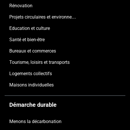
Rénovation
Projets circulaires et environnementaux
Education et culture
Santé et bien-être
Bureaux et commerces
Tourisme, loisirs et transports
Logements collectifs
Maisons individuelles
Démarche durable
Menons la décarbonation