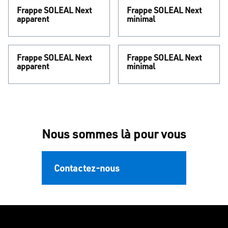
Frappe SOLEAL Next
Frappe SOLEAL Next
apparent
minimal
Frappe SOLEAL Next
Frappe SOLEAL Next
apparent
minimal
Nous sommes là pour vous
Contactez-nous