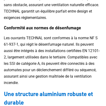
sans obstacle, assurant une ventilation naturelle efficace.
TECHNAL garantit un équilibre parfait entre design et
exigences réglementaires.
Conformité aux normes de désenfumage
Les ouvrants TECHNAL sont conformes à la norme NF S
61-937-1, qui régit le désenfumage naturel. Ils peuvent
aussi être intégrés à des installations certifiées EN 12101-
2, largement utilisées dans le tertiaire. Compatibles avec
les SSI de catégorie A, ils peuvent être connectés à des
automates pour un déclenchement différé ou séquencé,
assurant ainsi une gestion maîtrisée de la ventilation
incendie.
Une structure aluminium robuste et
durable