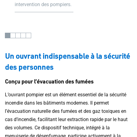
intervention des pompiers.
Un ouvrant indispensable à la sécurité
des personnes
Conçu pour l’évacuation des fumées
L’ouvrant pompier est un élément essentiel de la sécurité
incendie dans les bâtiments modernes. Il permet
l’évacuation naturelle des fumées et des gaz toxiques en
cas d’incendie, facilitant leur extraction rapide par le haut
des volumes. Ce dispositif technique, intégré à la
menuiserie de désenfumage, participe activement à la