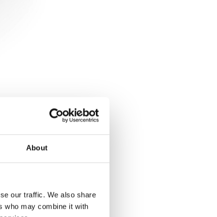
About
se our traffic. We also share
ers who may combine it with