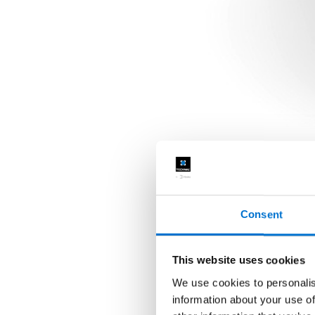
Consent
This website uses cookies
We use cookies to personalis
information about your use of