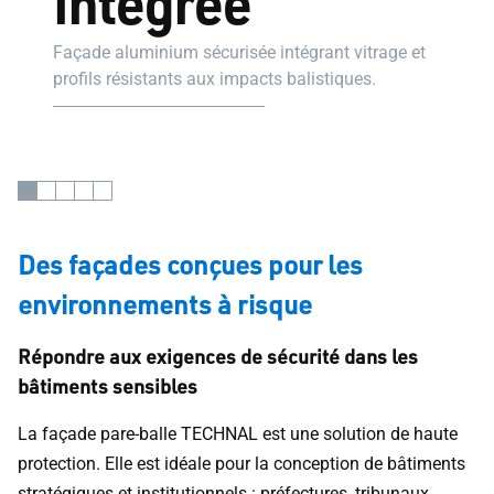
intégrée
Façade aluminium sécurisée intégrant vitrage et
profils résistants aux impacts balistiques.
Des façades conçues pour les
environnements à risque
Répondre aux exigences de sécurité dans les
bâtiments sensibles
La façade pare-balle TECHNAL est une solution de haute
protection. Elle est idéale pour la conception de bâtiments
stratégiques et institutionnels : préfectures, tribunaux,