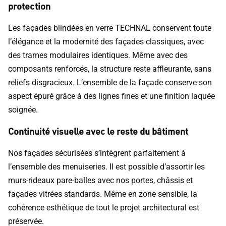
protection
Les façades blindées en verre TECHNAL conservent toute
l’élégance et la modernité des façades classiques, avec
des trames modulaires identiques. Même avec des
composants renforcés, la structure reste affleurante, sans
reliefs disgracieux. L’ensemble de la façade conserve son
aspect épuré grâce à des lignes fines et une finition laquée
soignée.
Continuité visuelle avec le reste du bâtiment
Nos façades sécurisées s’intègrent parfaitement à
l’ensemble des menuiseries. Il est possible d’assortir les
murs-rideaux pare-balles avec nos portes, châssis et
façades vitrées standards. Même en zone sensible, la
cohérence esthétique de tout le projet architectural est
préservée.