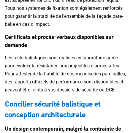
est adaptée en fonction du niveau de protection requis.
Tous nos systèmes de fixation sont également renforcés
pour garantir la stabilité de l’ensemble de la façade pare-
balle en cas d’impact.
Certificats et procès-verbaux disponibles sur
demande
Les tests balistiques sont réalisés en laboratoire agréé
pour évaluer la résistance aux projectiles d’armes à feu.
Pour attester de la fiabilité de nos menuiseries pare-balles,
des rapports officiels de performance sont disponibles et
peuvent être joints à vos dossiers de sécurité ou DCE.
Concilier sécurité balistique et
conception architecturale
Un design contemporain, malgré la contrainte de