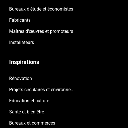
Bureaux d’étude et économistes
Fabricants
Maîtres d'œuvres et promoteurs
Installateurs
Inspirations
Rénovation
Projets circulaires et environnementaux
Education et culture
Santé et bien-être
Bureaux et commerces