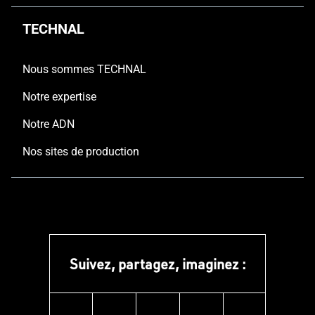
TECHNAL
Nous sommes TECHNAL
Notre expertise
Notre ADN
Nos sites de production
Suivez, partagez, imaginez :