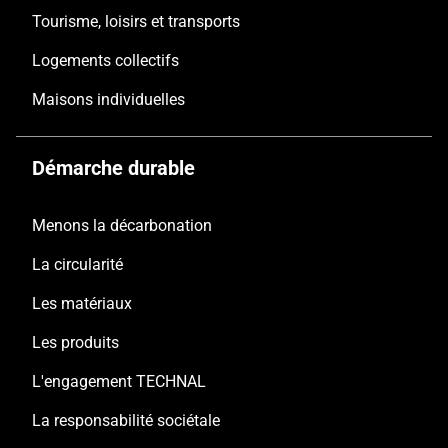
Tourisme, loisirs et transports
Logements collectifs
Maisons individuelles
Démarche durable
Menons la décarbonation
La circularité
Les matériaux
Les produits
L'engagement TECHNAL
La responsabilité sociétale