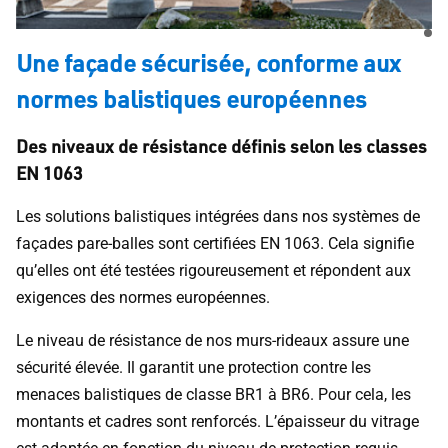
Une façade sécurisée, conforme aux
normes balistiques européennes
Des niveaux de résistance définis selon les classes
EN 1063
Les solutions balistiques intégrées dans nos systèmes de
façades pare-balles sont certifiées EN 1063. Cela signifie
qu’elles ont été testées rigoureusement et répondent aux
exigences des normes européennes.
Le niveau de résistance de nos murs-rideaux assure une
sécurité élevée. Il garantit une protection contre les
menaces balistiques de classe BR1 à BR6. Pour cela, les
montants et cadres sont renforcés. L’épaisseur du vitrage