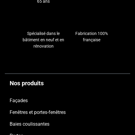
65 ans
Spécialisé dans le
Fabrication 100%
bâtiment en neuf et en
française
rénovation
Nos produits
Façades
Fenêtres et portes-fenêtres
Baies coulissantes