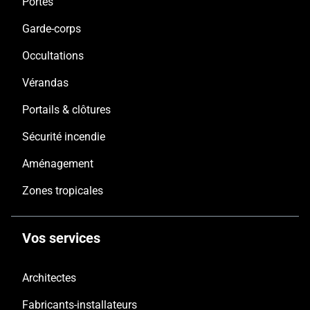
Portes
Garde-corps
Occultations
Vérandas
Portails & clôtures
Sécurité incendie
Aménagement
Zones tropicales
Vos services
Architectes
Fabricants-installateurs