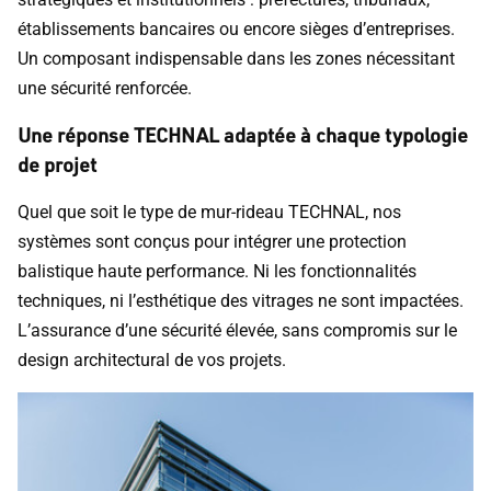
établissements bancaires ou encore sièges d’entreprises.
Un composant indispensable dans les zones nécessitant
une sécurité renforcée.
Une réponse TECHNAL adaptée à chaque typologie
de projet
Quel que soit le type de mur-rideau TECHNAL, nos
systèmes sont conçus pour intégrer une protection
balistique haute performance. Ni les fonctionnalités
techniques, ni l’esthétique des vitrages ne sont impactées.
L’assurance d’une sécurité élevée, sans compromis sur le
design architectural de vos projets.