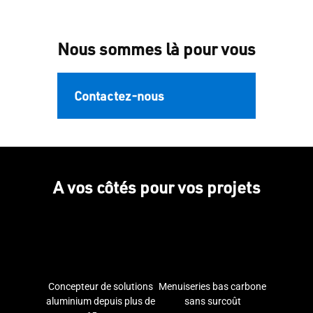
Nous sommes là pour vous
Contactez-nous
A vos côtés pour vos projets
Concepteur de solutions
Menuiseries bas carbone
aluminium depuis plus de
sans surcoût