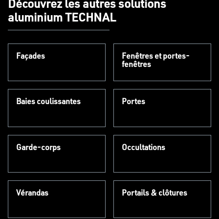
Découvrez les autres solutions
aluminium TECHNAL
Façades
Fenêtres et portes-
fenêtres
Baies coulissantes
Portes
Garde-corps
Occultations
Vérandas
Portails & clôtures