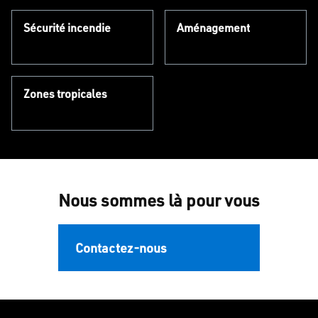
Sécurité incendie
Aménagement
Zones tropicales
Nous sommes là pour vous
Contactez-nous