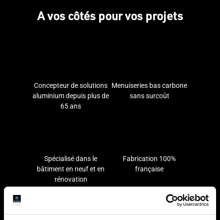
A vos côtés pour vos projets
Concepteur de solutions
Menuiseries bas carbone
aluminium depuis plus de
sans surcoût
65 ans
Spécialisé dans le
Fabrication 100%
bâtiment en neuf et en
française
rénovation