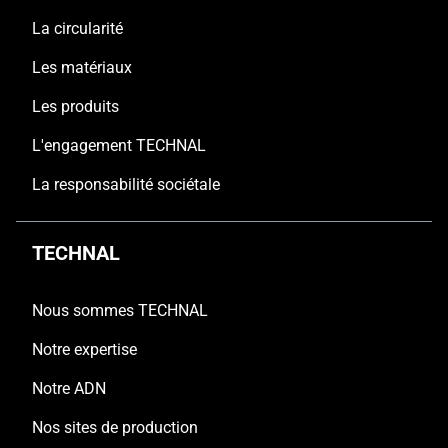
La circularité
Les matériaux
Les produits
L'engagement TECHNAL
La responsabilité sociétale
TECHNAL
Nous sommes TECHNAL
Notre expertise
Notre ADN
Nos sites de production