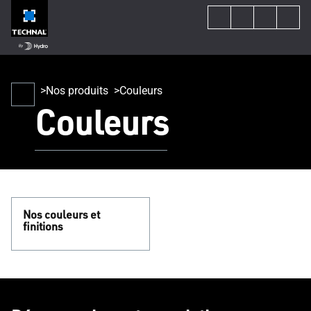
Nos produits
Couleurs
Couleurs
Nos couleurs et
finitions