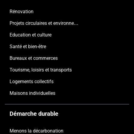
Rénovation
Projets circulaires et environnementaux
Education et culture
Santé et bien-être
Bureaux et commerces
Tourisme, loisirs et transports
Logements collectifs
Maisons individuelles
Démarche durable
Menons la décarbonation