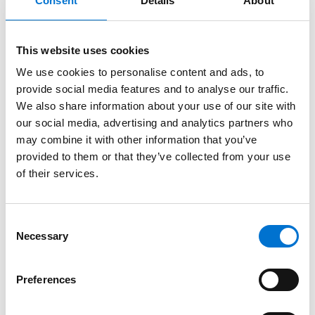
Consent
Details
About
This website uses cookies
We use cookies to personalise content and ads, to
provide social media features and to analyse our traffic.
We also share information about your use of our site with
our social media, advertising and analytics partners who
may combine it with other information that you’ve
provided to them or that they’ve collected from your use
of their services.
Consent
Necessary
Selection
Preferences