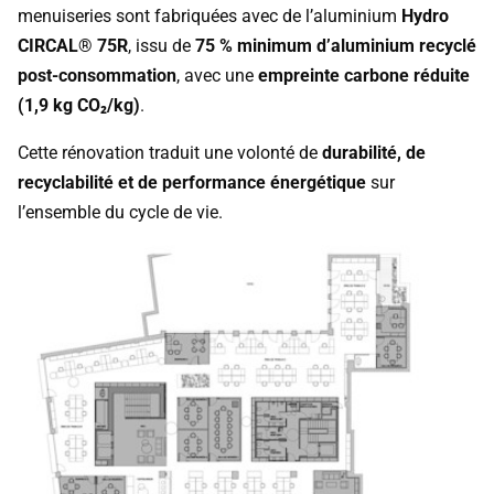
menuiseries sont fabriquées avec de l’aluminium
Hydro
CIRCAL® 75R
, issu de
75 % minimum d’aluminium recyclé
post-consommation
, avec une
empreinte carbone réduite
(1,9 kg CO₂/kg)
.
Cette rénovation traduit une volonté de
durabilité, de
recyclabilité et de performance énergétique
sur
l’ensemble du cycle de vie.