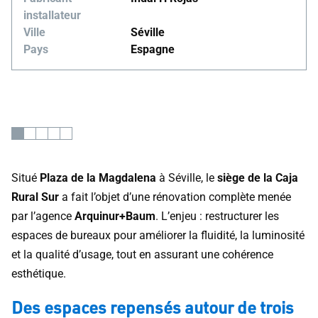
installateur
Ville
Séville
Pays
Espagne
Situé
Plaza de la Magdalena
à Séville, le
siège de la Caja
Rural Sur
a fait l’objet d’une rénovation complète menée
par l’agence
Arquinur+Baum
. L’enjeu : restructurer les
espaces de bureaux pour améliorer la fluidité, la luminosité
et la qualité d’usage, tout en assurant une cohérence
esthétique.
Des espaces repensés autour de trois