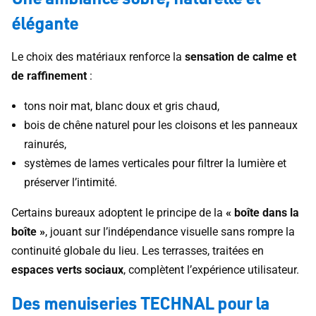
élégante
Le choix des matériaux renforce la
sensation de calme et
de raffinement
:
tons noir mat, blanc doux et gris chaud,
bois de chêne naturel pour les cloisons et les panneaux
rainurés,
systèmes de lames verticales pour filtrer la lumière et
préserver l’intimité.
Certains bureaux adoptent le principe de la
« boîte dans la
boîte »
, jouant sur l’indépendance visuelle sans rompre la
continuité globale du lieu. Les terrasses, traitées en
espaces verts sociaux
, complètent l’expérience utilisateur.
Des menuiseries TECHNAL pour la