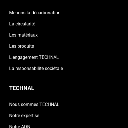
Menons la décarbonation
La circularité
Les matériaux
Les produits
L'engagement TECHNAL
La responsabilité sociétale
TECHNAL
Nous sommes TECHNAL
Notre expertise
Notre ADN