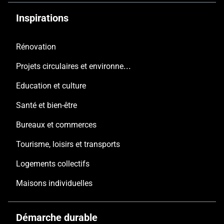
Inspirations
Rénovation
Projets circulaires et environnementaux
Education et culture
Santé et bien-être
Bureaux et commerces
Tourisme, loisirs et transports
Logements collectifs
Maisons individuelles
Démarche durable