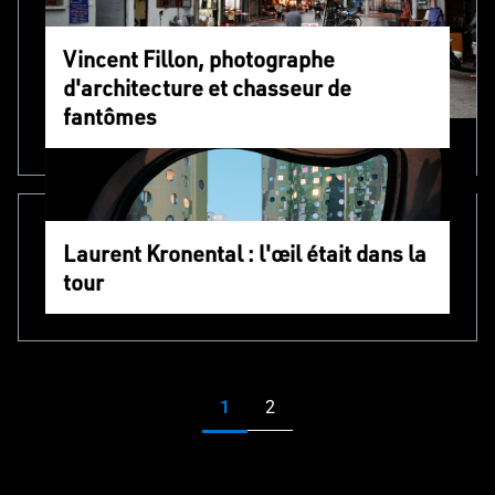
Vincent Fillon, photographe
d'architecture et chasseur de
fantômes
Laurent Kronental : l'œil était dans la
tour