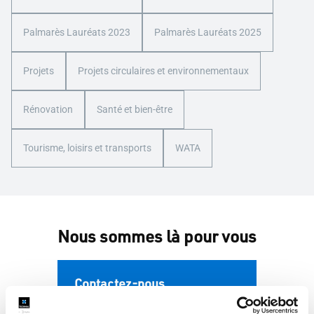
Palmarès Lauréats 2023
Palmarès Lauréats 2025
Projets
Projets circulaires et environnementaux
Rénovation
Santé et bien-être
Tourisme, loisirs et transports
WATA
Nous sommes là pour vous
Contactez-nous