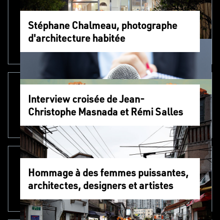
Stéphane Chalmeau, photographe
d'architecture habitée
Interview croisée de Jean-
Christophe Masnada et Rémi Salles
Hommage à des femmes puissantes,
architectes, designers et artistes