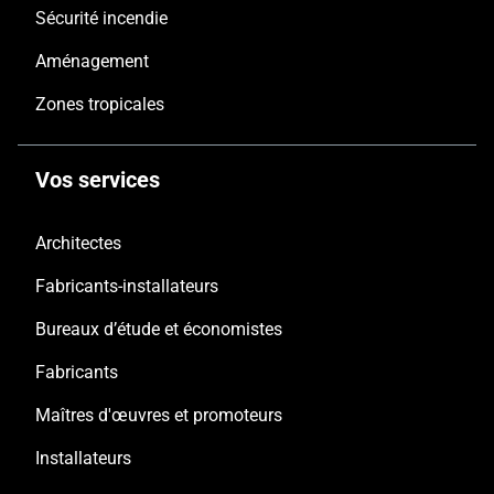
Sécurité incendie
Aménagement
Zones tropicales
Vos services
Architectes
Fabricants-installateurs
Bureaux d’étude et économistes
Fabricants
Maîtres d'œuvres et promoteurs
Installateurs