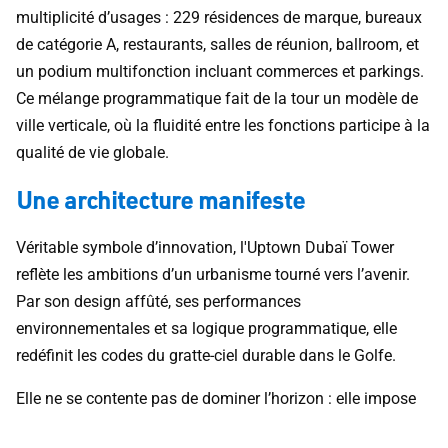
multiplicité d’usages : 229 résidences de marque, bureaux
de catégorie A, restaurants, salles de réunion, ballroom, et
un podium multifonction incluant commerces et parkings.
Ce mélange programmatique fait de la tour un modèle de
ville verticale, où la fluidité entre les fonctions participe à la
qualité de vie globale.
Une architecture manifeste
Véritable symbole d’innovation, l'Uptown Dubaï Tower
reflète les ambitions d’un urbanisme tourné vers l’avenir.
Par son design affûté, ses performances
environnementales et sa logique programmatique, elle
redéfinit les codes du gratte-ciel durable dans le Golfe.
Elle ne se contente pas de dominer l’horizon : elle impose
un nouveau standard, où l’esthétique sert la performance,