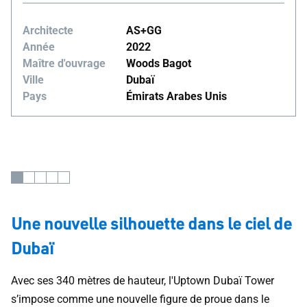
Architecte
AS+GG
Année
2022
Maître d'ouvrage
Woods Bagot
Ville
Dubaï
Pays
Émirats Arabes Unis
Une nouvelle silhouette dans le ciel de
Dubaï
Avec ses 340 mètres de hauteur, l'Uptown Dubaï Tower
s’impose comme une nouvelle figure de proue dans le