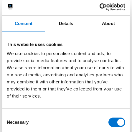
Consent
Details
About
This website uses cookies
We use cookies to personalise content and ads, to
provide social media features and to analyse our traffic.
We also share information about your use of our site with
our social media, advertising and analytics partners who
may combine it with other information that you’ve
provided to them or that they’ve collected from your use
of their services.
Consent
Necessary
Selection