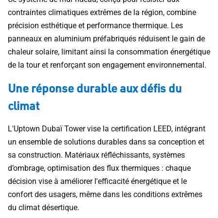
contraintes climatiques extrêmes de la région, combine
précision esthétique et performance thermique. Les
panneaux en aluminium préfabriqués réduisent le gain de
chaleur solaire, limitant ainsi la consommation énergétique
de la tour et renforçant son engagement environnemental.
Une réponse durable aux défis du
climat
L'Uptown Dubaï Tower vise la certification LEED, intégrant
un ensemble de solutions durables dans sa conception et
sa construction. Matériaux réfléchissants, systèmes
d’ombrage, optimisation des flux thermiques : chaque
décision vise à améliorer l'efficacité énergétique et le
confort des usagers, même dans les conditions extrêmes
du climat désertique.