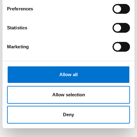
Preferences
Statistics
Marketing
Allow all
Allow selection
Deny