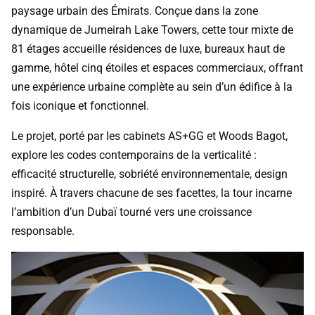
paysage urbain des Émirats. Conçue dans la zone
dynamique de Jumeirah Lake Towers, cette tour mixte de
81 étages accueille résidences de luxe, bureaux haut de
gamme, hôtel cinq étoiles et espaces commerciaux, offrant
une expérience urbaine complète au sein d’un édifice à la
fois iconique et fonctionnel.
Le projet, porté par les cabinets AS+GG et Woods Bagot,
explore les codes contemporains de la verticalité :
efficacité structurelle, sobriété environnementale, design
inspiré. À travers chacune de ses facettes, la tour incarne
l’ambition d’un Dubaï tourné vers une croissance
responsable.