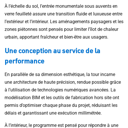
À l’échelle du sol, l’entrée monumentale sous auvents en
verre feuilleté assure une transition fluide et luxueuse entre
l’extérieur et l’intérieur. Les aménagements paysagers et les
zones piétonnes sont pensés pour limiter l’îlot de chaleur
urbain, apportant fraîcheur et bien-être aux usagers.
Une conception au service de la
performance
En parallèle de sa dimension esthétique, la tour incarne
une architecture de haute précision, rendue possible grâce
à l’utilisation de technologies numériques avancées. La
modélisation BIM et les outils de fabrication hors site ont
permis d’optimiser chaque phase du projet, réduisant les
délais et garantissant une exécution millimétrée.
À l’intérieur, le programme est pensé pour répondre à une