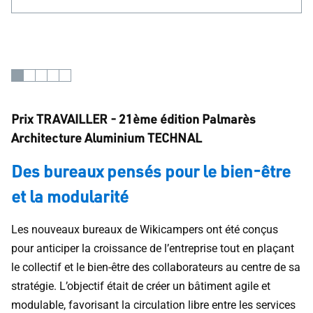
Prix TRAVAILLER - 21ème édition Palmarès
Architecture Aluminium TECHNAL
Des bureaux pensés pour le bien-être
et la modularité
Les nouveaux bureaux de Wikicampers ont été conçus
pour anticiper la croissance de l’entreprise tout en plaçant
le collectif et le bien-être des collaborateurs au centre de sa
stratégie. L’objectif était de créer un bâtiment agile et
modulable, favorisant la circulation libre entre les services