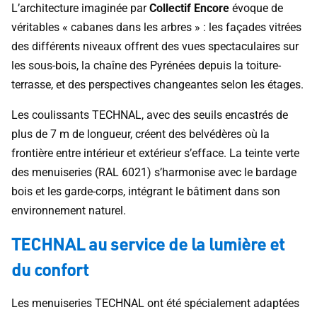
L’architecture imaginée par
Collectif Encore
évoque de
véritables « cabanes dans les arbres » : les façades vitrées
des différents niveaux offrent des vues spectaculaires sur
les sous-bois, la chaîne des Pyrénées depuis la toiture-
terrasse, et des perspectives changeantes selon les étages.
Les coulissants TECHNAL, avec des seuils encastrés de
plus de 7 m de longueur, créent des belvédères où la
frontière entre intérieur et extérieur s’efface. La teinte verte
des menuiseries (RAL 6021) s’harmonise avec le bardage
bois et les garde-corps, intégrant le bâtiment dans son
environnement naturel.
TECHNAL au service de la lumière et
du confort
Les menuiseries TECHNAL ont été spécialement adaptées