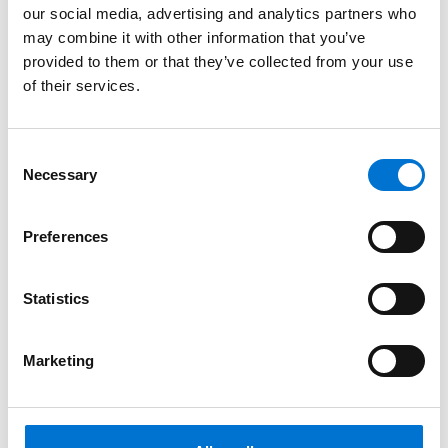
our social media, advertising and analytics partners who
may combine it with other information that you’ve
provided to them or that they’ve collected from your use
of their services.
Consent
Necessary
Selection
Preferences
Statistics
Marketing