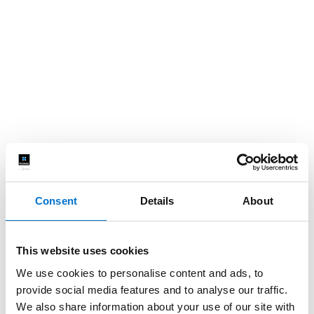
Consent
Details
About
This website uses cookies
We use cookies to personalise content and ads, to
provide social media features and to analyse our traffic.
We also share information about your use of our site with