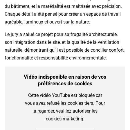
du bâtiment, et la matérialité est maîtrisée avec précision.
Chaque détail a été pensé pour créer un espace de travail
agréable, lumineux et ouvert sur la nature.
Le jury a salué ce projet pour sa frugalité architecturale,
son intégration dans le site, et la qualité de la ventilation
naturelle, démontrant qu’il est possible de concilier confort,
fonctionnalité et responsabilité environnementale.
Vidéo indisponible en raison de vos
préférences de cookies
Cette vidéo YouTube est bloquée car
vous avez refusé les cookies tiers. Pour
la regarder, veuillez autoriser les
cookies marketing.