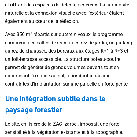
et offrant des espaces de détente généreux. La luminosité
naturelle et la connexion visuelle avec l’extérieur étaient
également au cœur de la réflexion.
Avec 850 m² répartis sur quatre niveaux, le programme
comprend des salles de réunion en rez-de-jardin, un parking
au rez-de-chaussée, des bureaux aux étages R+1 à R+3 et
un toit-terrasse accessible. La structure poteau-poutre
permet de générer de grands volumes ouverts tout en
minimisant l’emprise au sol, répondant ainsi aux
contraintes d’implantation sur une parcelle en forte pente.
Une intégration subtile dans le
paysage forestier
Le site, en lisière de la ZAC Izarbel, imposait une forte
sensibilité à la végétation existante et à la topographie.