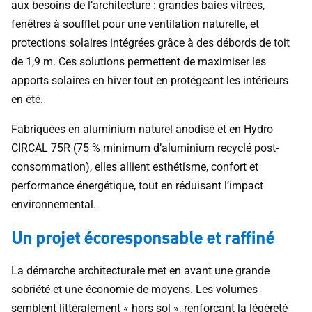
aux besoins de l’architecture : grandes baies vitrées,
fenêtres à soufflet pour une ventilation naturelle, et
protections solaires intégrées grâce à des débords de toit
de 1,9 m. Ces solutions permettent de maximiser les
apports solaires en hiver tout en protégeant les intérieurs
en été.
Fabriquées en aluminium naturel anodisé et en Hydro
CIRCAL 75R (75 % minimum d’aluminium recyclé post-
consommation), elles allient esthétisme, confort et
performance énergétique, tout en réduisant l’impact
environnemental.
Un projet écoresponsable et raffiné
La démarche architecturale met en avant une grande
sobriété et une économie de moyens. Les volumes
semblent littéralement « hors sol », renforçant la légèreté