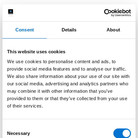
Consent
Details
About
This website uses cookies
We use cookies to personalise content and ads, to
provide social media features and to analyse our traffic.
We also share information about your use of our site with
our social media, advertising and analytics partners who
may combine it with other information that you’ve
provided to them or that they’ve collected from your use
of their services.
Consent
Necessary
Selection