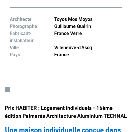
Architecte
Toyos Mos Moyos
Photographe
Guillaume Guérin
Fabricant-
France Verre
installateur
Ville
Villeneuve-d'Ascq
Pays
France
Prix HABITER : Logement Individuels - 16ème
édition Palmarès Architecture Aluminium TECHNAL
Une maison individuelle conçue dans