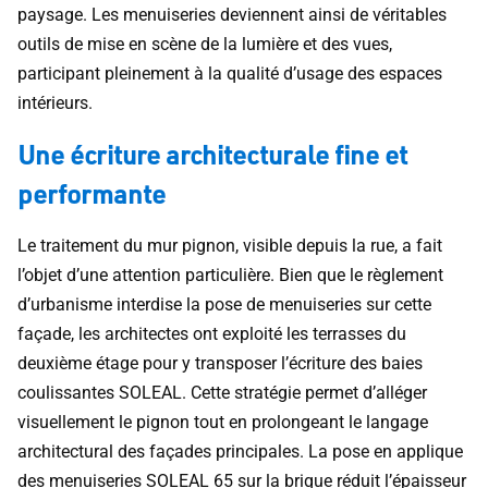
paysage. Les menuiseries deviennent ainsi de véritables
outils de mise en scène de la lumière et des vues,
participant pleinement à la qualité d’usage des espaces
intérieurs.
Une écriture architecturale fine et
performante
Le traitement du mur pignon, visible depuis la rue, a fait
l’objet d’une attention particulière. Bien que le règlement
d’urbanisme interdise la pose de menuiseries sur cette
façade, les architectes ont exploité les terrasses du
deuxième étage pour y transposer l’écriture des baies
coulissantes SOLEAL. Cette stratégie permet d’alléger
visuellement le pignon tout en prolongeant le langage
architectural des façades principales. La pose en applique
des menuiseries SOLEAL 65 sur la brique réduit l’épaisseur