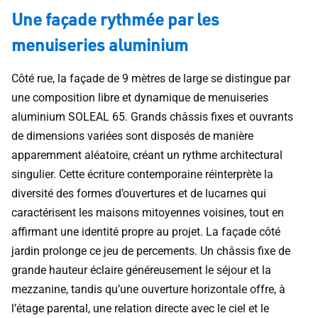
Une façade rythmée par les
menuiseries aluminium
Côté rue, la façade de 9 mètres de large se distingue par
une composition libre et dynamique de menuiseries
aluminium SOLEAL 65. Grands châssis fixes et ouvrants
de dimensions variées sont disposés de manière
apparemment aléatoire, créant un rythme architectural
singulier. Cette écriture contemporaine réinterprète la
diversité des formes d’ouvertures et de lucarnes qui
caractérisent les maisons mitoyennes voisines, tout en
affirmant une identité propre au projet. La façade côté
jardin prolonge ce jeu de percements. Un châssis fixe de
grande hauteur éclaire généreusement le séjour et la
mezzanine, tandis qu’une ouverture horizontale offre, à
l’étage parental, une relation directe avec le ciel et le