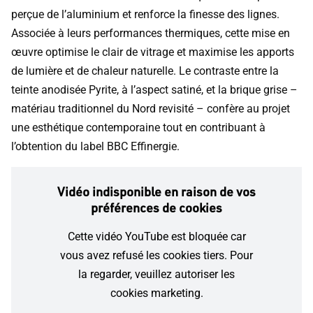
perçue de l’aluminium et renforce la finesse des lignes.
Associée à leurs performances thermiques, cette mise en
œuvre optimise le clair de vitrage et maximise les apports
de lumière et de chaleur naturelle. Le contraste entre la
teinte anodisée Pyrite, à l’aspect satiné, et la brique grise –
matériau traditionnel du Nord revisité – confère au projet
une esthétique contemporaine tout en contribuant à
l’obtention du label BBC Effinergie.
Vidéo indisponible en raison de vos
préférences de cookies
Cette vidéo YouTube est bloquée car
vous avez refusé les cookies tiers. Pour
la regarder, veuillez autoriser les
cookies marketing.