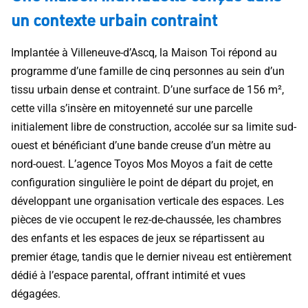
un contexte urbain contraint
Implantée à Villeneuve-d’Ascq, la Maison Toi répond au
programme d’une famille de cinq personnes au sein d’un
tissu urbain dense et contraint. D’une surface de 156 m²,
cette villa s’insère en mitoyenneté sur une parcelle
initialement libre de construction, accolée sur sa limite sud-
ouest et bénéficiant d’une bande creuse d’un mètre au
nord-ouest. L’agence Toyos Mos Moyos a fait de cette
configuration singulière le point de départ du projet, en
développant une organisation verticale des espaces. Les
pièces de vie occupent le rez-de-chaussée, les chambres
des enfants et les espaces de jeux se répartissent au
premier étage, tandis que le dernier niveau est entièrement
dédié à l’espace parental, offrant intimité et vues
dégagées.